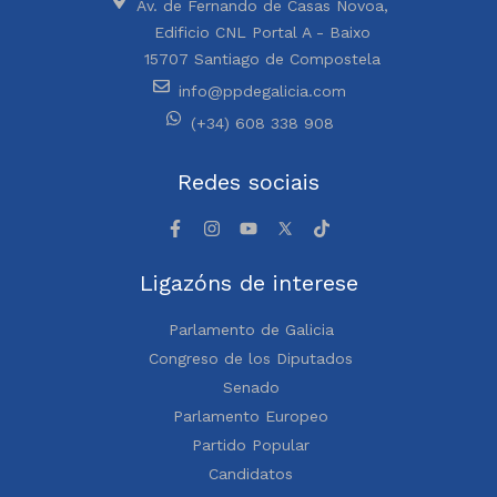
Av. de Fernando de Casas Novoa,
Edificio CNL Portal A - Baixo
15707 Santiago de Compostela
info@ppdegalicia.com
(+34) 608 338 908
Redes sociais
Ligazóns de interese
Parlamento de Galicia
Congreso de los Diputados
Senado
Parlamento Europeo
Partido Popular
Candidatos