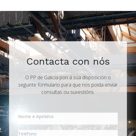
Contacta con nós
O PP de Galicia pon á súa disposición o
seguinte formulario para que nos poida enviar
consultas ou suxestións.