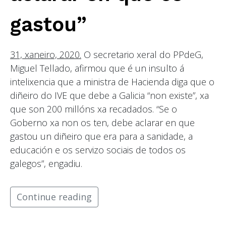
gastou”
31, xaneiro, 2020.
O secretario xeral do PPdeG,
Miguel Tellado, afirmou que é un insulto á
intelixencia que a ministra de Hacienda diga que o
diñeiro do IVE que debe a Galicia “non existe”, xa
que son 200 millóns xa recadados. “Se o
Goberno xa non os ten, debe aclarar en que
gastou un diñeiro que era para a sanidade, a
educación e os servizo sociais de todos os
galegos”, engadiu.
Continue reading