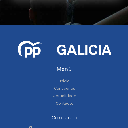
Menú
Inicio
Coñécenos
Actualidade
Contacto
Contacto