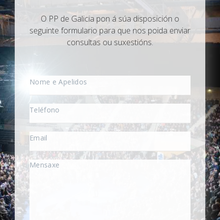
O PP de Galicia pon á súa disposición o
seguinte formulario para que nos poida enviar
consultas ou suxestións.