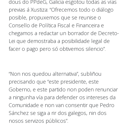
dous do PPdeG, Galicia esgotou todas as vías
previas á Xustiza: “Ofrecemos todo o diálogo
posible, propuxemos que se reunise o
Consello de Política Fiscal e Financeira e
chegamos a redactar un borrador de Decreto-
Lei que demostraba a posibilidade legal de
facer o pago pero só obtivemos silencio”.
“Non nos quedou alternativa”, subliñou
precisando que “este presidente, este
Goberno, e este partido non poden renunciar
a ningunha vía para defender os intereses da
Comunidade e non van consentir que Pedro
Sánchez se siga a rir dos galegos, nin dos
nosos servizos públicos”.