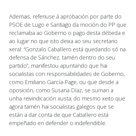
Ademais, referiuse á aprobación por parte do
PSOE de Lugo e Santiago da moción do PP que
reclamaba ao Goberno o pago desta débeda e
ao lugar no que isto deixa ao seu secretario
xeral: “Gonzalo Caballero está quedando só na
defensa de Sánchez, tamén dentro do seu
partido”, manifestou apuntando que hai
socialistas con responsabilidades de Goberno,
como Emiliano García-Page, ou que desde a
oposición, como Susana Díaz, se suman a
unha reivindicación xusta; do mesmo xeito que
agora tamén hai socialistas galegos que se
están a dar conta de que Caballero está
empeñado en defender o indefendible.