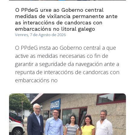
O PPdeG urxe ao Goberno central
medidas de vixilancia permanente ante
as interaccións de candorcas con
embarcacións no litoral galego
Venres, 7 de Agosto de 2026
O PPdeG insta ao Goberno central a que
active as medidas necesarias co fin de
garantir a seguridade da navegación ante a
repunta de interaccións de candorcas con
embarcacións no