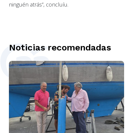
ninguén atrás”, concluíu.
Noticias recomendadas