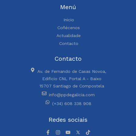
Menú
Inicio
Coñécenos
Actualidade
Contacto
Contacto
Av. de Fernando de Casas Novoa,
Edificio CNL Portal A - Baixo
15707 Santiago de Compostela
info@ppdegalicia.com
(+34) 608 338 908
Redes sociais