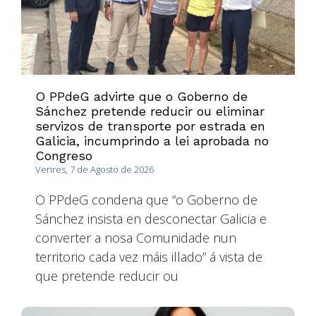
O PPdeG advirte que o Goberno de
Sánchez pretende reducir ou eliminar
servizos de transporte por estrada en
Galicia, incumprindo a lei aprobada no
Congreso
Venres, 7 de Agosto de 2026
O PPdeG condena que “o Goberno de
Sánchez insista en desconectar Galicia e
converter a nosa Comunidade nun
territorio cada vez máis illado” á vista de
que pretende reducir ou