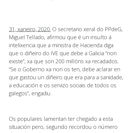
31, xaneiro, 2020.
O secretario xeral do PPdeG,
Miguel Tellado, afirmou que é un insulto á
intelixencia que a ministra de Hacienda diga
que o diñeiro do IVE que debe a Galicia “non
existe”, xa que son 200 millóns xa recadados.
“Se o Goberno xa non os ten, debe aclarar en
que gastou un diñeiro que era para a sanidade,
a educación e os servizo sociais de todos os
galegos”, engadiu.
Os populares lamentan ter chegado a esta
situación pero, segundo recordou o número