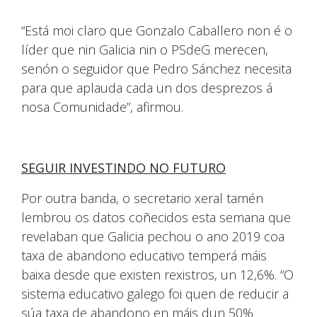
“Está moi claro que Gonzalo Caballero non é o
líder que nin Galicia nin o PSdeG merecen,
senón o seguidor que Pedro Sánchez necesita
para que aplauda cada un dos desprezos á
nosa Comunidade”, afirmou.
SEGUIR INVESTINDO NO FUTURO
Por outra banda, o secretario xeral tamén
lembrou os datos coñecidos esta semana que
revelaban que Galicia pechou o ano 2019 coa
taxa de abandono educativo temperá máis
baixa desde que existen rexistros, un 12,6%. “O
sistema educativo galego foi quen de reducir a
súa taxa de abandono en máis dun 50%