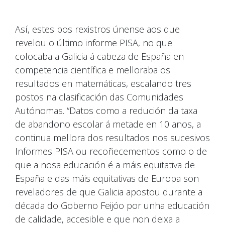
Así, estes bos rexistros únense aos que
revelou o último informe PISA, no que
colocaba a Galicia á cabeza de España en
competencia científica e melloraba os
resultados en matemáticas, escalando tres
postos na clasificación das Comunidades
Autónomas. “Datos como a redución da taxa
de abandono escolar á metade en 10 anos, a
continua mellora dos resultados nos sucesivos
Informes PISA ou recoñecementos como o de
que a nosa educación é a máis equitativa de
España e das máis equitativas de Europa son
reveladores de que Galicia apostou durante a
década do Goberno Feijóo por unha educación
de calidade, accesible e que non deixa a