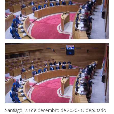
Santiago, 23 de decembro de 2020.- O deputado