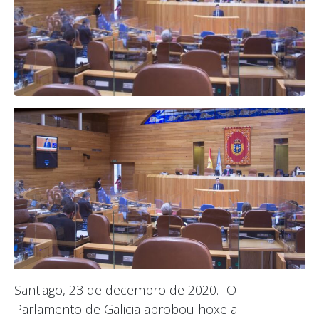
Santiago, 23 de decembro de 2020.- O
Parlamento de Galicia aprobou hoxe a