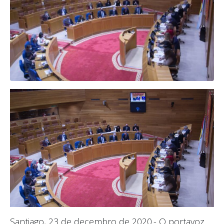
Santiago, 23 de decembro de 2020.- O portavoz