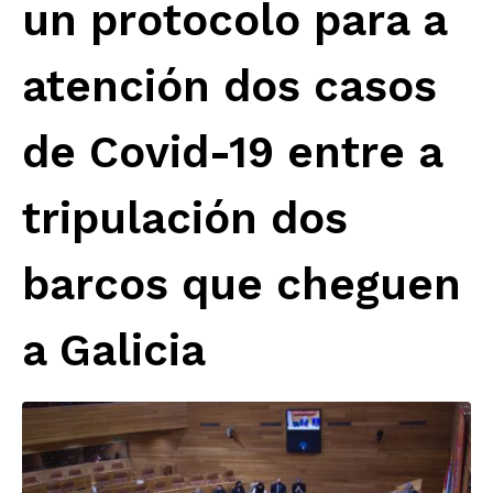
un protocolo para a
atención dos casos
de Covid-19 entre a
tripulación dos
barcos que cheguen
a Galicia