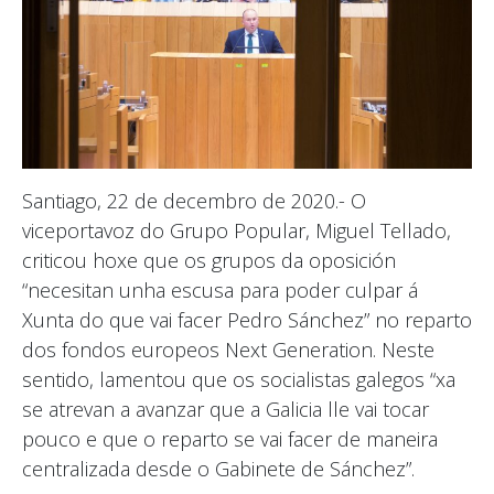
Santiago, 22 de decembro de 2020.- O
viceportavoz do Grupo Popular, Miguel Tellado,
criticou hoxe que os grupos da oposición
“necesitan unha escusa para poder culpar á
Xunta do que vai facer Pedro Sánchez” no reparto
dos fondos europeos Next Generation. Neste
sentido, lamentou que os socialistas galegos “xa
se atrevan a avanzar que a Galicia lle vai tocar
pouco e que o reparto se vai facer de maneira
centralizada desde o Gabinete de Sánchez”.