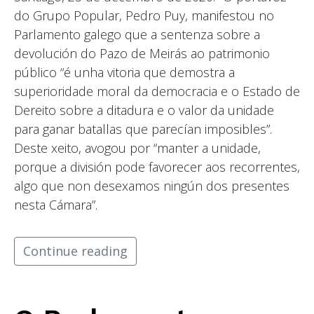
do Grupo Popular, Pedro Puy, manifestou no
Parlamento galego que a sentenza sobre a
devolución do Pazo de Meirás ao patrimonio
público “é unha vitoria que demostra a
superioridade moral da democracia e o Estado de
Dereito sobre a ditadura e o valor da unidade
para ganar batallas que parecían imposibles”.
Deste xeito, avogou por “manter a unidade,
porque a división pode favorecer aos recorrentes,
algo que non desexamos ningún dos presentes
nesta Cámara”.
Continue reading