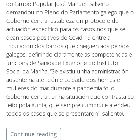
do Grupo Popular José Manuel Balseiro
demandou no Pleno do Parlamento galego que o
Goberno central estableza un protocolo de
actuación específico para os casos nos que se
dean casos positivos de Covid-19 entre a
tripulación dos barcos que cheguen aos peiraos
galegos, definindo claramente as competencias e
funcións de Sanidade Exterior e do Instituto
Social da Mariña. “Se existiu unha administración
ausente na atención e coidado dos homes e
mulleres do mar durante a pandemia foi o
Goberno central, unha situación que contrasta co
feito pola Xunta, que sempre cumpriu e atendeu
todos os casos que se presentaron”, salientou.
Continue reading