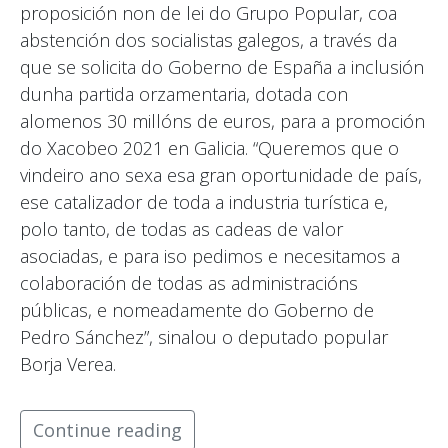
proposición non de lei do Grupo Popular, coa
abstención dos socialistas galegos, a través da
que se solicita do Goberno de España a inclusión
dunha partida orzamentaria, dotada con
alomenos 30 millóns de euros, para a promoción
do Xacobeo 2021 en Galicia. “Queremos que o
vindeiro ano sexa esa gran oportunidade de país,
ese catalizador de toda a industria turística e,
polo tanto, de todas as cadeas de valor
asociadas, e para iso pedimos e necesitamos a
colaboración de todas as administracións
públicas, e nomeadamente do Goberno de
Pedro Sánchez”, sinalou o deputado popular
Borja Verea.
Continue reading