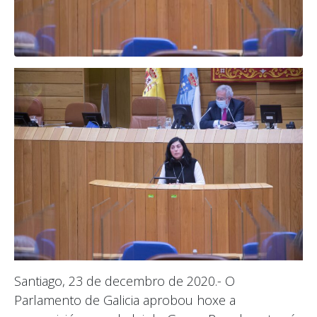
Santiago, 23 de decembro de 2020.- O
Parlamento de Galicia aprobou hoxe a