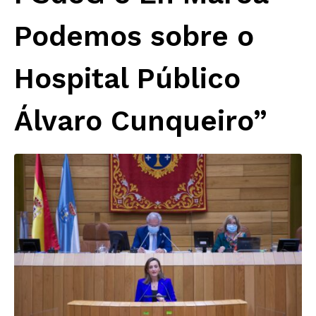
Podemos sobre o
Hospital Público
Álvaro Cunqueiro”