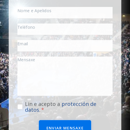
Lin e acepto a
protección de
datos
.
ENVIAR MENSAXE