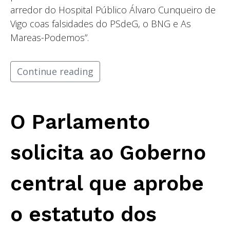
arredor do Hospital Público Álvaro Cunqueiro de
Vigo coas falsidades do PSdeG, o BNG e As
Mareas-Podemos”.
Continue reading
O Parlamento
solicita ao Goberno
central que aprobe
o estatuto dos