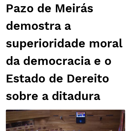
Pazo de Meirás
demostra a
superioridade moral
da democracia e o
Estado de Dereito
sobre a ditadura