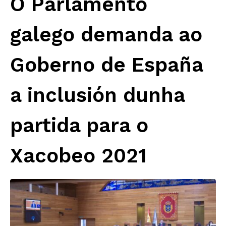
O Parlamento
galego demanda ao
Goberno de España
a inclusión dunha
partida para o
Xacobeo 2021