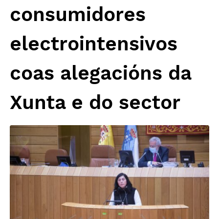
consumidores
electrointensivos
coas alegacións da
Xunta e do sector