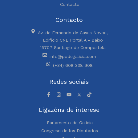
Contacto
Contacto
Av. de Fernando de Casas Novoa,
Edificio CNL Portal A - Baixo
15707 Santiago de Compostela
info@ppdegalicia.com
(+34) 608 338 908
Redes sociais
Ligazóns de interese
Parlamento de Galicia
Congreso de los Diputados