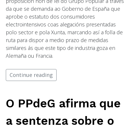
proposición non de lei do Grupo Popular a través
da que se demanda ao Goberno de España que
aprobe o estatuto dos consumidores
electrointensivos coas alegacións presentadas
polo sector e pola Xunta, marcando así a folla de
ruta para dispor a medio prazo de medidas
similares ás que este tipo de industria goza en
Alemaña ou Francia.
Continue reading
O PPdeG afirma que
a sentenza sobre o