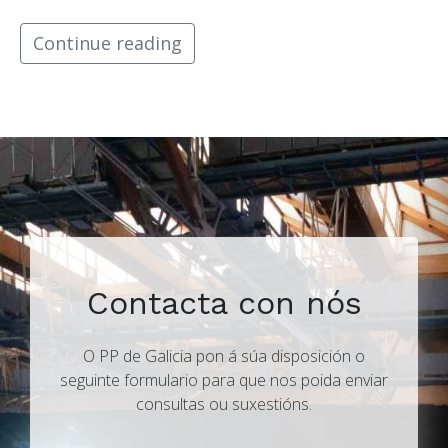
Continue reading
Contacta con nós
O PP de Galicia pon á súa disposición o
seguinte formulario para que nos poida enviar
consultas ou suxestións.