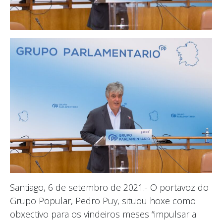
Santiago, 6 de setembro de 2021.- O portavoz do
Grupo Popular, Pedro Puy, situou hoxe como
obxectivo para os vindeiros meses “impulsar a