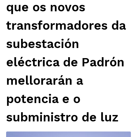
que os novos
transformadores da
subestación
eléctrica de Padrón
mellorarán a
potencia e o
subministro de luz