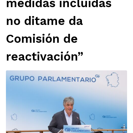
medidas incluídas
no ditame da
Comisión de
reactivación”