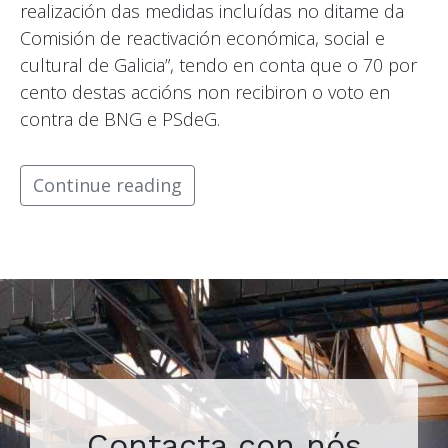
realización das medidas incluídas no ditame da
Comisión de reactivación económica, social e
cultural de Galicia”, tendo en conta que o 70 por
cento destas accións non recibiron o voto en
contra de BNG e PSdeG.
Continue reading
Contacta con nós