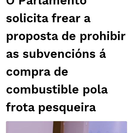
O Parlamento
solicita frear a
proposta de prohibir
as subvencións á
compra de
combustible pola
frota pesqueira