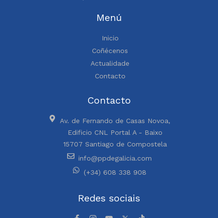
Menú
Inicio
Coñécenos
Actualidade
Contacto
Contacto
Av. de Fernando de Casas Novoa,
Edificio CNL Portal A - Baixo
15707 Santiago de Compostela
info@ppdegalicia.com
(+34) 608 338 908
Redes sociais