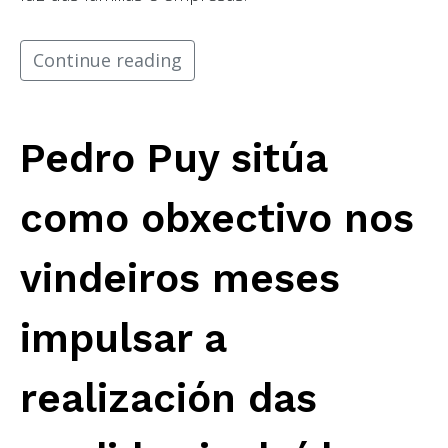
Continue reading
Pedro Puy sitúa
como obxectivo nos
vindeiros meses
impulsar a
realización das