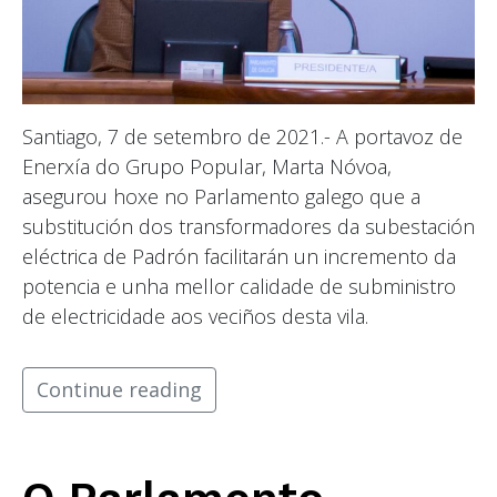
Santiago, 7 de setembro de 2021.- A portavoz de
Enerxía do Grupo Popular, Marta Nóvoa,
asegurou hoxe no Parlamento galego que a
substitución dos transformadores da subestación
eléctrica de Padrón facilitarán un incremento da
potencia e unha mellor calidade de subministro
de electricidade aos veciños desta vila.
Continue reading