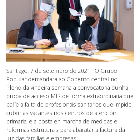
Santiago, 7 de setembro de 2021.- O Grupo
Popular demandará ao Goberno central no
Pleno da vindeira semana a convocatoria dunha
proba de acceso MIR de forma extraordinaria que
palíe a falta de profesionais sanitarios que impide
cubrir as vacantes nos centros de atención
primaria; e a posta en marcha de medidas e
reformas estruturais para abaratar a factura da
luz das familias e empresas.