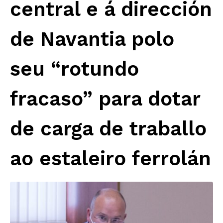
central e á dirección
de Navantia polo
seu “rotundo
fracaso” para dotar
de carga de traballo
ao estaleiro ferrolán