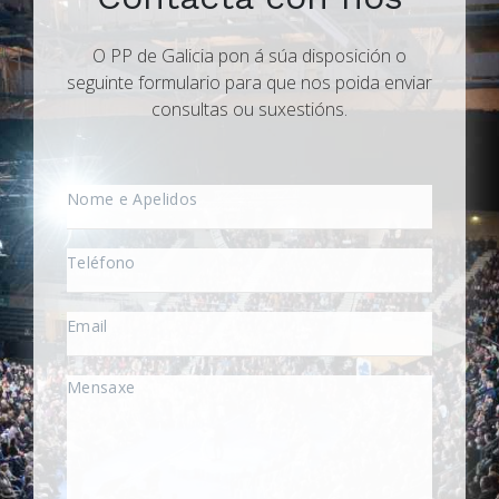
O PP de Galicia pon á súa disposición o
seguinte formulario para que nos poida enviar
consultas ou suxestións.