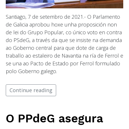
Santiago, 7 de setembro de 2021.- O Parlamento
de Galicia aprobou hoxe unha proposición non
de lei do Grupo Popular, co único voto en contra
do PSdeG, a través da que se insiste na demanda
ao Goberno central para que dote de carga de
traballo ao estaleiro de Navantia na ría de Ferrol e
se una ao Pacto de Estado por Ferrol formulado
polo Goberno galego.
Continue reading
O PPdeG asegura