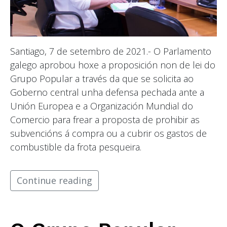
Santiago, 7 de setembro de 2021.- O Parlamento
galego aprobou hoxe a proposición non de lei do
Grupo Popular a través da que se solicita ao
Goberno central unha defensa pechada ante a
Unión Europea e a Organización Mundial do
Comercio para frear a proposta de prohibir as
subvencións á compra ou a cubrir os gastos de
combustible da frota pesqueira.
Continue reading