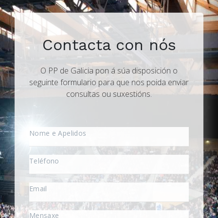
Contacta con nós
O PP de Galicia pon á súa disposición o
seguinte formulario para que nos poida enviar
consultas ou suxestións.