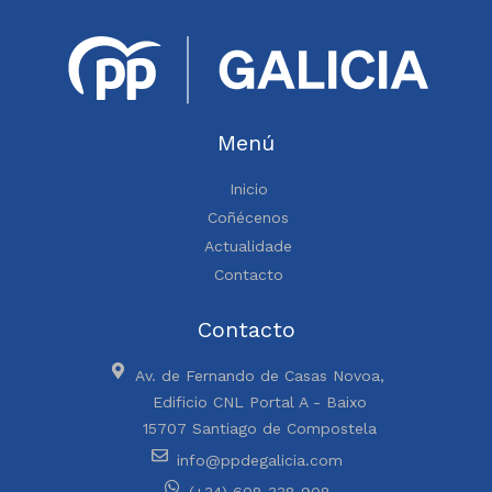
Menú
Inicio
Coñécenos
Actualidade
Contacto
Contacto
Av. de Fernando de Casas Novoa,
Edificio CNL Portal A - Baixo
15707 Santiago de Compostela
info@ppdegalicia.com