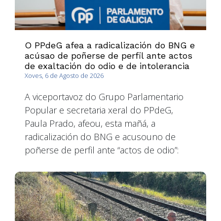
O PPdeG afea a radicalización do BNG e
acúsao de poñerse de perfil ante actos
de exaltación do odio e de intolerancia
Xoves, 6 de Agosto de 2026
A viceportavoz do Grupo Parlamentario
Popular e secretaria xeral do PPdeG,
Paula Prado, afeou, esta mañá, a
radicalización do BNG e acusouno de
poñerse de perfil ante “actos de odio”: