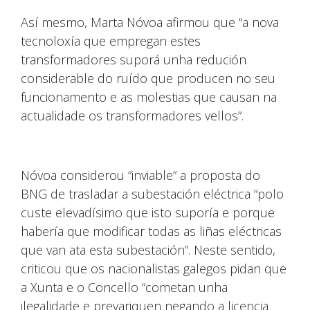
Así mesmo, Marta Nóvoa afirmou que “a nova
tecnoloxía que empregan estes
transformadores suporá unha redución
considerable do ruído que producen no seu
funcionamento e as molestias que causan na
actualidade os transformadores vellos”.
Nóvoa considerou “inviable” a proposta do
BNG de trasladar a subestación eléctrica “polo
custe elevadísimo que isto suporía e porque
habería que modificar todas as liñas eléctricas
que van ata esta subestación”. Neste sentido,
criticou que os nacionalistas galegos pidan que
a Xunta e o Concello “cometan unha
ilegalidade e prevariquen negando a licencia