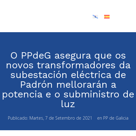
O PPdeG asegura que os
novos transformadores da
subestación eléctrica de
Padrón mellorarán a
potencia e o subministro de
luz
Publicado:
Martes, 7 de Setembro de 2021
en
PP de Galicia