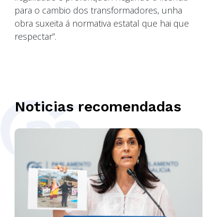
para o cambio dos transformadores, unha
obra suxeita á normativa estatal que hai que
respectar”.
Noticias recomendadas