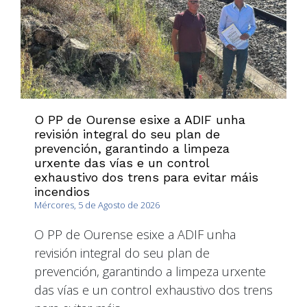
O PP de Ourense esixe a ADIF unha
revisión integral do seu plan de
prevención, garantindo a limpeza
urxente das vías e un control
exhaustivo dos trens para evitar máis
incendios
Mércores, 5 de Agosto de 2026
O PP de Ourense esixe a ADIF unha
revisión integral do seu plan de
prevención, garantindo a limpeza urxente
das vías e un control exhaustivo dos trens