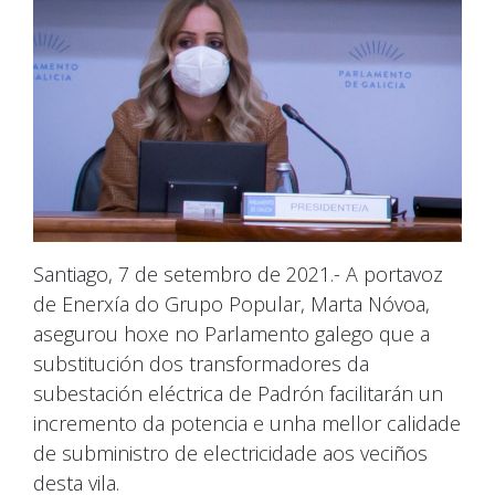
Santiago, 7 de setembro de 2021.- A portavoz
de Enerxía do Grupo Popular, Marta Nóvoa,
asegurou hoxe no Parlamento galego que a
substitución dos transformadores da
subestación eléctrica de Padrón facilitarán un
incremento da potencia e unha mellor calidade
de subministro de electricidade aos veciños
desta vila.