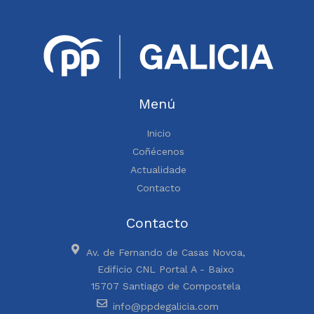
Menú
Inicio
Coñécenos
Actualidade
Contacto
Contacto
Av. de Fernando de Casas Novoa,
Edificio CNL Portal A - Baixo
15707 Santiago de Compostela
info@ppdegalicia.com