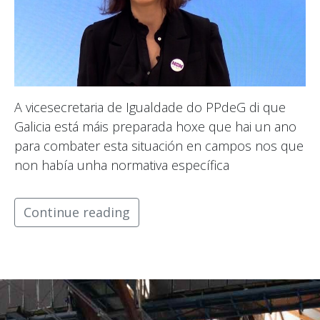
A vicesecretaria de Igualdade do PPdeG di que
Galicia está máis preparada hoxe que hai un ano
para combater esta situación en campos nos que
non había unha normativa específica
Continue reading