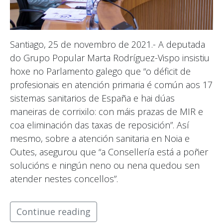
Santiago, 25 de novembro de 2021.- A deputada
do Grupo Popular Marta Rodríguez-Vispo insistiu
hoxe no Parlamento galego que “o déficit de
profesionais en atención primaria é común aos 17
sistemas sanitarios de España e hai dúas
maneiras de corrixilo: con máis prazas de MIR e
coa eliminación das taxas de reposición”. Así
mesmo, sobre a atención sanitaria en Noia e
Outes, asegurou que “a Consellería está a poñer
solucións e ningún neno ou nena quedou sen
atender nestes concellos”.
Continue reading