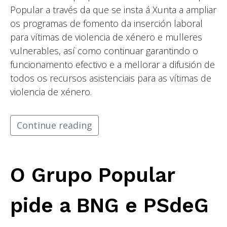
Popular a través da que se insta á Xunta a ampliar
os programas de fomento da inserción laboral
para vítimas de violencia de xénero e mulleres
vulnerables, así como continuar garantindo o
funcionamento efectivo e a mellorar a difusión de
todos os recursos asistenciais para as vítimas de
violencia de xénero.
Continue reading
O Grupo Popular
pide a BNG e PSdeG