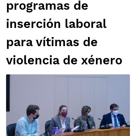
programas de
inserción laboral
para vítimas de
violencia de xénero