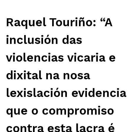
Raquel Touriño: “A
inclusión das
violencias vicaria e
dixital na nosa
lexislación evidencia
que o compromiso
contra esta lacra é