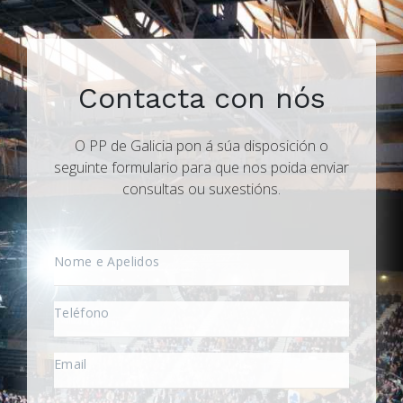
Contacta con nós
O PP de Galicia pon á súa disposición o
seguinte formulario para que nos poida enviar
consultas ou suxestións.