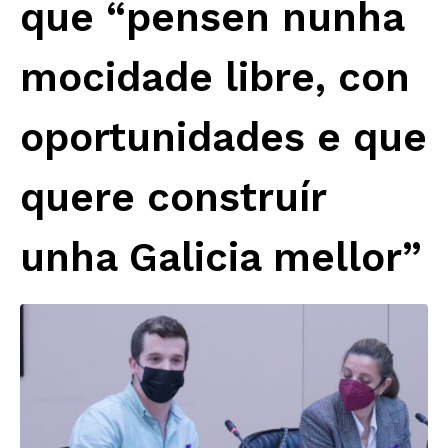
que “pensen nunha
mocidade libre, con
oportunidades e que
quere construír
unha Galicia mellor”