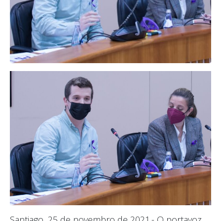
Santiago, 25 de novembro de 2021.- O portavoz