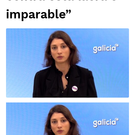
imparable”