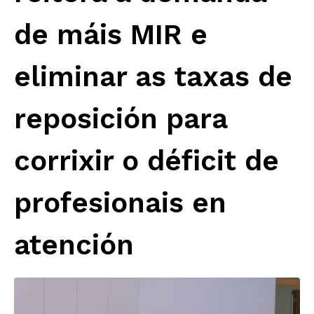
de máis MIR e
eliminar as taxas de
reposición para
corrixir o déficit de
profesionais en
atención