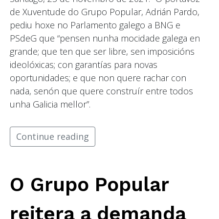
de Xuventude do Grupo Popular, Adrián Pardo,
pediu hoxe no Parlamento galego a BNG e
PSdeG que “pensen nunha mocidade galega en
grande; que ten que ser libre, sen imposicións
ideolóxicas; con garantías para novas
oportunidades; e que non quere rachar con
nada, senón que quere construír entre todos
unha Galicia mellor”.
Continue reading
O Grupo Popular
reitera a demanda