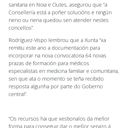
sanitaria en Noia e Outes, asegurou que “a
Consellería está a poñer solucións e ningún
neno ou nena quedou sen atender nestes
concellos”.
Rodríguez-Vispo lembrou que a Xunta “xa
remitiu este ano a documentación para
incorporar na nova convocatoria 64 novas
prazas de formación para médicos
especialistas en medicina familiar e comunitaria,
sen que ata o momento se teña recibido
resposta algunha por parte do Goberno
central”.
“Os recursos hai que xestionalos da mellor
forma para conseguir dar o mellor servizo á