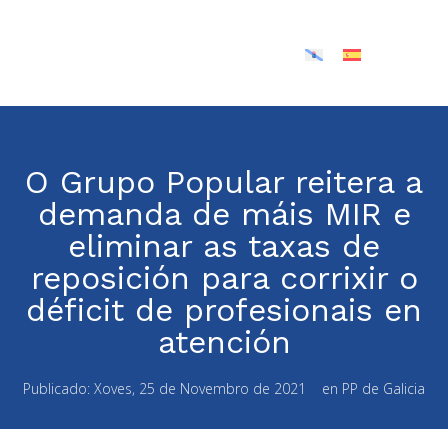
O Grupo Popular reitera a
demanda de máis MIR e
eliminar as taxas de
reposición para corrixir o
déficit de profesionais en
atención
Publicado:
Xoves, 25 de Novembro de 2021
en
PP de Galicia