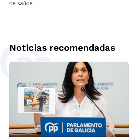
de saúde”.
Noticias recomendadas