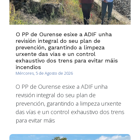
O PP de Ourense esixe a ADIF unha
revisión integral do seu plan de
prevención, garantindo a limpeza
urxente das vías e un control
exhaustivo dos trens para evitar máis
incendios
Mércores, 5 de Agosto de 2026
O PP de Ourense esixe a ADIF unha
revisión integral do seu plan de
prevención, garantindo a limpeza urxente
das vías e un control exhaustivo dos trens
para evitar máis