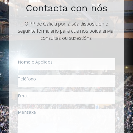
Contacta con nós
O PP de Galicia pon á súa disposición o
seguinte formulario para que nos poida enviar
consultas ou suxestións.