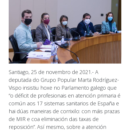
Santiago, 25 de novembro de 2021.- A
deputada do Grupo Popular Marta Rodríguez-
Vispo insistiu hoxe no Parlamento galego que
“o déficit de profesionais en atención primaria é
común aos 17 sistemas sanitarios de España e
hai dúas maneiras de corrixilo: con máis prazas
de MIR e coa eliminación das taxas de
reposición”. Así mesmo, sobre a atención