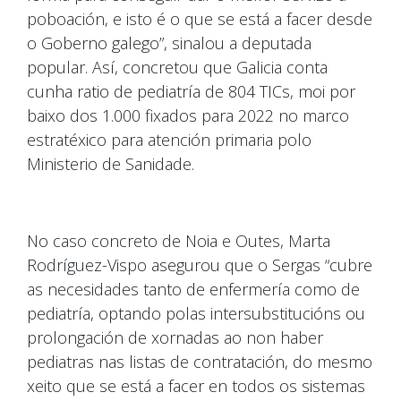
poboación, e isto é o que se está a facer desde
o Goberno galego”, sinalou a deputada
popular. Así, concretou que Galicia conta
cunha ratio de pediatría de 804 TICs, moi por
baixo dos 1.000 fixados para 2022 no marco
estratéxico para atención primaria polo
Ministerio de Sanidade.
No caso concreto de Noia e Outes, Marta
Rodríguez-Vispo asegurou que o Sergas “cubre
as necesidades tanto de enfermería como de
pediatría, optando polas intersubstitucións ou
prolongación de xornadas ao non haber
pediatras nas listas de contratación, do mesmo
xeito que se está a facer en todos os sistemas