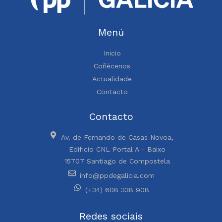
Menú
Inicio
Coñécenos
Actualidade
Contacto
Contacto
Av. de Fernando de Casas Novoa,
Edificio CNL Portal A - Baixo
15707 Santiago de Compostela
info@ppdegalicia.com
(+34) 608 338 908
Redes sociais