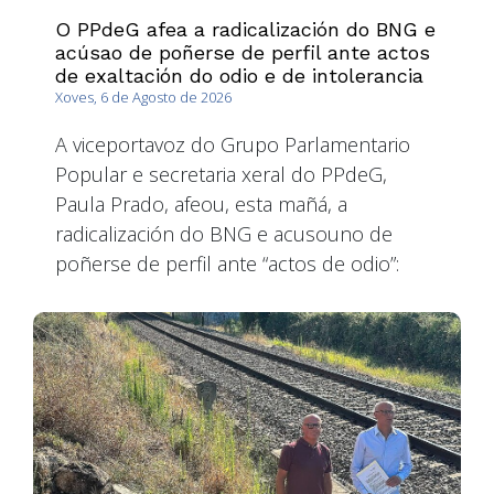
O PPdeG afea a radicalización do BNG e
acúsao de poñerse de perfil ante actos
de exaltación do odio e de intolerancia
Xoves, 6 de Agosto de 2026
A viceportavoz do Grupo Parlamentario
Popular e secretaria xeral do PPdeG,
Paula Prado, afeou, esta mañá, a
radicalización do BNG e acusouno de
poñerse de perfil ante “actos de odio”: