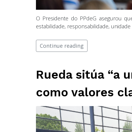
O Presidente do PPdeG asegurou que
estabilidade, responsabilidade, unidade
Continue reading
Rueda sitúa “a 
como valores cl