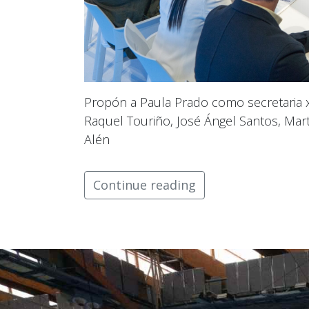
Propón a Paula Prado como secretaria x
Raquel Touriño, José Ángel Santos, Mart
Alén
Continue reading