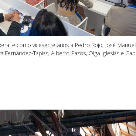
eral e como vicesecretarios a Pedro Rojo, José Manuel
a Fernández-Tapias, Alberto Pazos, Olga Iglesias e Gabr