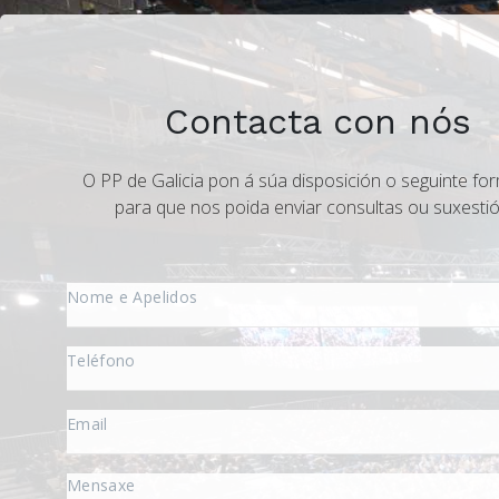
Contacta con nós
O PP de Galicia pon á súa disposición o seguinte for
para que nos poida enviar consultas ou suxestió