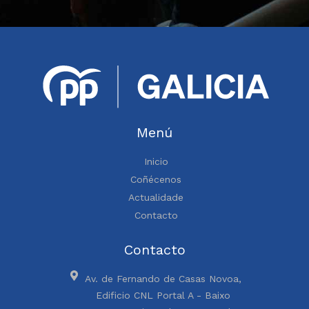
Menú
Inicio
Coñécenos
Actualidade
Contacto
Contacto
Av. de Fernando de Casas Novoa,
Edificio CNL Portal A - Baixo