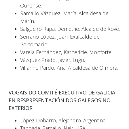
Ourense.
Ramallo Vázquez, María. Alcaldesa de
Marín.
Salgueiro Rapa, Demetrio. Alcalde de Xove.
Serrano López, Juan. Exalcalde de
Portomarín
Varela Fernández, Katherinie. Monforte.
Vázquez Prado, Javier. Lugo.
Villarino Pardo, Ana. Alcaldesa de Oímbra.
VOGAIS DO COMITÉ EXECUTIVO DE GALICIA
EN RESPRESENTACIÓN DOS GALEGOS NO
EXTERIOR
López Dobarro, Alejandro. Argentina
Taboada Gamallo, Neir. USA