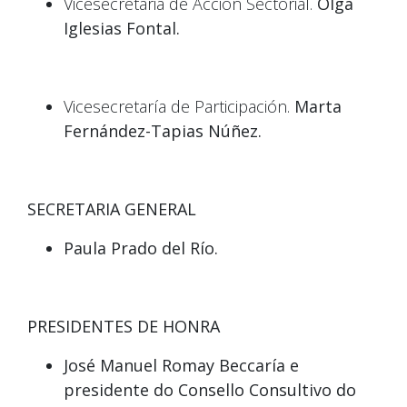
Vicesecretaria de Acción Sectorial.
Olga
Iglesias Fontal.
Vicesecretaría de Participación.
Marta
Fernández-Tapias Núñez.
SECRETARIA GENERAL
Paula Prado del Río.
PRESIDENTES DE HONRA
José Manuel Romay Beccaría e
presidente do Consello Consultivo do