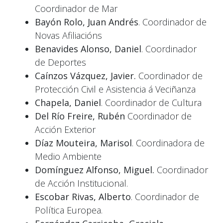
Coordinador de Mar
Bayón Rolo, Juan Andrés
. Coordinador de
Novas Afiliacións
Benavides Alonso, Daniel
. Coordinador
de Deportes
Caínzos Vázquez, Javier.
Coordinador de
Protección Civil e Asistencia á Veciñanza
Chapela, Daniel
. Coordinador de Cultura
Del Río Freire, Rubén
Coordinador de
Acción Exterior
Díaz Mouteira, Marisol
. Coordinadora de
Medio Ambiente
Domínguez Alfonso, Miguel.
Coordinador
de Acción Institucional.
Escobar Rivas, Alberto
. Coordinador de
Política Europea.