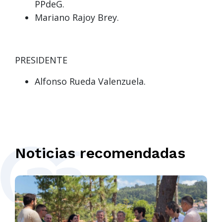
PPdeG.
Mariano Rajoy Brey.
PRESIDENTE
Alfonso Rueda Valenzuela.
Noticias recomendadas