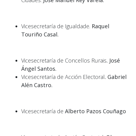
Vicesecretaría de Igualdade.
Raquel
Touriño Casal.
Vicesecretaría de Concellos Rurais
. José
Ángel Santos.
Vicesecretaría de Acción Electoral
. Gabriel
Alén Castro.
Vicesecretaría de
Alberto Pazos Couñago