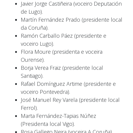
Javier Jorge Castiñeira (voceiro Deputación
de Lugo).
Martín Fernández Prado (presidente local
da Coruña).
Ramón Carballo Páez (presidente e
voceiro Lugo).
Flora Moure (presidenta e voceira
Ourense).
Borja Verea Fraiz (presidente local
Santiago).
Rafael Domínguez Artime (presidente e
voceiro Pontevedra).
José Manuel Rey Varela (presidente local
Ferrol).
Marta Fernández-Tapias Núñez
(Presidenta local Vigo).
Rosa Gallego Neira (voceira A Coruña).