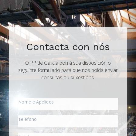
Contacta con nós
O PP de Galicia pon á súa disposición o
seguinte formulario para que nos poida enviar
consultas ou suxestións.