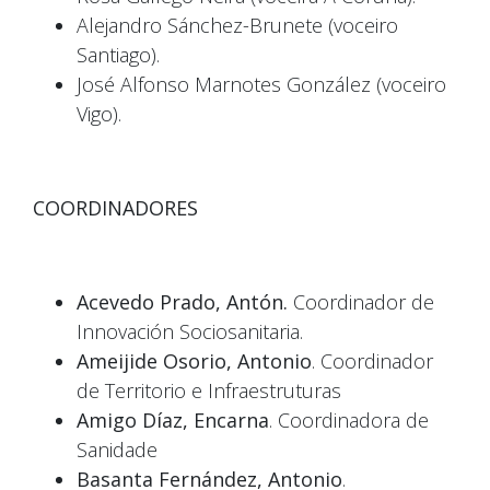
Alejandro Sánchez-Brunete (voceiro
Santiago).
José Alfonso Marnotes González (voceiro
Vigo).
COORDINADORES
Acevedo Prado, Antón.
Coordinador de
Innovación Sociosanitaria.
Ameijide Osorio, Antonio
. Coordinador
de Territorio e Infraestruturas
Amigo Díaz, Encarna
. Coordinadora de
Sanidade
Basanta Fernández, Antonio
.