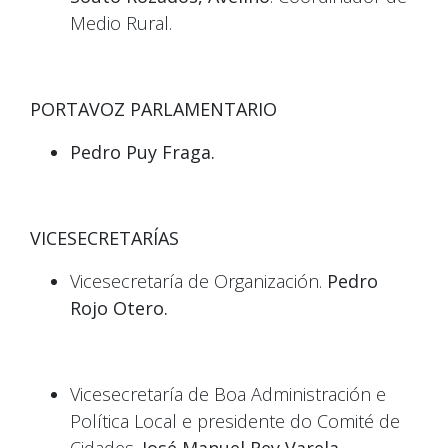
Medio Rural.
PORTAVOZ PARLAMENTARIO
Pedro Puy Fraga.
VICESECRETARÍAS
Vicesecretaría de Organización.
Pedro
Rojo Otero.
Vicesecretaría de Boa Administración e
Política Local e presidente do Comité de
Cidades.
José Manuel Rey Varela.