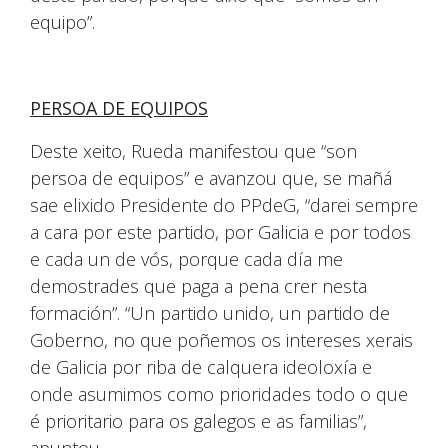
equipo”.
PERSOA DE EQUIPOS
Deste xeito, Rueda manifestou que “son
persoa de equipos” e avanzou que, se mañá
sae elixido Presidente do PPdeG, “darei sempre
a cara por este partido, por Galicia e por todos
e cada un de vós, porque cada día me
demostrades que paga a pena crer nesta
formación”. “Un partido unido, un partido de
Goberno, no que poñemos os intereses xerais
de Galicia por riba de calquera ideoloxía e
onde asumimos como prioridades todo o que
é prioritario para os galegos e as familias”,
apuntou.