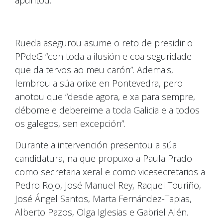
Rueda asegurou asume o reto de presidir o
PPdeG “con toda a ilusión e coa seguridade
que da tervos ao meu carón”. Ademais,
lembrou a súa orixe en Pontevedra, pero
anotou que “desde agora, e xa para sempre,
débome e debereime a toda Galicia e a todos
os galegos, sen excepción”.
Durante a intervención presentou a súa
candidatura, na que propuxo a Paula Prado
como secretaria xeral e como vicesecretarios a
Pedro Rojo, José Manuel Rey, Raquel Touriño,
José Ángel Santos, Marta Fernández-Tapias,
Alberto Pazos, Olga Iglesias e Gabriel Alén.