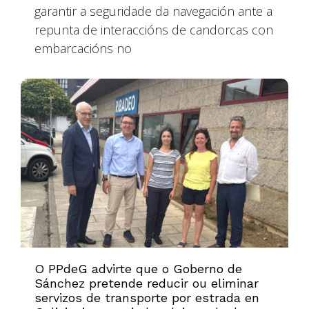
garantir a seguridade da navegación ante a
repunta de interaccións de candorcas con
embarcacións no
O PPdeG advirte que o Goberno de
Sánchez pretende reducir ou eliminar
servizos de transporte por estrada en