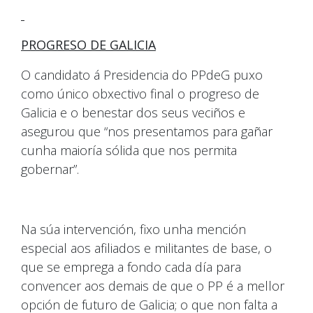
PROGRESO DE GALICIA
O candidato á Presidencia do PPdeG puxo
como único obxectivo final o progreso de
Galicia e o benestar dos seus veciños e
asegurou que “nos presentamos para gañar
cunha maioría sólida que nos permita
gobernar”.
Na súa intervención, fixo unha mención
especial aos afiliados e militantes de base, o
que se emprega a fondo cada día para
convencer aos demais de que o PP é a mellor
opción de futuro de Galicia; o que non falta a