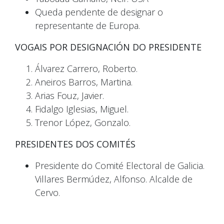
Queda pendente de designar o
representante de Europa.
VOGAIS POR DESIGNACIÓN DO PRESIDENTE
Álvarez Carrero, Roberto.
Aneiros Barros, Martina.
Arias Fouz, Javier.
Fidalgo Iglesias, Miguel.
Trenor López, Gonzalo.
PRESIDENTES DOS COMITÉS
Presidente do Comité Electoral de Galicia.
Villares Bermúdez, Alfonso. Alcalde de
Cervo.