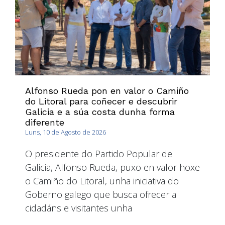
Alfonso Rueda pon en valor o Camiño
do Litoral para coñecer e descubrir
Galicia e a súa costa dunha forma
diferente
Luns, 10 de Agosto de 2026
O presidente do Partido Popular de
Galicia, Alfonso Rueda, puxo en valor hoxe
o Camiño do Litoral, unha iniciativa do
Goberno galego que busca ofrecer a
cidadáns e visitantes unha