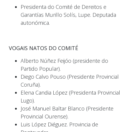
Presidenta do Comité de Dereitos e
Garantías Murillo Solís, Lupe. Deputada
autonómica.
VOGAIS NATOS DO COMITÉ
Alberto Núñez Feijóo (presidente do
Partido Popular).
Diego Calvo Pouso (Presidente Provincial
Coruña).
Elena Candia López (Presidenta Provincial
Lugo).
José Manuel Baltar Blanco (Presidente
Provincial Ourense).
Luis López Diéguez. Provincia de