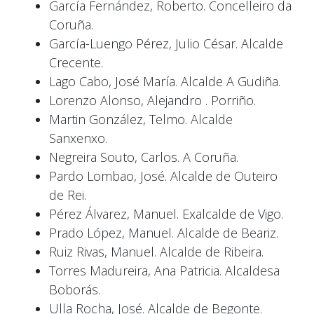
García Fernández, Roberto. Concelleiro da
Coruña.
García-Luengo Pérez, Julio César. Alcalde
Crecente.
Lago Cabo, José María. Alcalde A Gudiña.
Lorenzo Alonso, Alejandro . Porriño.
Martin González, Telmo. Alcalde
Sanxenxo.
Negreira Souto, Carlos. A Coruña.
Pardo Lombao, José. Alcalde de Outeiro
de Rei.
Pérez Álvarez, Manuel. Exalcalde de Vigo.
Prado López, Manuel. Alcalde de Beariz.
Ruiz Rivas, Manuel. Alcalde de Ribeira.
Torres Madureira, Ana Patricia. Alcaldesa
Boborás.
Ulla Rocha, José. Alcalde de Begonte.