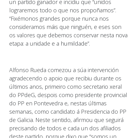
un partido ganador e incidiu que “unidos
lograremos todo o que nos propoñamos”.
“Fixémonos grandes porque nunca nos
consideramos máis que ninguén, e eses son
os valores que debemos conservar nesta nova
etapa: a unidade e a humildade”.
Alfonso Rueda comezou a súa intervención
agradecendo o apoio que recibiu durante os
últimos anos, primeiro como secretario xeral
do PPdeG, despois como presidente provincial
do PP en Pontevedra e, nestas últimas
semanas, como candidato á Presidencia do PP
de Galicia. Neste sentido, afirmou que seguirá
precisando de todos e cada un dos afiliados
deste partido, porque dixo que “somos un