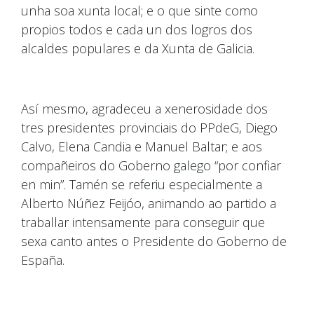
unha soa xunta local; e o que sinte como
propios todos e cada un dos logros dos
alcaldes populares e da Xunta de Galicia.
Así mesmo, agradeceu a xenerosidade dos
tres presidentes provinciais do PPdeG, Diego
Calvo, Elena Candia e Manuel Baltar; e aos
compañeiros do Goberno galego “por confiar
en min”. Tamén se referiu especialmente a
Alberto Núñez Feijóo, animando ao partido a
traballar intensamente para conseguir que
sexa canto antes o Presidente do Goberno de
España.