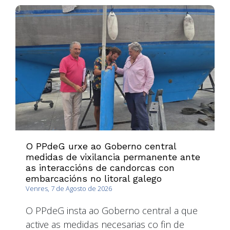
O PPdeG urxe ao Goberno central
medidas de vixilancia permanente ante
as interaccións de candorcas con
embarcacións no litoral galego
Venres, 7 de Agosto de 2026
O PPdeG insta ao Goberno central a que
active as medidas necesarias co fin de