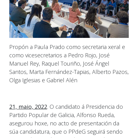
Propón a Paula Prado como secretaria xeral e
como vicesecretarios a Pedro Rojo, José
Manuel Rey, Raquel Touriño, José Ángel
Santos, Marta Fernández-Tapias, Alberto Pazos,
Olga Iglesias e Gabriel Alén
21, maio, 2022
. O candidato á Presidencia do
Partido Popular de Galicia, Alfonso Rueda,
asegurou hoxe, no acto de presentación da
súa candidatura, que o PPdeG seguirá sendo