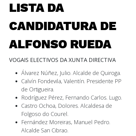
LISTA DA
CANDIDATURA DE
ALFONSO RUEDA
VOGAIS ELECTIVOS
DA XUNTA DIRECTIVA
Álvarez Núñez, Julio. Alcalde de Quiroga.
Calvín Fondevila, Valentín. Presidente PP
de Ortigueira.
Rodríguez Pérez, Fernando Carlos. Lugo.
Castro Ochoa, Dolores. Alcaldesa de
Folgoso do Courel.
Fernández Moreiras, Manuel Pedro.
Alcalde San Cibrao.