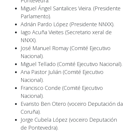
Pontevedra.
Miguel Ángel Santalices Vieira. (Presidente
Parlamento).
Adrián Pardo López (Presidente NNXX).
Iago Acuña Vieites (Secretario xeral de
NNXX).
José Manuel Romay (Comité Ejecutivo
Nacional).
Miguel Tellado (Comité Ejecutivo Nacional).
Ana Pastor Julián (Comité Ejecutivo
Nacional).
Francisco Conde (Comité Ejecutivo
Nacional).
Evaristo Ben Otero (voceiro Deputación da
Coruña).
Jorge Cubela López (voceiro Deputación
de Pontevedra).