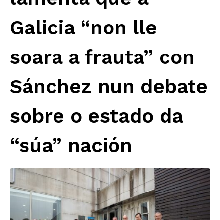
Galicia “non lle
soara a frauta” con
Sánchez nun debate
sobre o estado da
“súa” nación