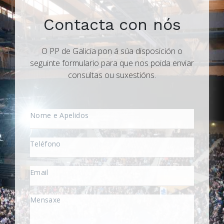
Contacta con nós
O PP de Galicia pon á súa disposición o
seguinte formulario para que nos poida enviar
consultas ou suxestións.