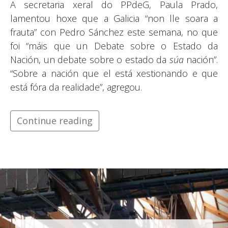
A secretaria xeral do PPdeG, Paula Prado,
lamentou hoxe que a Galicia “non lle soara a
frauta” con Pedro Sánchez este semana, no que
foi “máis que un Debate sobre o Estado da
Nación, un debate sobre o estado da
súa
nación”.
“Sobre a nación que el está xestionando e que
está fóra da realidade”, agregou.
Continue reading