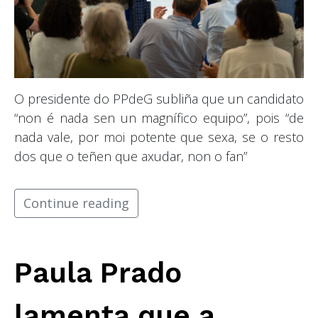
O presidente do PPdeG subliña que un candidato
“non é nada sen un magnífico equipo”, pois “de
nada vale, por moi potente que sexa, se o resto
dos que o teñen que axudar, non o fan”
Continue reading
Paula Prado
lamenta que a