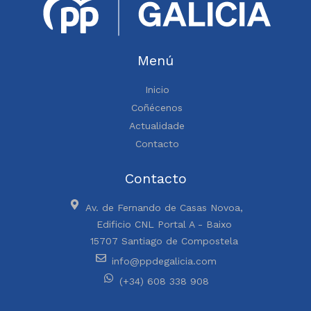
Menú
Inicio
Coñécenos
Actualidade
Contacto
Contacto
Av. de Fernando de Casas Novoa,
Edificio CNL Portal A - Baixo
15707 Santiago de Compostela
info@ppdegalicia.com
(+34) 608 338 908