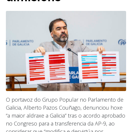
O portavoz do Grupo Popular no Parlamento de
Galicia, Alberto Pazos Couñago, denunciou hoxe
“a maior aldraxe a Galicia” tras o acordo aprobado
no Congreso para a transferencia da AP-9, ao
considerar que “modifica e desvirtúa por