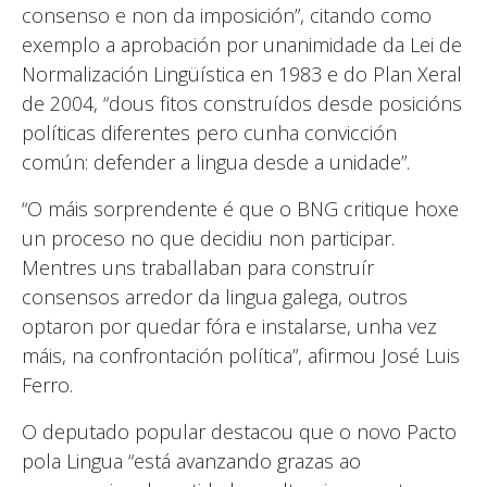
consenso e non da imposición”, citando como
exemplo a aprobación por unanimidade da Lei de
Normalización Lingüística en 1983 e do Plan Xeral
de 2004, “dous fitos construídos desde posicións
políticas diferentes pero cunha convicción
común: defender a lingua desde a unidade”.
“O máis sorprendente é que o BNG critique hoxe
un proceso no que decidiu non participar.
Mentres uns traballaban para construír
consensos arredor da lingua galega, outros
optaron por quedar fóra e instalarse, unha vez
máis, na confrontación política”, afirmou José Luis
Ferro.
O deputado popular destacou que o novo Pacto
pola Lingua “está avanzando grazas ao