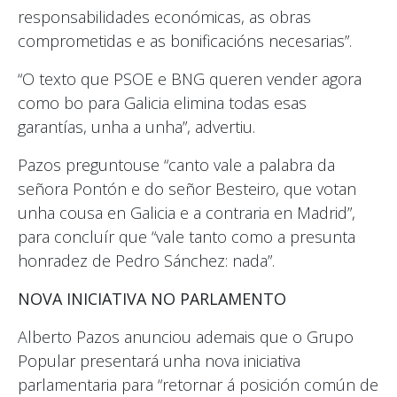
responsabilidades económicas, as obras
comprometidas e as bonificacións necesarias”.
“O texto que PSOE e BNG queren vender agora
como bo para Galicia elimina todas esas
garantías, unha a unha”, advertiu.
Pazos preguntouse “canto vale a palabra da
señora Pontón e do señor Besteiro, que votan
unha cousa en Galicia e a contraria en Madrid”,
para concluír que “vale tanto como a presunta
honradez de Pedro Sánchez: nada”.
NOVA INICIATIVA NO PARLAMENTO
Alberto Pazos anunciou ademais que o Grupo
Popular presentará unha nova iniciativa
parlamentaria para “retornar á posición común de