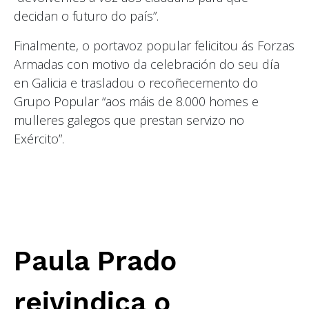
decidan o futuro do país”.
Finalmente, o portavoz popular felicitou ás Forzas
Armadas con motivo da celebración do seu día
en Galicia e trasladou o recoñecemento do
Grupo Popular “aos máis de 8.000 homes e
mulleres galegos que prestan servizo no
Exército”.
Paula Prado
reivindica o