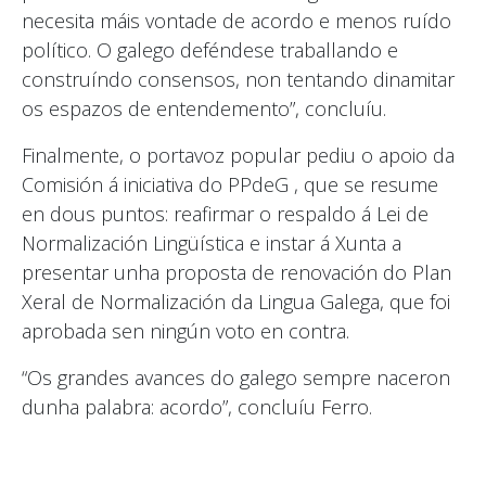
necesita máis vontade de acordo e menos ruído
político. O galego deféndese traballando e
construíndo consensos, non tentando dinamitar
os espazos de entendemento”, concluíu.
Finalmente, o portavoz popular pediu o apoio da
Comisión á iniciativa do PPdeG , que se resume
en dous puntos: reafirmar o respaldo á Lei de
Normalización Lingüística e instar á Xunta a
presentar unha proposta de renovación do Plan
Xeral de Normalización da Lingua Galega, que foi
aprobada sen ningún voto en contra.
“Os grandes avances do galego sempre naceron
dunha palabra: acordo”, concluíu Ferro.