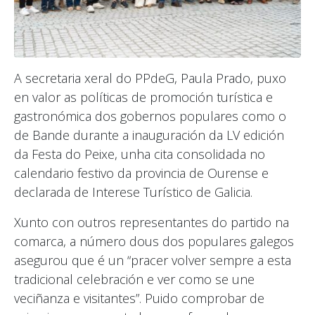
A secretaria xeral do PPdeG, Paula Prado, puxo
en valor as políticas de promoción turística e
gastronómica dos gobernos populares como o
de Bande durante a inauguración da LV edición
da Festa do Peixe, unha cita consolidada no
calendario festivo da provincia de Ourense e
declarada de Interese Turístico de Galicia.
Xunto con outros representantes do partido na
comarca, a número dous dos populares galegos
asegurou que é un “pracer volver sempre a esta
tradicional celebración e ver como se une
veciñanza e visitantes”. Puido comprobar de