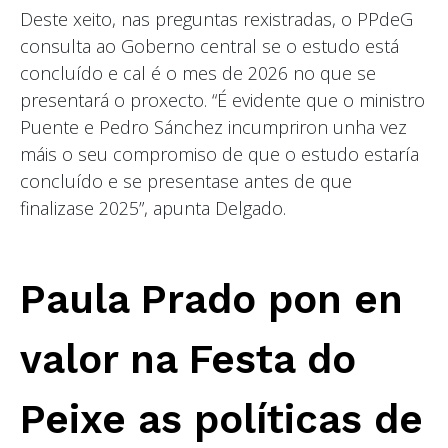
Deste xeito, nas preguntas rexistradas, o PPdeG
consulta ao Goberno central se o estudo está
concluído e cal é o mes de 2026 no que se
presentará o proxecto. “É evidente que o ministro
Puente e Pedro Sánchez incumpriron unha vez
máis o seu compromiso de que o estudo estaría
concluído e se presentase antes de que
finalizase 2025”, apunta Delgado.
Paula Prado pon en
valor na Festa do
Peixe as políticas de