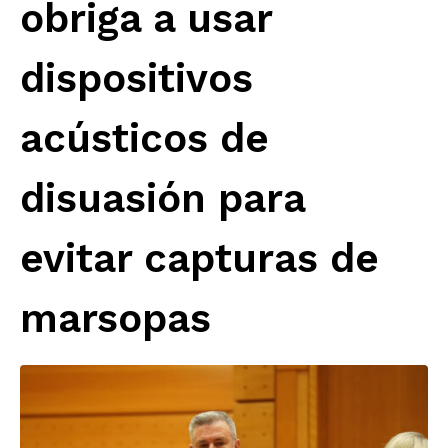
obriga a usar
dispositivos
acústicos de
disuasión para
evitar capturas de
marsopas