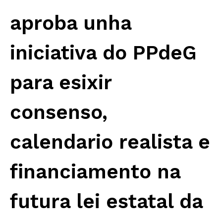
aproba unha
iniciativa do PPdeG
para esixir
consenso,
calendario realista e
financiamento na
futura lei estatal da