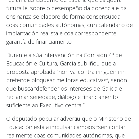
futura lei sobre o desempeño da docencia e da
ensinanza se elabore de forma consensuada
coas comunidades autónomas, cun calendario de
implantación realista e coa correspondente
garantía de financiamento.
Durante a súa intervención na Comisión 4ª de
Educación e Cultura, García subliñou que a
proposta aprobada “non vai contra ninguén nin
pretende bloquear melloras educativas”, senón
que busca “defender os intereses de Galicia e
reclamar seriedade, diálogo e financiamento
suficiente ao Executivo central”.
O deputado popular advertiu que o Ministerio de
Educación está a impulsar cambios “sen contar
realmente coas comunidades autónomas, que