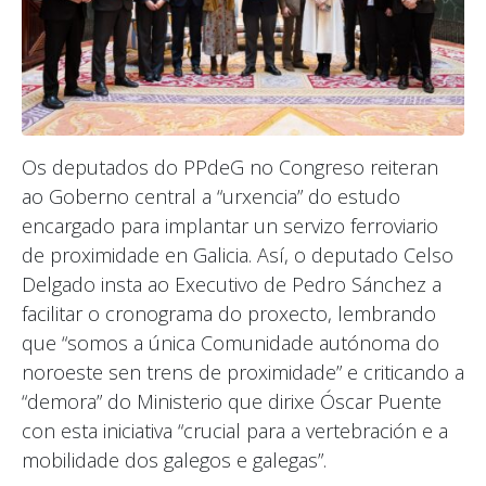
Os deputados do PPdeG no Congreso reiteran
ao Goberno central a “urxencia” do estudo
encargado para implantar un servizo ferroviario
de proximidade en Galicia. Así, o deputado Celso
Delgado insta ao Executivo de Pedro Sánchez a
facilitar o cronograma do proxecto, lembrando
que “somos a única Comunidade autónoma do
noroeste sen trens de proximidade” e criticando a
“demora” do Ministerio que dirixe Óscar Puente
con esta iniciativa “crucial para a vertebración e a
mobilidade dos galegos e galegas”.