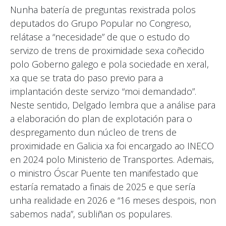
Nunha batería de preguntas rexistrada polos
deputados do Grupo Popular no Congreso,
relátase a “necesidade” de que o estudo do
servizo de trens de proximidade sexa coñecido
polo Goberno galego e pola sociedade en xeral,
xa que se trata do paso previo para a
implantación deste servizo “moi demandado”.
Neste sentido, Delgado lembra que a análise para
a elaboración do plan de explotación para o
despregamento dun núcleo de trens de
proximidade en Galicia xa foi encargado ao INECO
en 2024 polo Ministerio de Transportes. Ademais,
o ministro Óscar Puente ten manifestado que
estaría rematado a finais de 2025 e que sería
unha realidade en 2026 e “16 meses despois, non
sabemos nada”, subliñan os populares.