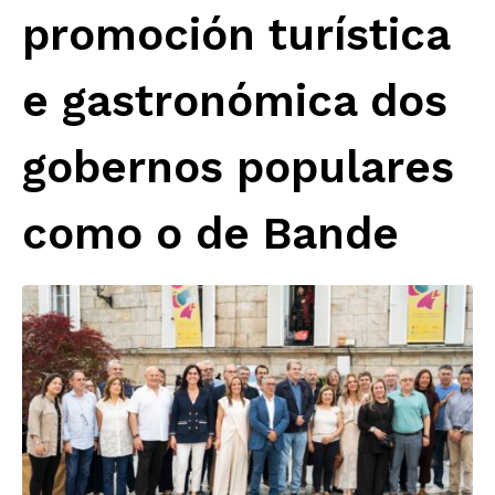
promoción turística
e gastronómica dos
gobernos populares
como o de Bande