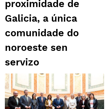
proximidade de
Galicia, a única
comunidade do
noroeste sen
servizo