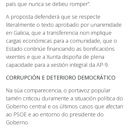
país que nunca se debeu romper”.
A proposta defenderá que se respecte
literalmente o texto aprobado por unanimidade
en Galicia, que a transferencia non implique
cargas económicas para a comunidade, que o
Estado continúe financiando as bonificacións
vixentes e que a Xunta dispoña de plena
capacidade para a xestión integral da AP-9.
CORRUPCIÓN E DETERIORO DEMOCRÁTICO
Na súa comparecencia, o portavoz popular
tamén criticou duramente a situación política do
Goberno central e os últimos casos que afectan
ao PSOE e ao entorno do presidente do
Goberno.