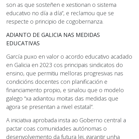
son as que sosteñen e xestionan o sistema
educativo no día a día”, e reclamou que se
respecte o principio de cogobernanza.
ADIANTO DE GALICIA NAS MEDIDAS
EDUCATIVAS
García puxo en valor o acordo educativo acadado
en Galicia en 2023 cos principais sindicatos do
ensino, que permitiu melloras progresivas nas
condicións docentes con planificación e
financiamento propio, e sinalou que o modelo
galego “xa adiantou moitas das medidas que
agora se presentan a nivel estatal”.
A iniciativa aprobada insta ao Goberno central a
pactar coas comunidades autónomas o
desenvolvemento da futura lei, garantir unha