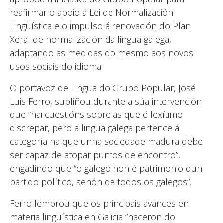
reafirmar o apoio á Lei de Normalización
Lingüística e o impulso á renovación do Plan
Xeral de normalización da lingua galega,
adaptando as medidas do mesmo aos novos
usos sociais do idioma.
O portavoz de Lingua do Grupo Popular, José
Luis Ferro, subliñou durante a súa intervención
que “hai cuestións sobre as que é lexítimo
discrepar, pero a lingua galega pertence á
categoría na que unha sociedade madura debe
ser capaz de atopar puntos de encontro”,
engadindo que “o galego non é patrimonio dun
partido político, senón de todos os galegos”.
Ferro lembrou que os principais avances en
materia lingüística en Galicia “naceron do