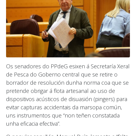
Os senadores do PPdeG esixen á Secretaría Xeral
de Pesca do Goberno central que se retire o
borrador de resolución dunha norma coa que se
pretende obrigar á flota artesanal ao uso de
dispositivos acústicos de disuasión (pingers) para
evitar capturas accidentais da marsopa común,
uns instrumentos que “non teñen constatada
unha eficacia efectiva”.