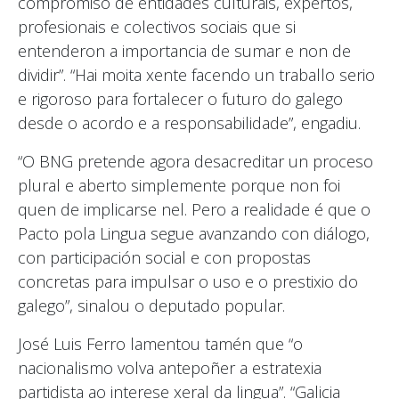
compromiso de entidades culturais, expertos,
profesionais e colectivos sociais que si
entenderon a importancia de sumar e non de
dividir”. “Hai moita xente facendo un traballo serio
e rigoroso para fortalecer o futuro do galego
desde o acordo e a responsabilidade”, engadiu.
“O BNG pretende agora desacreditar un proceso
plural e aberto simplemente porque non foi
quen de implicarse nel. Pero a realidade é que o
Pacto pola Lingua segue avanzando con diálogo,
con participación social e con propostas
concretas para impulsar o uso e o prestixio do
galego”, sinalou o deputado popular.
José Luis Ferro lamentou tamén que “o
nacionalismo volva antepoñer a estratexia
partidista ao interese xeral da lingua”. “Galicia