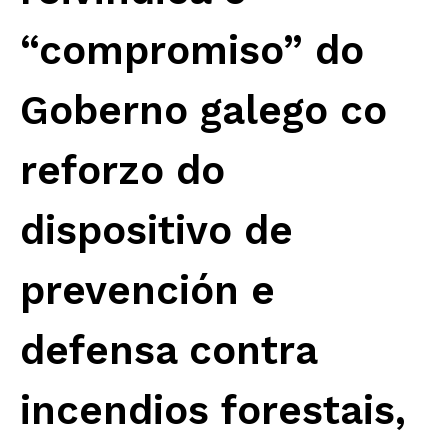
“compromiso” do
Goberno galego co
reforzo do
dispositivo de
prevención e
defensa contra
incendios forestais,