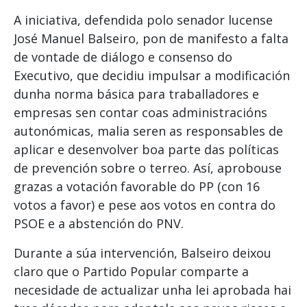
A iniciativa, defendida polo senador lucense
José Manuel Balseiro, pon de manifesto a falta
de vontade de diálogo e consenso do
Executivo, que decidiu impulsar a modificación
dunha norma básica para traballadores e
empresas sen contar coas administracións
autonómicas, malia seren as responsables de
aplicar e desenvolver boa parte das políticas
de prevención sobre o terreo. Así, aprobouse
grazas a votación favorable do PP (con 16
votos a favor) e pese aos votos en contra do
PSOE e a abstención do PNV.
Durante a súa intervención, Balseiro deixou
claro que o Partido Popular comparte a
necesidade de actualizar unha lei aprobada hai