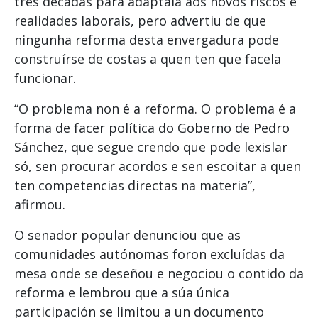
tres décadas para adaptala aos novos riscos e
realidades laborais, pero advertiu de que
ningunha reforma desta envergadura pode
construírse de costas a quen ten que facela
funcionar.
“O problema non é a reforma. O problema é a
forma de facer política do Goberno de Pedro
Sánchez, que segue crendo que pode lexislar
só, sen procurar acordos e sen escoitar a quen
ten competencias directas na materia”,
afirmou.
O senador popular denunciou que as
comunidades autónomas foron excluídas da
mesa onde se deseñou e negociou o contido da
reforma e lembrou que a súa única
participación se limitou a un documento