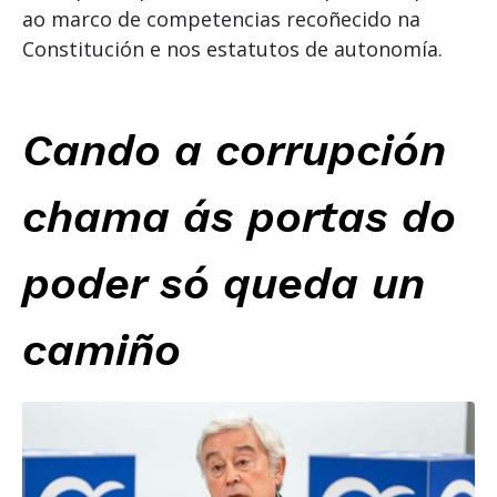
ao marco de competencias recoñecido na
Constitución e nos estatutos de autonomía.
Cando a corrupción
chama ás portas do
poder só queda un
camiño