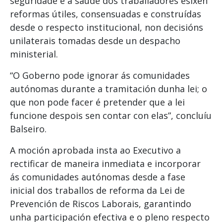
seguridade e a saúde dos traballadores esixen
reformas útiles, consensuadas e construídas
desde o respecto institucional, non decisións
unilaterais tomadas desde un despacho
ministerial.
“O Goberno pode ignorar ás comunidades
autónomas durante a tramitación dunha lei; o
que non pode facer é pretender que a lei
funcione despois sen contar con elas”, concluíu
Balseiro.
A moción aprobada insta ao Executivo a
rectificar de maneira inmediata e incorporar
ás comunidades autónomas desde a fase
inicial dos traballos de reforma da Lei de
Prevención de Riscos Laborais, garantindo
unha participación efectiva e o pleno respecto