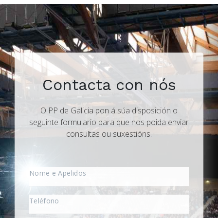
Contacta con nós
O PP de Galicia pon á súa disposición o
seguinte formulario para que nos poida enviar
consultas ou suxestións.