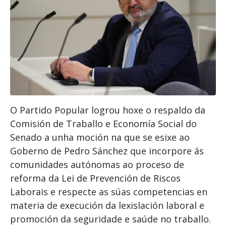
O Partido Popular logrou hoxe o respaldo da
Comisión de Traballo e Economía Social do
Senado a unha moción na que se esixe ao
Goberno de Pedro Sánchez que incorpore ás
comunidades autónomas ao proceso de
reforma da Lei de Prevención de Riscos
Laborais e respecte as súas competencias en
materia de execución da lexislación laboral e
promoción da seguridade e saúde no traballo.