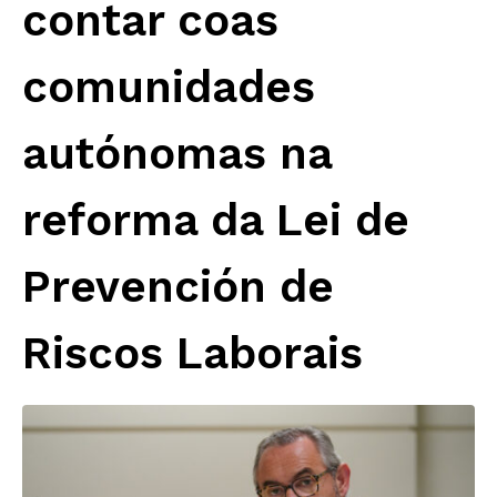
contar coas
comunidades
autónomas na
reforma da Lei de
Prevención de
Riscos Laborais