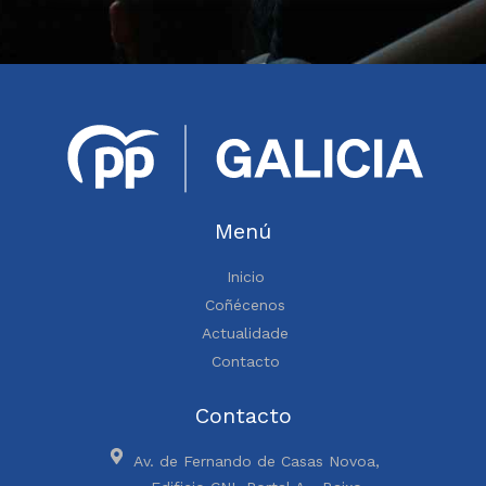
Menú
Inicio
Coñécenos
Actualidade
Contacto
Contacto
Av. de Fernando de Casas Novoa,