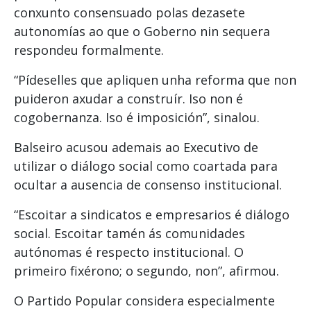
conxunto consensuado polas dezasete
autonomías ao que o Goberno nin sequera
respondeu formalmente.
“Pídeselles que apliquen unha reforma que non
puideron axudar a construír. Iso non é
cogobernanza. Iso é imposición”, sinalou.
Balseiro acusou ademais ao Executivo de
utilizar o diálogo social como coartada para
ocultar a ausencia de consenso institucional.
“Escoitar a sindicatos e empresarios é diálogo
social. Escoitar tamén ás comunidades
autónomas é respecto institucional. O
primeiro fixérono; o segundo, non”, afirmou.
O Partido Popular considera especialmente