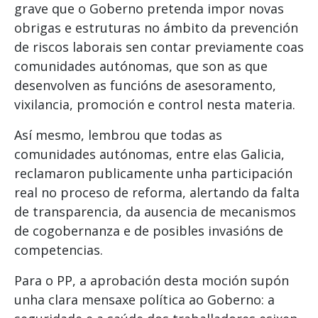
grave que o Goberno pretenda impor novas
obrigas e estruturas no ámbito da prevención
de riscos laborais sen contar previamente coas
comunidades autónomas, que son as que
desenvolven as funcións de asesoramento,
vixilancia, promoción e control nesta materia.
Así mesmo, lembrou que todas as
comunidades autónomas, entre elas Galicia,
reclamaron publicamente unha participación
real no proceso de reforma, alertando da falta
de transparencia, da ausencia de mecanismos
de cogobernanza e de posibles invasións de
competencias.
Para o PP, a aprobación desta moción supón
unha clara mensaxe política ao Goberno: a