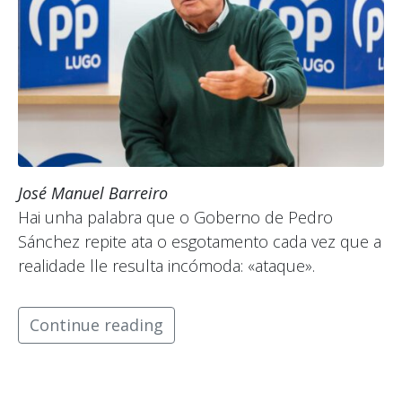
José Manuel Barreiro
Hai unha palabra que o Goberno de Pedro
Sánchez repite ata o esgotamento cada vez que a
realidade lle resulta incómoda: «ataque».
Continue reading