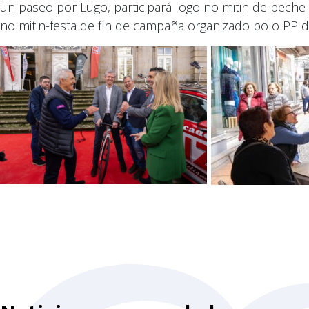
un paseo por Lugo, participará logo no mitin de pech
no mitin-festa de fin de campaña organizado polo PP 