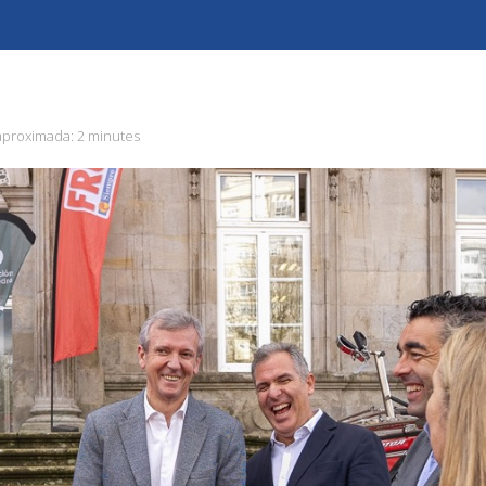
aproximada:
2 minutes