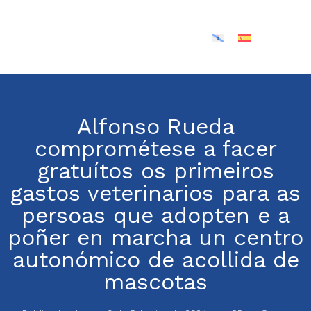
Alfonso Rueda
comprométese a facer
gratuítos os primeiros
gastos veterinarios para as
persoas que adopten e a
poñer en marcha un centro
autonómico de acollida de
mascotas