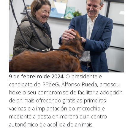
9 de febreiro de 2024
. O presidente e
candidato do PPdeG, Alfonso Rueda, amosou
hoxe o seu compromiso de facilitar a adopción
de animais ofrecendo gratis as primeiras
vacinas e a implantación do microchip e
mediante a posta en marcha dun centro
autonómico de acollida de animais.