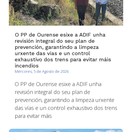
O PP de Ourense esixe a ADIF unha
revisión integral do seu plan de
prevención, garantindo a limpeza
urxente das vías e un control
exhaustivo dos trens para evitar máis
incendios
Mércores, 5 de Agosto de 2026
O PP de Ourense esixe a ADIF unha
revisión integral do seu plan de
prevención, garantindo a limpeza urxente
das vías e un control exhaustivo dos trens
para evitar máis