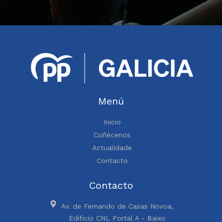
Menú
Inicio
Coñécenos
Actualidade
Contacto
Contacto
Av. de Fernando de Casas Novoa,
Edificio CNL Portal A - Baixo