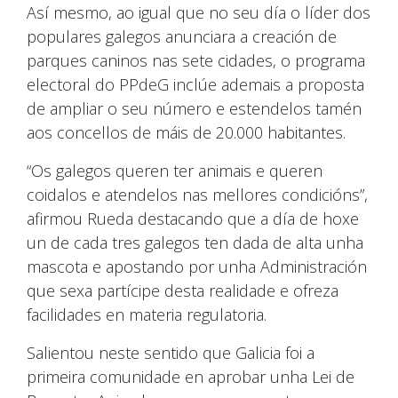
Así mesmo, ao igual que no seu día o líder dos
populares galegos anunciara a creación de
parques caninos nas sete cidades, o programa
electoral do PPdeG inclúe ademais a proposta
de ampliar o seu número e estendelos tamén
aos concellos de máis de 20.000 habitantes.
“Os galegos queren ter animais e queren
coidalos e atendelos nas mellores condicións”,
afirmou Rueda destacando que a día de hoxe
un de cada tres galegos ten dada de alta unha
mascota e apostando por unha Administración
que sexa partícipe desta realidade e ofreza
facilidades en materia regulatoria.
Salientou neste sentido que Galicia foi a
primeira comunidade en aprobar unha Lei de