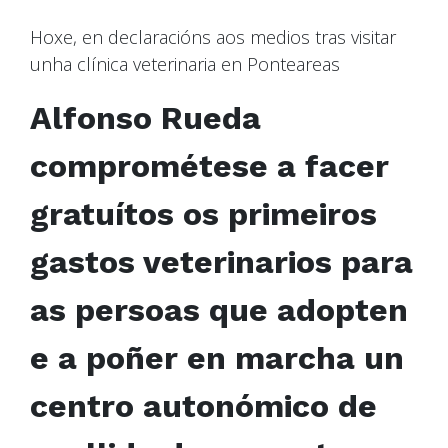
Hoxe, en declaracións aos medios tras visitar
unha clínica veterinaria en Ponteareas
Alfonso Rueda
comprométese a facer
gratuítos os primeiros
gastos veterinarios para
as persoas que adopten
e a poñer en marcha un
centro autonómico de