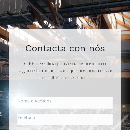
Contacta con nós
O PP de Galicia pon á súa disposición o
seguinte formulario para que nos poida enviar
consultas ou suxestións.