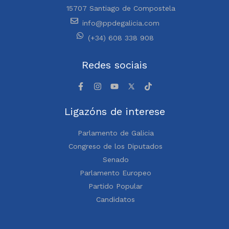
15707 Santiago de Compostela
info@ppdegalicia.com
(+34) 608 338 908
Redes sociais
Ligazóns de interese
Parlamento de Galicia
Congreso de los Diputados
Senado
Parlamento Europeo
Partido Popular
Candidatos