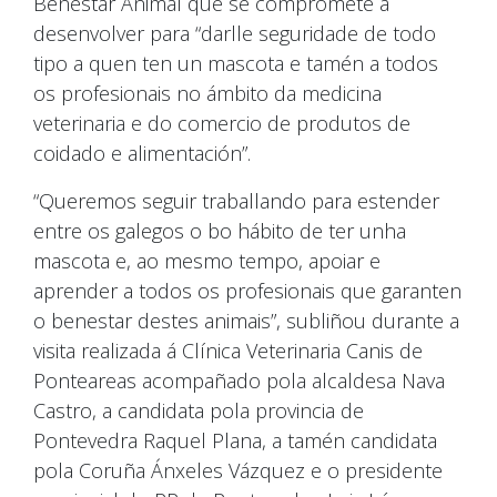
Benestar Animal que se compromete a
desenvolver para “darlle seguridade de todo
tipo a quen ten un mascota e tamén a todos
os profesionais no ámbito da medicina
veterinaria e do comercio de produtos de
coidado e alimentación”.
“Queremos seguir traballando para estender
entre os galegos o bo hábito de ter unha
mascota e, ao mesmo tempo, apoiar e
aprender a todos os profesionais que garanten
o benestar destes animais”, subliñou durante a
visita realizada á Clínica Veterinaria Canis de
Ponteareas acompañado pola alcaldesa Nava
Castro, a candidata pola provincia de
Pontevedra Raquel Plana, a tamén candidata
pola Coruña Ánxeles Vázquez e o presidente