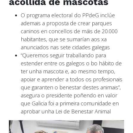
acollida de mascotas
O programa electoral do PPdeG inclúe
ademais a proposta de crear parques
caninos en concellos de máis de 20.000
habitantes, que se sumarían aos xa
anunciados nas sete cidades galegas
“Queremos seguir traballando para
estender entre os galegos o bo hábito de
ter unha mascota e, ao mesmo tempo,
apoiar e aprender a todos os profesionais
que garanten o benestar destes animais”,
asegura o presidente poñendo en valor
que Galicia foi a primeira comunidade en
aprobar unha Lei de Benestar Animal