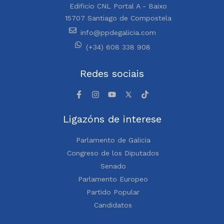
Edificio CNL Portal A - Baixo
15707 Santiago de Compostela
info@ppdegalicia.com
(+34) 608 338 908
Redes sociais
Ligazóns de interese
Parlamento de Galicia
Congreso de los Diputados
Senado
Parlamento Europeo
Partido Popular
Candidatos