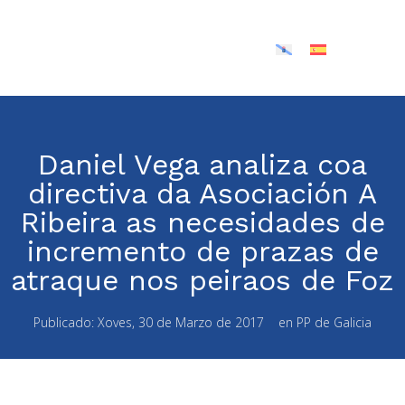
Daniel Vega analiza coa
directiva da Asociación A
Ribeira as necesidades de
incremento de prazas de
atraque nos peiraos de Foz
Publicado:
Xoves, 30 de Marzo de 2017
en
PP de Galicia