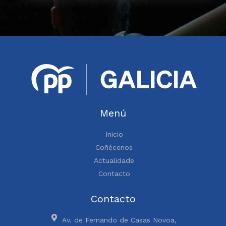
Menú
Inicio
Coñécenos
Actualidade
Contacto
Contacto
Av. de Fernando de Casas Novoa,