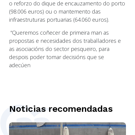
o reforzo do dique de encauzamento do porto
(98.006 euros) ou o mantemento das
infraestruturas portuarias (64.060 euros).
“Queremos coñecer de primeira man as
propostas e necesidades dos traballadores e
as asociacións do sector pesqueiro, para
despois poder tomar decisións que se
adecúen
Noticias recomendadas