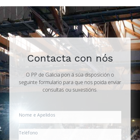
Contacta con nós
O PP de Galicia pon á súa disposición o
seguinte formulario para que nos poida enviar
consultas ou suxestións.