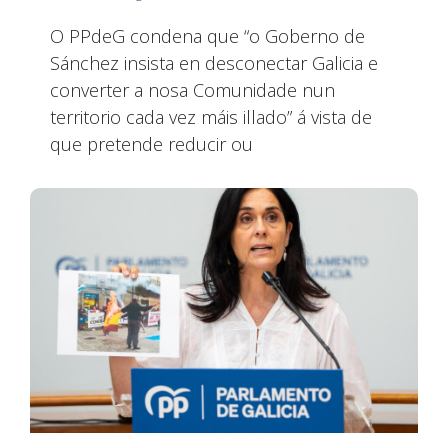
O PPdeG condena que “o Goberno de
Sánchez insista en desconectar Galicia e
converter a nosa Comunidade nun
territorio cada vez máis illado” á vista de
que pretende reducir ou