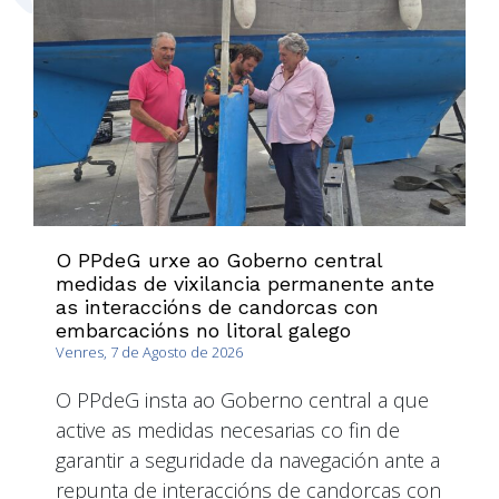
O PPdeG urxe ao Goberno central
medidas de vixilancia permanente ante
as interaccións de candorcas con
embarcacións no litoral galego
Venres, 7 de Agosto de 2026
O PPdeG insta ao Goberno central a que
active as medidas necesarias co fin de
garantir a seguridade da navegación ante a
repunta de interaccións de candorcas con