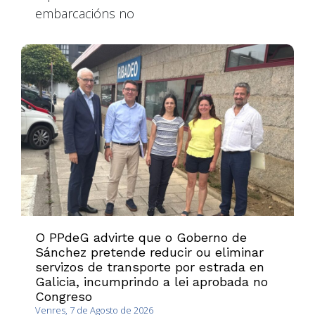
embarcacións no
O PPdeG advirte que o Goberno de
Sánchez pretende reducir ou eliminar
servizos de transporte por estrada en
Galicia, incumprindo a lei aprobada no
Congreso
Venres, 7 de Agosto de 2026