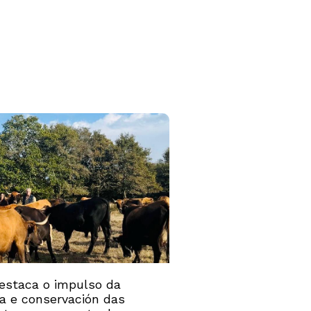
estaca o impulso da
ía e conservación das