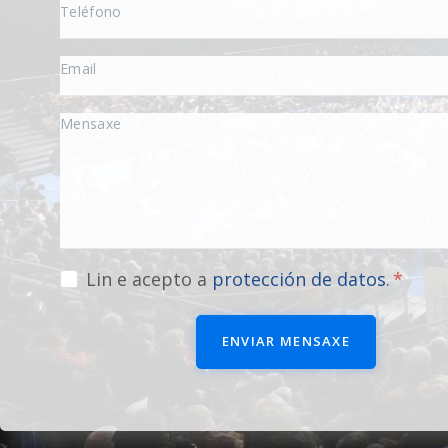
Lin e acepto a
protección de datos
.
ENVIAR MENSAXE