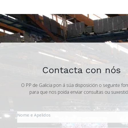
Contacta con nós
O PP de Galicia pon á súa disposición o seguinte for
para que nos poida enviar consultas ou suxestió