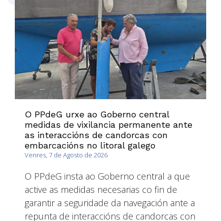
O PPdeG urxe ao Goberno central
medidas de vixilancia permanente ante
as interaccións de candorcas con
embarcacións no litoral galego
Venres, 7 de Agosto de 2026
O PPdeG insta ao Goberno central a que
active as medidas necesarias co fin de
garantir a seguridade da navegación ante a
repunta de interaccións de candorcas con