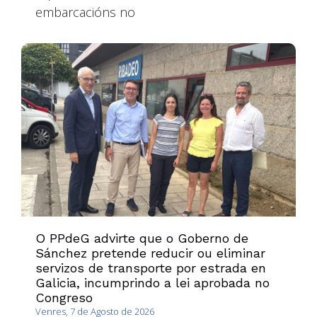
embarcacións no
O PPdeG advirte que o Goberno de
Sánchez pretende reducir ou eliminar
servizos de transporte por estrada en
Galicia, incumprindo a lei aprobada no
Congreso
Venres, 7 de Agosto de 2026