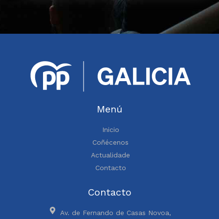
Menú
Inicio
Coñécenos
Actualidade
Contacto
Contacto
Av. de Fernando de Casas Novoa,