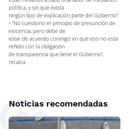
política, y sin que exista
ningún tipo de explicación parte del Gobierno”.
• “No cuestiono el principio de presunción de
inocencia, pero debe de
estar de acuerdo conmigo en que eso no está
reñido con la obligación
de transparencia que tiene el Gobierno”,
recalca.
Noticias recomendadas