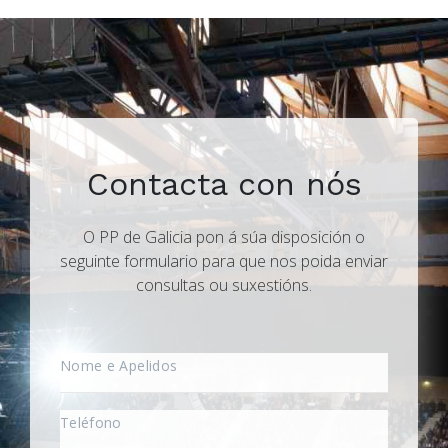
Contacta con nós
O PP de Galicia pon á súa disposición o
seguinte formulario para que nos poida enviar
consultas ou suxestións.