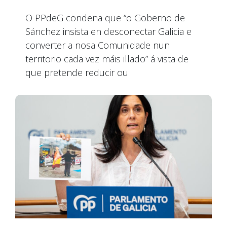
O PPdeG condena que “o Goberno de
Sánchez insista en desconectar Galicia e
converter a nosa Comunidade nun
territorio cada vez máis illado” á vista de
que pretende reducir ou