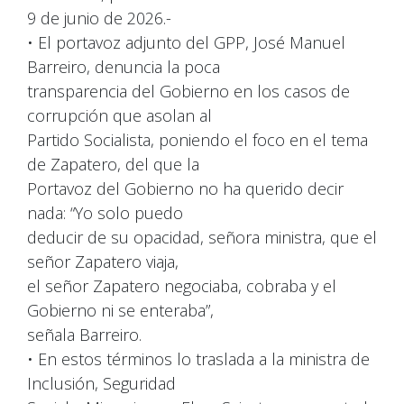
9 de junio de 2026.-
• El portavoz adjunto del GPP, José Manuel
Barreiro, denuncia la poca
transparencia del Gobierno en los casos de
corrupción que asolan al
Partido Socialista, poniendo el foco en el tema
de Zapatero, del que la
Portavoz del Gobierno no ha querido decir
nada: “Yo solo puedo
deducir de su opacidad, señora ministra, que el
señor Zapatero viaja,
el señor Zapatero negociaba, cobraba y el
Gobierno ni se enteraba”,
señala Barreiro.
• En estos términos lo traslada a la ministra de
Inclusión, Seguridad