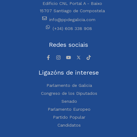
Edificio CNL Portal A - Baixo
15707 Santiago de Compostela
info@ppdegalicia.com
(+34) 608 338 908
Redes sociais
Ligazóns de interese
Parlamento de Galicia
Congreso de los Diputados
Senado
Parlamento Europeo
Partido Popular
Candidatos