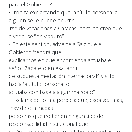
para el Gobierno?”
• Ironiza exclamando que “a título personal a
alguien se le puede ocurrir
irse de vacaciones a Caracas, pero no creo que
a ver al señor Maduro”.
• En este sentido, advierte a Saiz que el
Gobierno “tendrá que
explicarnos en qué encomienda actuaba el
señor Zapatero en esa labor
de supuesta mediación internacional”; y si lo
hacía “a título personal o
actuaba con base a algún mandato”.
• Exclama de forma perpleja que, cada vez más,
“hay determinadas
personas que no tienen ningún tipo de
responsabilidad institucional que
están llevando a cabo una labor de mediación