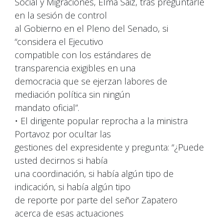
Social y Migraciones, Elma Saiz, tras preguntarle
en la sesión de control
al Gobierno en el Pleno del Senado, si
“considera el Ejecutivo
compatible con los estándares de
transparencia exigibles en una
democracia que se ejerzan labores de
mediación política sin ningún
mandato oficial”.
• El dirigente popular reprocha a la ministra
Portavoz por ocultar las
gestiones del expresidente y pregunta: “¿Puede
usted decirnos si había
una coordinación, si había algún tipo de
indicación, si había algún tipo
de reporte por parte del señor Zapatero
acerca de esas actuaciones