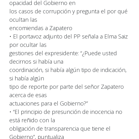
opacidad del Gobierno en
los casos de corrupción y pregunta el por qué
ocultan las
encomiendas a Zapatero
• El portavoz adjunto del PP señala a Elma Saiz
por ocultar las
gestiones del expresidente: “¿Puede usted
decirnos si había una
coordinación, si había algún tipo de indicación,
si había algún
tipo de reporte por parte del señor Zapatero
acerca de esas
actuaciones para el Gobierno?”
• “El principio de presunción de inocencia no
está reñido con la
obligación de transparencia que tiene el
Gobierno”, puntualiza