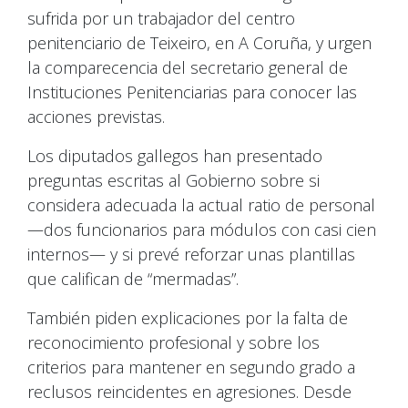
sufrida por un trabajador del centro
penitenciario de Teixeiro, en A Coruña, y urgen
la comparecencia del secretario general de
Instituciones Penitenciarias para conocer las
acciones previstas.
Los diputados gallegos han presentado
preguntas escritas al Gobierno sobre si
considera adecuada la actual ratio de personal
—dos funcionarios para módulos con casi cien
internos— y si prevé reforzar unas plantillas
que califican de “mermadas”.
También piden explicaciones por la falta de
reconocimiento profesional y sobre los
criterios para mantener en segundo grado a
reclusos reincidentes en agresiones. Desde