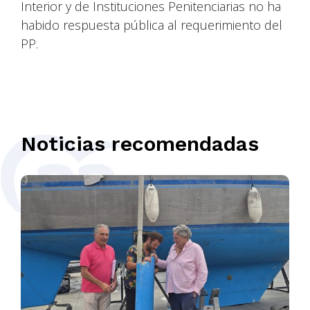
Interior y de Instituciones Penitenciarias no ha
habido respuesta pública al requerimiento del
PP.
Noticias recomendadas