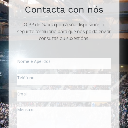
Contacta con nós
O PP de Galicia pon á súa disposición o
seguinte formulario para que nos poida enviar
consultas ou suxestións.