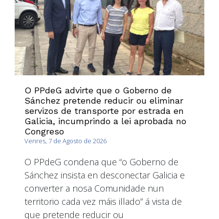
O PPdeG advirte que o Goberno de
Sánchez pretende reducir ou eliminar
servizos de transporte por estrada en
Galicia, incumprindo a lei aprobada no
Congreso
Venres, 7 de Agosto de 2026
O PPdeG condena que “o Goberno de
Sánchez insista en desconectar Galicia e
converter a nosa Comunidade nun
territorio cada vez máis illado” á vista de
que pretende reducir ou