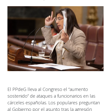
El PPdeG lleva al Congreso el “aumento
sostenido” de ataques a funcionarios en las
cárceles españolas. Los populares preguntan
al Gobierno por el asunto tras la agresión