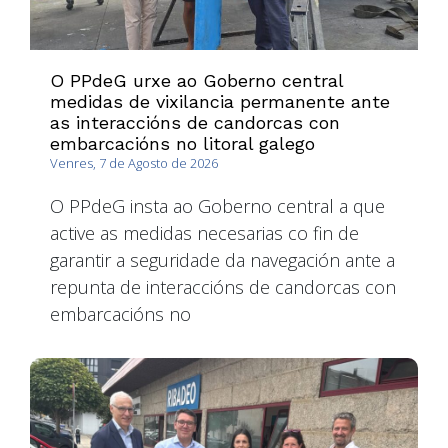
O PPdeG urxe ao Goberno central
medidas de vixilancia permanente ante
as interaccións de candorcas con
embarcacións no litoral galego
Venres, 7 de Agosto de 2026
O PPdeG insta ao Goberno central a que
active as medidas necesarias co fin de
garantir a seguridade da navegación ante a
repunta de interaccións de candorcas con
embarcacións no