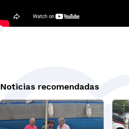
Noticias recomendadas