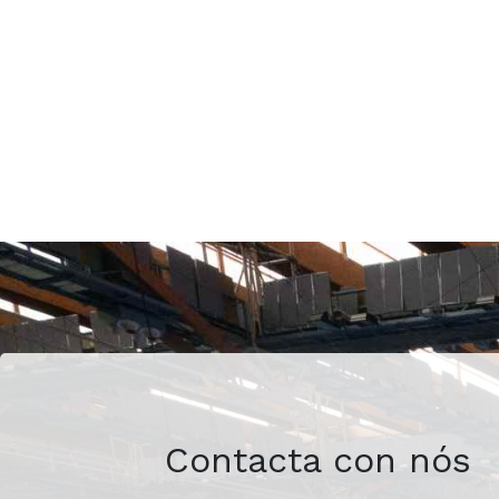
Contacta con nós