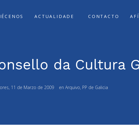
ÑÉCENOS
ACTUALIDADE
CONTACTO
AF
onsello da Cultura 
ores, 11 de Marzo de 2009
en
Arquivo
,
PP de Galicia