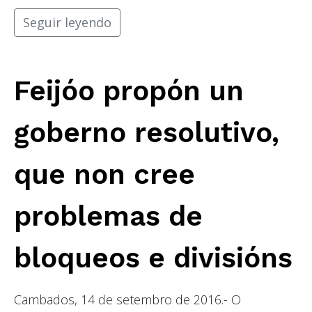
Seguir leyendo
Feijóo propón un
goberno resolutivo,
que non cree
problemas de
bloqueos e divisións
Cambados, 14 de setembro de 2016.- O