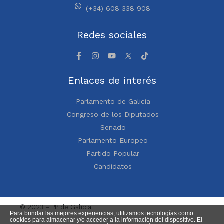
(+34) 608 338 908
Redes sociales
Enlaces de interés
Parlamento de Galicia
Congreso de los Diputados
Senado
Parlamento Europeo
Partido Popular
Candidatos
© 2023 – PP de Galicia
Para brindar las mejores experiencias, utilizamos tecnologías como
cookies para almacenar y/o acceder a la información del dispositivo. El