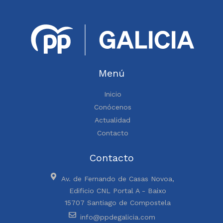
Menú
Inicio
Conócenos
Actualidad
Contacto
Contacto
Av. de Fernando de Casas Novoa,
Edificio CNL Portal A - Baixo
15707 Santiago de Compostela
info@ppdegalicia.com