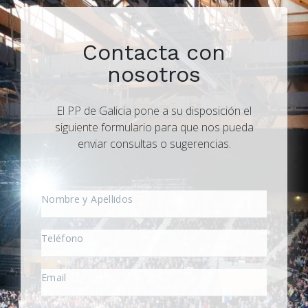
Contacta con
nosotros
El PP de Galicia pone a su disposición el
siguiente formulario para que nos pueda
enviar consultas o sugerencias.