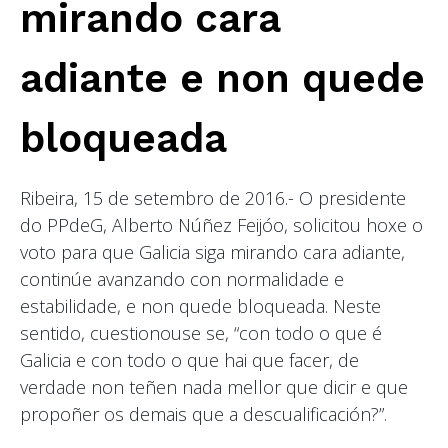
mirando cara
adiante e non quede
bloqueada
Ribeira, 15 de setembro de 2016.- O presidente
do PPdeG, Alberto Núñez Feijóo, solicitou hoxe o
voto para que Galicia siga mirando cara adiante,
continúe avanzando con normalidade e
estabilidade, e non quede bloqueada. Neste
sentido, cuestionouse se, “con todo o que é
Galicia e con todo o que hai que facer, de
verdade non teñen nada mellor que dicir e que
propoñer os demais que a descualificación?”.