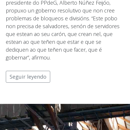
presidente do PPdeG, Alberto Núñez Feijóo,
propuxo un goberno resolutivo que non cree
problemas de bloqueos e divisións. “Este pobo
non precisa de salvadores, senón de servidores
que estean ao seu carón, que crean nel, que
estean ao que teñen que estar e que se
dediquen ao que teñen que facer, que é
gobernar”, afirmou.
Seguir leyendo