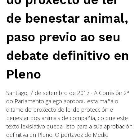
de benestar animal,
paso previo ao seu
debate definitivo en
Pleno
Santiago, 7 de setembro de 2017.- A Comisión 2ª
do Parlamento galego aprobou esta mañá o
ditame do proxecto de lei de protección e
benestar dos animais de compañía, co que este
texto lexislativo queda listo para a súa aprobación
definitiva en Pleno. O portavoz de Medio