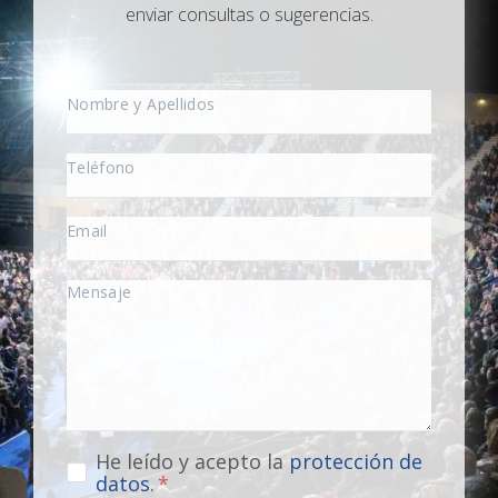
enviar consultas o sugerencias.
He leído y acepto la
protección de
datos
.