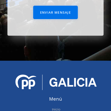
ENVIAR MENSAJE
Menú
Inicio