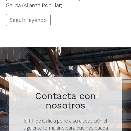
Galicia (Alianza Popular).
Seguir leyendo
Contacta con
nosotros
El PP de Galicia pone a su disposición el
siguiente formulario para que nos pueda