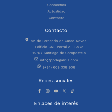
Conócenos
Actualidad
Contacto
Contacto
Av. de Fernando de Casas Novoa,
Edificio CNL Portal A - Baixo
15707 Santiago de Compostela
info@ppdegalicia.com
(+34) 608 338 908
Redes sociales
Enlaces de interés