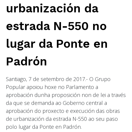
urbanización da
estrada N-550 no
lugar da Ponte en
Padrón
Santiago, 7 de setembro de 2017.- O Grupo
Popular apoiou hoxe no Parlamento a
aprobación dunha proposición non de lei a través
da que se demanda ao Goberno central a
aprobación do proxecto e execución das obras
de urbanización da estrada N-550 ao seu paso
polo lugar da Ponte en Padrón.