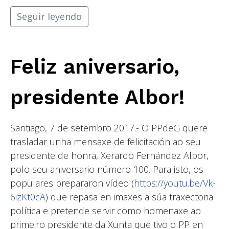
Seguir leyendo
Feliz aniversario,
presidente Albor!
Santiago, 7 de setembro 2017.- O PPdeG quere
trasladar unha mensaxe de felicitación ao seu
presidente de honra, Xerardo Fernández Albor,
polo seu aniversario número 100. Para isto, os
populares prepararon vídeo (
https://youtu.be/Vk-
6izKt0cA
) que repasa en imaxes a súa traxectoria
política e pretende servir como homenaxe ao
primeiro presidente da Xunta que tivo o PP en