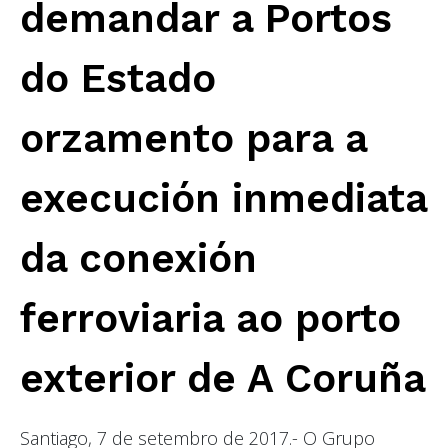
demandar a Portos
do Estado
orzamento para a
execución inmediata
da conexión
ferroviaria ao porto
exterior de A Coruña
Santiago, 7 de setembro de 2017.- O Grupo