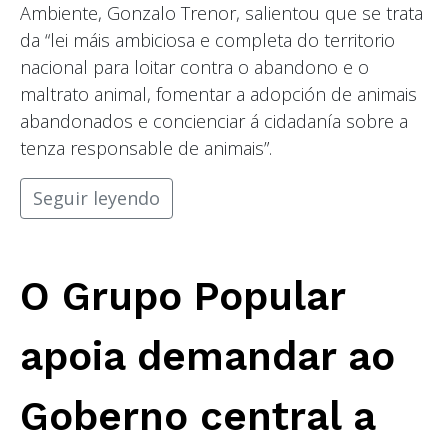
Ambiente, Gonzalo Trenor, salientou que se trata
da “lei máis ambiciosa e completa do territorio
nacional para loitar contra o abandono e o
maltrato animal, fomentar a adopción de animais
abandonados e concienciar á cidadanía sobre a
tenza responsable de animais”.
Seguir leyendo
O Grupo Popular
apoia demandar ao
Goberno central a