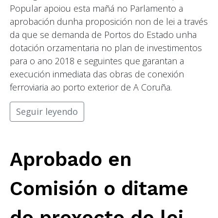
Popular apoiou esta mañá no Parlamento a
aprobación dunha proposición non de lei a través
da que se demanda de Portos do Estado unha
dotación orzamentaria no plan de investimentos
para o ano 2018 e seguintes que garantan a
execución inmediata das obras de conexión
ferroviaria ao porto exterior de A Coruña.
Seguir leyendo
Aprobado en
Comisión o ditame
do proxecto de lei