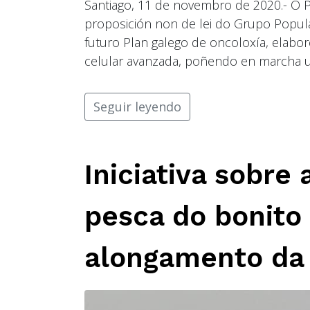
Santiago, 11 de novembro de 2020.- O
proposición non de lei do Grupo Popula
futuro Plan galego de oncoloxía, elabor
celular avanzada, poñendo en marcha un
Seguir leyendo
Iniciativa sobre
pesca do bonito 
alongamento da