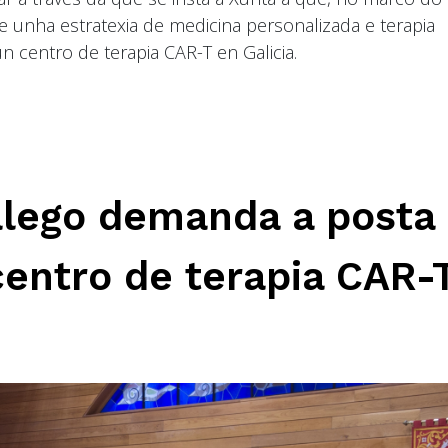
e unha estratexia de medicina personalizada e terapia
 centro de terapia CAR-T en Galicia.
alego demanda a posta
entro de terapia CAR-