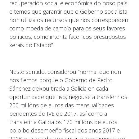
recuperación social e económica do noso país
e temos que garantir que o Goberno socialista
non utiliza os recursos que nos corresponden
como moeda de cambio para os seus favores
políticos, como intenta facer cos presupostos
xerais do Estado”.
Neste sentido, considerou “normal que non
nos fiemos porque o Goberno de Pedro
Sánchez deixou tirada a Galicia en cada
oportunidade que tivo, negouse a transferir os
200 millóns de euros das mensualidades
pendentes do IVE de 2017, así como a
transferir a Galicia os 170 millóns de euros
polo bo desempeño fiscal dos anos 2017 e
2018; e acaba de presentar o investimento do