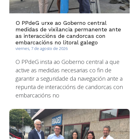
O PPdeG urxe ao Goberno central
medidas de vixilancia permanente ante
as interaccións de candorcas con
embarcacións no litoral galego
viernes, 7 de agosto de 2026
O PPdeG insta ao Goberno central a que
active as medidas necesarias co fin de
garantir a seguridade da navegación ante a
repunta de interaccións de candorcas con
embarcacións no