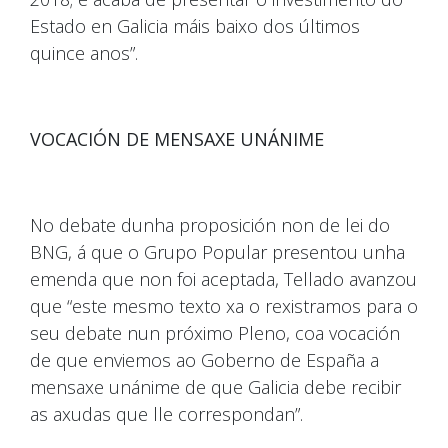
Estado en Galicia máis baixo dos últimos
quince anos”.
VOCACIÓN DE MENSAXE UNÁNIME
No debate dunha proposición non de lei do
BNG, á que o Grupo Popular presentou unha
emenda que non foi aceptada, Tellado avanzou
que “este mesmo texto xa o rexistramos para o
seu debate nun próximo Pleno, coa vocación
de que enviemos ao Goberno de España a
mensaxe unánime de que Galicia debe recibir
as axudas que lle correspondan”.