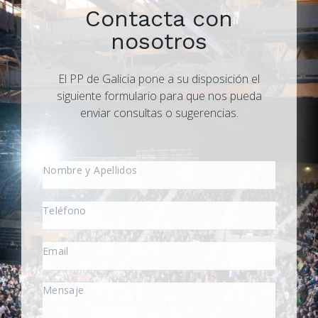
Contacta con
nosotros
El PP de Galicia pone a su disposición el
siguiente formulario para que nos pueda
enviar consultas o sugerencias.