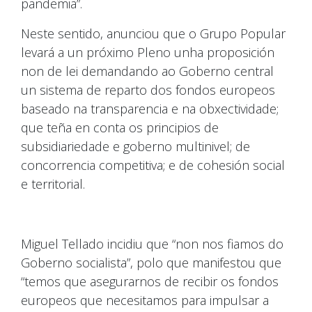
pandemia”.
Neste sentido, anunciou que o Grupo Popular
levará a un próximo Pleno unha proposición
non de lei demandando ao Goberno central
un sistema de reparto dos fondos europeos
baseado na transparencia e na obxectividade;
que teña en conta os principios de
subsidiariedade e goberno multinivel; de
concorrencia competitiva; e de cohesión social
e territorial.
Miguel Tellado incidiu que “non nos fiamos do
Goberno socialista”, polo que manifestou que
“temos que asegurarnos de recibir os fondos
europeos que necesitamos para impulsar a