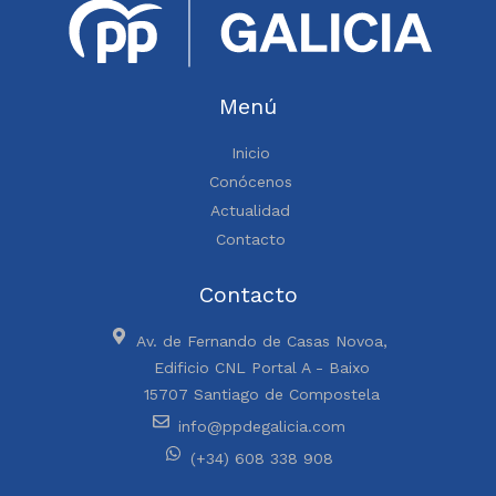
Menú
Inicio
Conócenos
Actualidad
Contacto
Contacto
Av. de Fernando de Casas Novoa,
Edificio CNL Portal A - Baixo
15707 Santiago de Compostela
info@ppdegalicia.com
(+34) 608 338 908