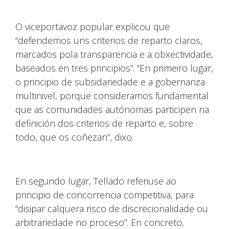
O viceportavoz popular explicou que
“defendemos uns criterios de reparto claros,
marcados pola transparencia e a obxectividade,
baseados en tres principios”. “En primeiro lugar,
o principio de subsidariedade e a gobernanza
multinivel, porque consideramos fundamental
que as comunidades autónomas participen na
definición dos criterios de reparto e, sobre
todo, que os coñezan”, dixo.
En segundo lugar, Tellado referiuse ao
principio de concorrencia competitiva, para
“disipar calquera risco de discrecionalidade ou
arbitrariedade no proceso”. En concreto,