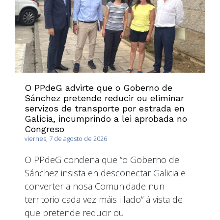
O PPdeG advirte que o Goberno de
Sánchez pretende reducir ou eliminar
servizos de transporte por estrada en
Galicia, incumprindo a lei aprobada no
Congreso
viernes, 7 de agosto de 2026
O PPdeG condena que “o Goberno de
Sánchez insista en desconectar Galicia e
converter a nosa Comunidade nun
territorio cada vez máis illado” á vista de
que pretende reducir ou