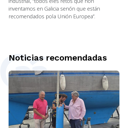
industrial, “todos eles retos que non
inventamos en Galicia senón que están
recomendados pola Unión Europea”.
Noticias recomendadas