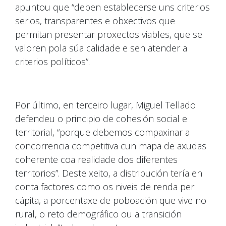
apuntou que “deben establecerse uns criterios
serios, transparentes e obxectivos que
permitan presentar proxectos viables, que se
valoren pola súa calidade e sen atender a
criterios políticos”.
Por último, en terceiro lugar, Miguel Tellado
defendeu o principio de cohesión social e
territorial, “porque debemos compaxinar a
concorrencia competitiva cun mapa de axudas
coherente coa realidade dos diferentes
territorios”. Deste xeito, a distribución tería en
conta factores como os niveis de renda per
cápita, a porcentaxe de poboación que vive no
rural, o reto demográfico ou a transición