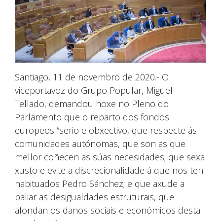
Santiago, 11 de novembro de 2020.- O
viceportavoz do Grupo Popular, Miguel
Tellado, demandou hoxe no Pleno do
Parlamento que o reparto dos fondos
europeos “serio e obxectivo, que respecte ás
comunidades autónomas, que son as que
mellor coñecen as súas necesidades; que sexa
xusto e evite a discrecionalidade á que nos ten
habituados Pedro Sánchez; e que axude a
paliar as desigualdades estruturais, que
afondan os danos sociais e económicos desta