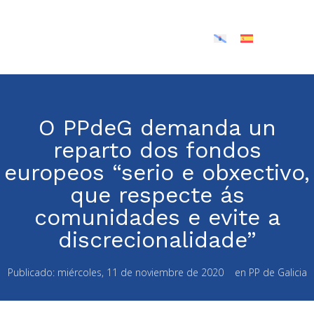
O PPdeG demanda un
reparto dos fondos
europeos “serio e obxectivo,
que respecte ás
comunidades e evite a
discrecionalidade”
Publicado:
miércoles, 11 de noviembre de 2020
en
PP de Galicia