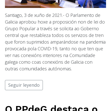
Santiago, 3 de xuño de 2021.- O Parlamento de
Galicia aprobou hoxe a proposición non de lei do
Grupo Popular a través se solicita ao Goberno
central que restableza todos os servizos de tren
que foron suprimidos amparándose na pandemia
provocada pola COVID-19, tanto no que ten que
ver nas conexións interiores na Comunidade
galega como coas conexións de Galicia con
outras comunidades autónomas.
Seguir leyendo
O PPdeG destaca o