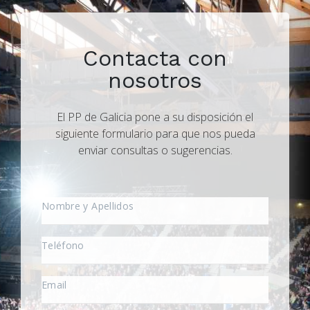
Contacta con
nosotros
El PP de Galicia pone a su disposición el
siguiente formulario para que nos pueda
enviar consultas o sugerencias.