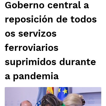
Goberno central a
reposición de todos
os servizos
ferroviarios
suprimidos durante
a pandemia