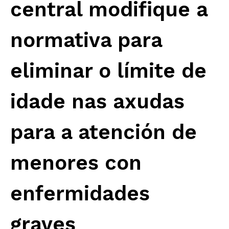
central modifique a
normativa para
eliminar o límite de
idade nas axudas
para a atención de
menores con
enfermidades
graves