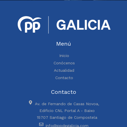
Menú
Inicio
Conócenos
Actualidad
Contacto
Contacto
Av. de Fernando de Casas Novoa,
Edificio CNL Portal A - Baixo
15707 Santiago de Compostela
info@ppdegalicia.com