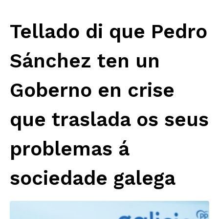
Tellado di que Pedro
Sánchez ten un
Goberno en crise
que traslada os seus
problemas á
sociedade galega