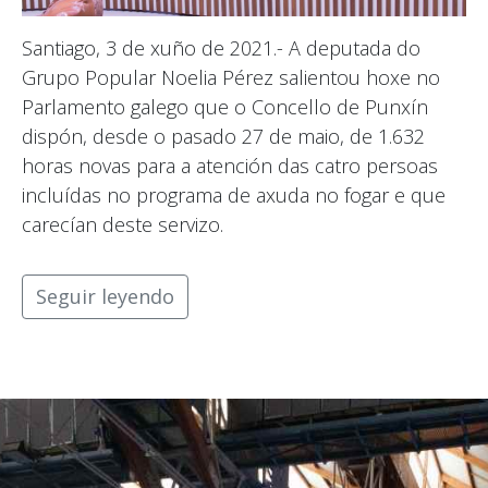
Santiago, 3 de xuño de 2021.- A deputada do
Grupo Popular Noelia Pérez salientou hoxe no
Parlamento galego que o Concello de Punxín
dispón, desde o pasado 27 de maio, de 1.632
horas novas para a atención das catro persoas
incluídas no programa de axuda no fogar e que
carecían deste servizo.
Seguir leyendo