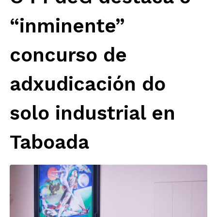
“inminente”
concurso de
adxudicación do
solo industrial en
Taboada