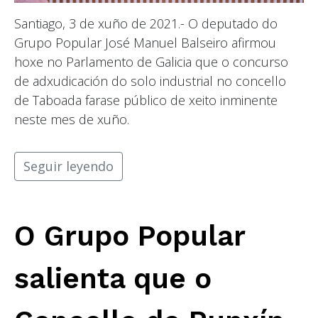
Santiago, 3 de xuño de 2021.- O deputado do
Grupo Popular José Manuel Balseiro afirmou
hoxe no Parlamento de Galicia que o concurso
de adxudicación do solo industrial no concello
de Taboada farase público de xeito inminente
neste mes de xuño.
Seguir leyendo
O Grupo Popular
salienta que o