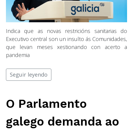
Indica que as novas restricións sanitarias do
Executivo central son un insulto ás Comunidades,
que levan meses xestionando con acerto a
pandemia
Seguir leyendo
O Parlamento
galego demanda ao