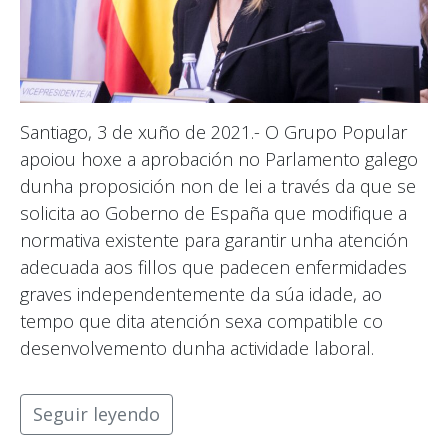
Santiago, 3 de xuño de 2021.- O Grupo Popular
apoiou hoxe a aprobación no Parlamento galego
dunha proposición non de lei a través da que se
solicita ao Goberno de España que modifique a
normativa existente para garantir unha atención
adecuada aos fillos que padecen enfermidades
graves independentemente da súa idade, ao
tempo que dita atención sexa compatible co
desenvolvemento dunha actividade laboral.
Seguir leyendo