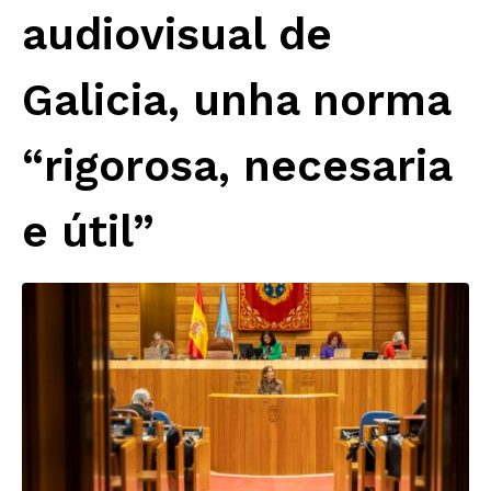
audiovisual de
Galicia, unha norma
“rigorosa, necesaria
e útil”