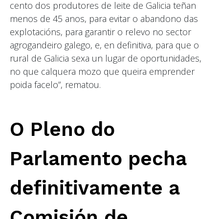
cento dos produtores de leite de Galicia teñan
menos de 45 anos, para evitar o abandono das
explotacións, para garantir o relevo no sector
agrogandeiro galego, e, en definitiva, para que o
rural de Galicia sexa un lugar de oportunidades,
no que calquera mozo que queira emprender
poida facelo”, rematou.
O Pleno do
Parlamento pecha
definitivamente a
Comisión de