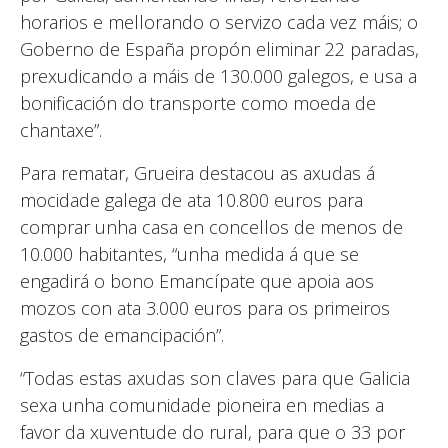
horarios e mellorando o servizo cada vez máis; o
Goberno de España propón eliminar 22 paradas,
prexudicando a máis de 130.000 galegos, e usa a
bonificación do transporte como moeda de
chantaxe”.
Para rematar, Grueira destacou as axudas á
mocidade galega de ata 10.800 euros para
comprar unha casa en concellos de menos de
10.000 habitantes, “unha medida á que se
engadirá o bono Emancípate que apoia aos
mozos con ata 3.000 euros para os primeiros
gastos de emancipación”.
“Todas estas axudas son claves para que Galicia
sexa unha comunidade pioneira en medias a
favor da xuventude do rural, para que o 33 por