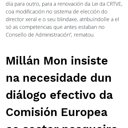
día para outro, para a renovación da Lei da CRTVE,
coa modificación no sistema de elección do
director xeral e o seu blindaxe, atribuíndolle a el
só as competencias que antes estaban no
Consello de Administración”, rematou.
Millán Mon insiste
na necesidade dun
diálogo efectivo da
Comisión Europea