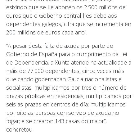
esixindo que se lle abonen os 2.500 millóns de
euros que o Goberno central lles debe aos
dependentes galegos, cifra que se incrementa en
200 millóns de euros cada ano”.
“A pesar desta falta de axuda por parte do
Goberno de España para o cumprimento da Lei
de Dependencia, a Xunta atende na actualidade a
máis de 77.000 dependentes, cinco veces máis
que cando gobernaban Galicia nacionalistas e
socialistas; multiplicamos por tres o número de
prazas públicas en residencias; multiplicamos por
seis as prazas en centros de día; multiplicamos
por oito as persoas con servizo de axuda no
fogar; e se crearon 143 casas do maior”,
concretou.