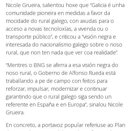
Nicole Grueira, salientou hoxe que “Galicia é unha
comunidade pioneira en medidas a favor da
mocidade do rural galego, con axudas para o
acceso a novas tecnoloxías, a vivenda ou o
transporte público”, e criticou a “visión negra e
interesada do nacionalismo galego sobre o noso
rural, que non ten nada que ver coa realidade”.
“Mentres o BNG se aferra a esa visión negra do
noso rural, o Goberno de Alfonso Rueda está
traballando a pe de campo con feitos para
reforzar, impulsar, modernizar e continuar
garantindo que o rural galego siga sendo un
referente en España e en Europa”, sinalou Nicole
Grueira.
En concreto, a portavoz popular referiuse ao Plan