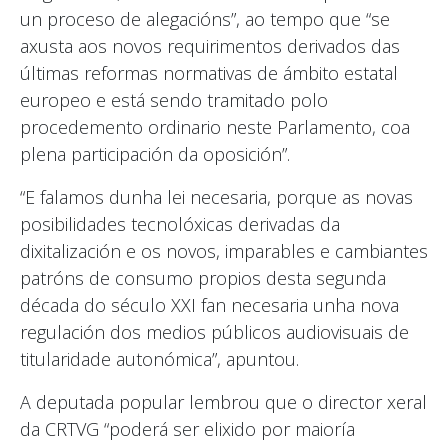
un proceso de alegacións”, ao tempo que “se
axusta aos novos requirimentos derivados das
últimas reformas normativas de ámbito estatal
europeo e está sendo tramitado polo
procedemento ordinario neste Parlamento, coa
plena participación da oposición”.
“E falamos dunha lei necesaria, porque as novas
posibilidades tecnolóxicas derivadas da
dixitalización e os novos, imparables e cambiantes
patróns de consumo propios desta segunda
década do século XXI fan necesaria unha nova
regulación dos medios públicos audiovisuais de
titularidade autonómica”, apuntou.
A deputada popular lembrou que o director xeral
da CRTVG “poderá ser elixido por maioría