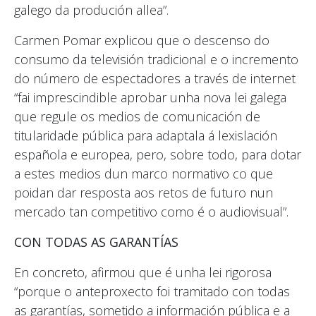
galego da produción allea”.
Carmen Pomar explicou que o descenso do
consumo da televisión tradicional e o incremento
do número de espectadores a través de internet
“fai imprescindible aprobar unha nova lei galega
que regule os medios de comunicación de
titularidade pública para adaptala á lexislación
española e europea, pero, sobre todo, para dotar
a estes medios dun marco normativo co que
poidan dar resposta aos retos de futuro nun
mercado tan competitivo como é o audiovisual”.
CON TODAS AS GARANTÍAS
En concreto, afirmou que é unha lei rigorosa
“porque o anteproxecto foi tramitado con todas
as garantías, sometido a información pública e a