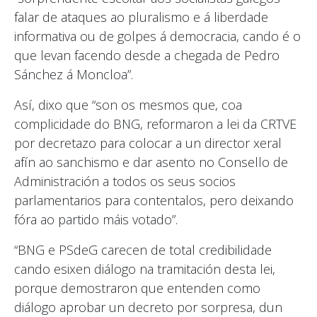
falar de ataques ao pluralismo e á liberdade
informativa ou de golpes á democracia, cando é o
que levan facendo desde a chegada de Pedro
Sánchez á Moncloa”.
Así, dixo que “son os mesmos que, coa
complicidade do BNG, reformaron a lei da CRTVE
por decretazo para colocar a un director xeral
afín ao sanchismo e dar asento no Consello de
Administración a todos os seus socios
parlamentarios para contentalos, pero deixando
fóra ao partido máis votado”.
“BNG e PSdeG carecen de total credibilidade
cando esixen diálogo na tramitación desta lei,
porque demostraron que entenden como
diálogo aprobar un decreto por sorpresa, dun