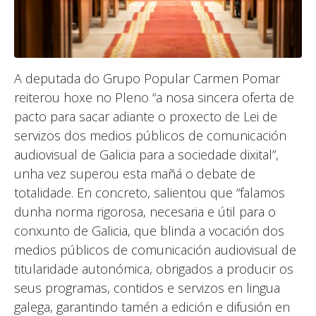
A deputada do Grupo Popular Carmen Pomar
reiterou hoxe no Pleno “a nosa sincera oferta de
pacto para sacar adiante o proxecto de Lei de
servizos dos medios públicos de comunicación
audiovisual de Galicia para a sociedade dixital”,
unha vez superou esta mañá o debate de
totalidade. En concreto, salientou que “falamos
dunha norma rigorosa, necesaria e útil para o
conxunto de Galicia, que blinda a vocación dos
medios públicos de comunicación audiovisual de
titularidade autonómica, obrigados a producir os
seus programas, contidos e servizos en lingua
galega, garantindo tamén a edición e difusión en