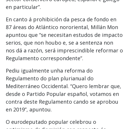
en particular”.
En canto á prohibición da pesca de fondo en
87 áreas do Atlántico nororiental, Millán Mon
apuntou que “se necesitan estudos de impacto
serios, que non houbo e, se a sentenza non
nos dá a razón, será imprescindible reformar o
Regulamento correspondente”.
Pediu igualmente unha reforma do
Regulamento do plan plurianual do
Mediterráneo Occidental. “Quero lembrar que,
desde o Partido Popular español, votamos en
contra deste Regulamento cando se aprobou
en 2019”, apuntou.
O eurodeputado popular celebrou o