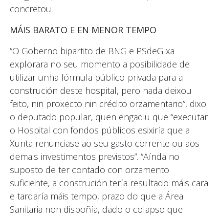
concretou.
MÁIS BARATO E EN MENOR TEMPO
“O Goberno bipartito de BNG e PSdeG xa
explorara no seu momento a posibilidade de
utilizar unha fórmula público-privada para a
construción deste hospital, pero nada deixou
feito, nin proxecto nin crédito orzamentario”, dixo
o deputado popular, quen engadiu que “executar
o Hospital con fondos públicos esixiría que a
Xunta renunciase ao seu gasto corrente ou aos
demais investimentos previstos”. “Aínda no
suposto de ter contado con orzamento
suficiente, a construción tería resultado máis cara
e tardaría máis tempo, prazo do que a Área
Sanitaria non dispoñía, dado o colapso que