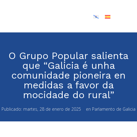
O Grupo Popular salienta
que “Galicia é unha
comunidade pioneira en
medidas a favor da
mocidade do rural”
Publicado:
martes, 28 de enero de 2025
en
Parlamento de Galicia