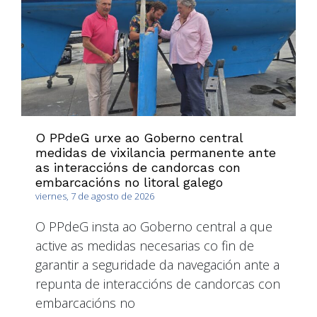
O PPdeG urxe ao Goberno central
medidas de vixilancia permanente ante
as interaccións de candorcas con
embarcacións no litoral galego
viernes, 7 de agosto de 2026
O PPdeG insta ao Goberno central a que
active as medidas necesarias co fin de
garantir a seguridade da navegación ante a
repunta de interaccións de candorcas con
embarcacións no