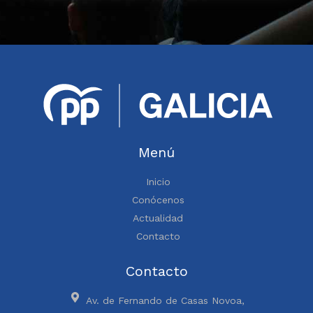
Menú
Inicio
Conócenos
Actualidad
Contacto
Contacto
Av. de Fernando de Casas Novoa,