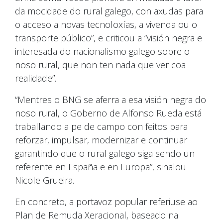
da mocidade do rural galego, con axudas para
o acceso a novas tecnoloxías, a vivenda ou o
transporte público”, e criticou a “visión negra e
interesada do nacionalismo galego sobre o
noso rural, que non ten nada que ver coa
realidade”.
“Mentres o BNG se aferra a esa visión negra do
noso rural, o Goberno de Alfonso Rueda está
traballando a pe de campo con feitos para
reforzar, impulsar, modernizar e continuar
garantindo que o rural galego siga sendo un
referente en España e en Europa”, sinalou
Nicole Grueira.
En concreto, a portavoz popular referiuse ao
Plan de Remuda Xeracional, baseado na