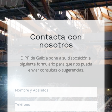
Contacta con
nosotros
El PP de Galicia pone a su disposición el
siguiente formulario para que nos pueda
enviar consultas o sugerencias.