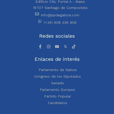
Edificio CNL Portal A - Baixo
15707 Santiago de Compostela
info@ppdegalicia.com
(+34) 608 338 908
Redes sociales
Enlaces de interés
Parlamento de Galicia
Congreso de los Diputados
Senado
Parlamento Europeo
Partido Popular
Candidatos