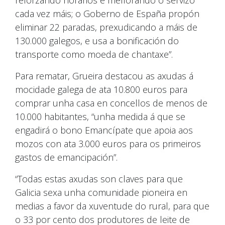
cada vez máis; o Goberno de España propón
eliminar 22 paradas, prexudicando a máis de
130.000 galegos, e usa a bonificación do
transporte como moeda de chantaxe”.
Para rematar, Grueira destacou as axudas á
mocidade galega de ata 10.800 euros para
comprar unha casa en concellos de menos de
10.000 habitantes, “unha medida á que se
engadirá o bono Emancípate que apoia aos
mozos con ata 3.000 euros para os primeiros
gastos de emancipación”.
“Todas estas axudas son claves para que
Galicia sexa unha comunidade pioneira en
medias a favor da xuventude do rural, para que
o 33 por cento dos produtores de leite de