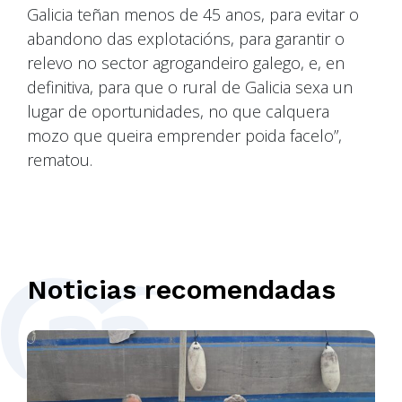
Galicia teñan menos de 45 anos, para evitar o
abandono das explotacións, para garantir o
relevo no sector agrogandeiro galego, e, en
definitiva, para que o rural de Galicia sexa un
lugar de oportunidades, no que calquera
mozo que queira emprender poida facelo”,
rematou.
Noticias recomendadas