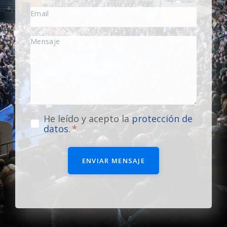
He leído y acepto la
protección de
datos
.
ENVIAR MENSAJE