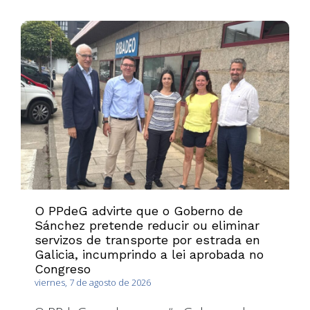
O PPdeG advirte que o Goberno de
Sánchez pretende reducir ou eliminar
servizos de transporte por estrada en
Galicia, incumprindo a lei aprobada no
Congreso
viernes, 7 de agosto de 2026