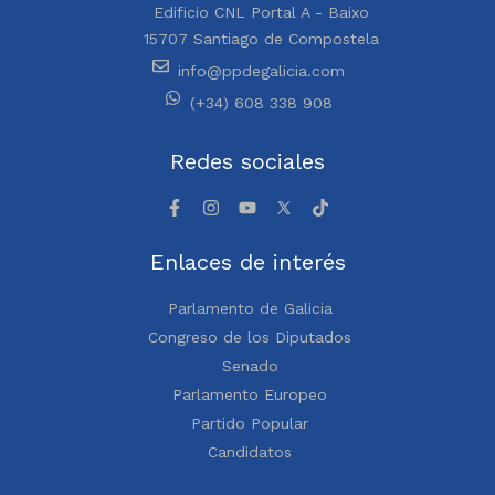
Edificio CNL Portal A - Baixo
15707 Santiago de Compostela
info@ppdegalicia.com
(+34) 608 338 908
Redes sociales
Enlaces de interés
Parlamento de Galicia
Congreso de los Diputados
Senado
Parlamento Europeo
Partido Popular
Candidatos