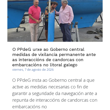
O PPdeG urxe ao Goberno central
medidas de vixilancia permanente ante
as interaccións de candorcas con
embarcacións no litoral galego
viernes, 7 de agosto de 2026
O PPdeG insta ao Goberno central a que
active as medidas necesarias co fin de
garantir a seguridade da navegación ante a
repunta de interaccións de candorcas con
embarcacións no