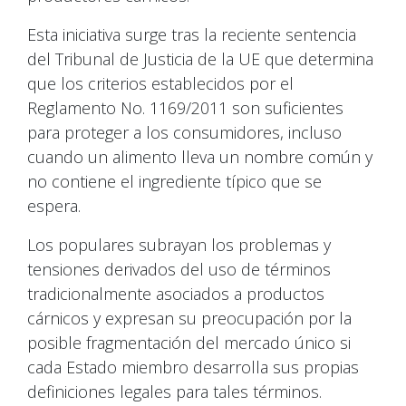
Esta iniciativa surge tras la reciente sentencia
del Tribunal de Justicia de la UE que determina
que los criterios establecidos por el
Reglamento No. 1169/2011 son suficientes
para proteger a los consumidores, incluso
cuando un alimento lleva un nombre común y
no contiene el ingrediente típico que se
espera.
Los populares subrayan los problemas y
tensiones derivados del uso de términos
tradicionalmente asociados a productos
cárnicos y expresan su preocupación por la
posible fragmentación del mercado único si
cada Estado miembro desarrolla sus propias
definiciones legales para tales términos.