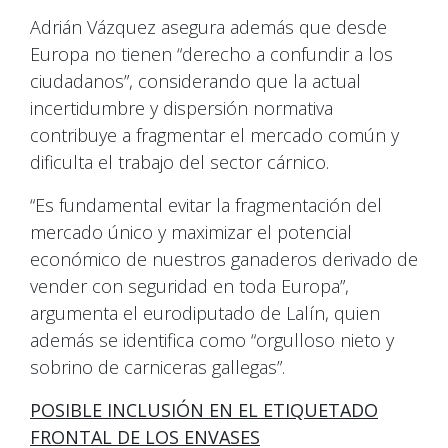
Adrián Vázquez asegura además que desde
Europa no tienen “derecho a confundir a los
ciudadanos”, considerando que la actual
incertidumbre y dispersión normativa
contribuye a fragmentar el mercado común y
dificulta el trabajo del sector cárnico.
“Es fundamental evitar la fragmentación del
mercado único y maximizar el potencial
económico de nuestros ganaderos derivado de
vender con seguridad en toda Europa”,
argumenta el eurodiputado de Lalín, quien
además se identifica como “orgulloso nieto y
sobrino de carniceras gallegas”.
POSIBLE INCLUSIÓN EN EL ETIQUETADO
FRONTAL DE LOS ENVASES