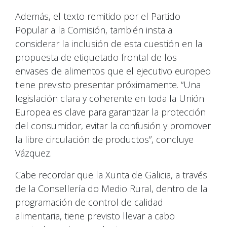
Además, el texto remitido por el Partido
Popular a la Comisión, también insta a
considerar la inclusión de esta cuestión en la
propuesta de etiquetado frontal de los
envases de alimentos que el ejecutivo europeo
tiene previsto presentar próximamente. “Una
legislación clara y coherente en toda la Unión
Europea es clave para garantizar la protección
del consumidor, evitar la confusión y promover
la libre circulación de productos”, concluye
Vázquez.
Cabe recordar que la Xunta de Galicia, a través
de la Consellería do Medio Rural, dentro de la
programación de control de calidad
alimentaria, tiene previsto llevar a cabo