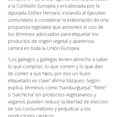
a la Comisión Europea y encabezada por la
diputada Esther Herranz, instando al Ejecutivo
comunitario a considerar la elaboración de una
propuesta legislativa que armonice el uso de
los términos adecuados para etiquetar los
productos de origen vegetal y apariencia
cárnica en toda la Unión Europea.
“Los gallegos y gallegas tienen derecho a saber
lo que compran, lo que comen y lo que dan
de comer a sus hijos, por eso un buen
etiquetado es clave” afirma Vázquez. Según
explica, términos como “hamburguesa”, “filete”
o “salchicha” en productos vegetarianos y
veganos pueden reducir la libertad de elección
de los consumidores y perjudicar a los
productores cárnicos.