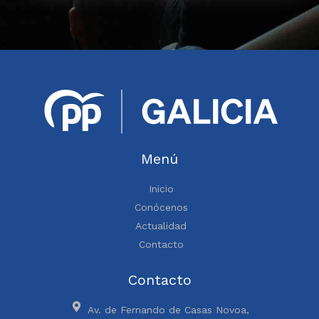
Menú
Inicio
Conócenos
Actualidad
Contacto
Contacto
Av. de Fernando de Casas Novoa,