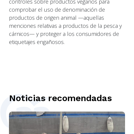
controles sobre productos veganos para
comprobar el uso de denominación de
productos de origen animal —aquellas
menciones relativas a productos de la pesca y
cárnicos— y proteger a los consumidores de
etiquetajes engañosos.
Noticias recomendadas