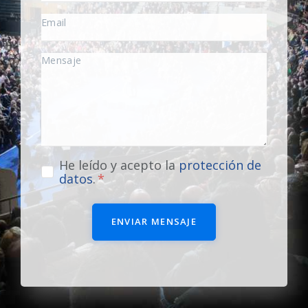
He leído y acepto la
protección de
datos
.
ENVIAR MENSAJE