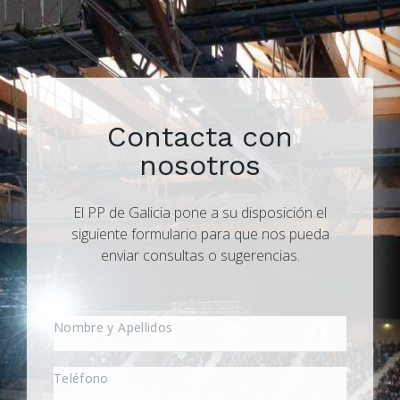
Contacta con
nosotros
El PP de Galicia pone a su disposición el
siguiente formulario para que nos pueda
enviar consultas o sugerencias.