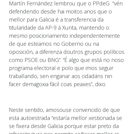
Martín Fernández lembrou que o PPdeG “vén
defendendo desde hai moitos anos que o
mellor para Galicia é a transferencia da
titularidade da AP-9 á Xunta, mantendo o
mesmo posicionamento independentemente
de que esteamos no Goberno ou na
oposición, a diferenza doutros grupos políticos
como PSOE ou BNG”. “É algo que está no noso
programa electoral e polo que imos seguir
traballando, sen enganar aos cidadáns nin
facer demagoxia fácil coas peaxes”, dixo.
Neste sentido, amosouse convencido de que
esta autoestrada “estaría mellor xestionada se
se fixera desde Galicia porque estar preto da