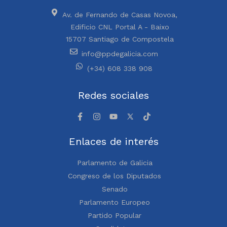
Av. de Fernando de Casas Novoa,
Edificio CNL Portal A - Baixo
15707 Santiago de Compostela
info@ppdegalicia.com
(+34) 608 338 908
Redes sociales
Enlaces de interés
Parlamento de Galicia
Congreso de los Diputados
Senado
Parlamento Europeo
Partido Popular