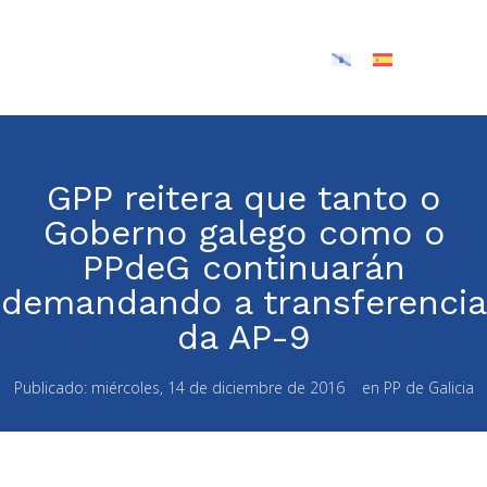
GPP reitera que tanto o
Goberno galego como o
PPdeG continuarán
demandando a transferencia
da AP-9
Publicado:
miércoles, 14 de diciembre de 2016
en
PP de Galicia