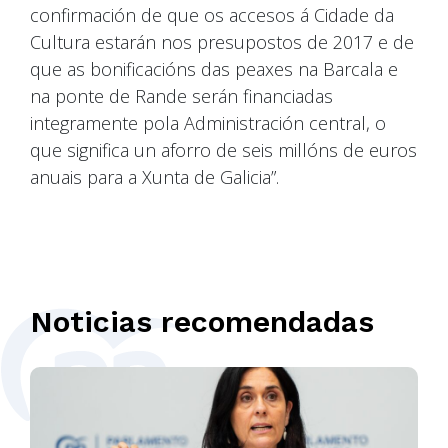
confirmación de que os accesos á Cidade da
Cultura estarán nos presupostos de 2017 e de
que as bonificacións das peaxes na Barcala e
na ponte de Rande serán financiadas
integramente pola Administración central, o
que significa un aforro de seis millóns de euros
anuais para a Xunta de Galicia”.
Noticias recomendadas