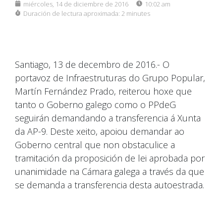
miércoles, 14 de diciembre de 2016
10:02 am
Duración de lectura aproximada:
2 minutes
Santiago, 13 de decembro de 2016.- O
portavoz de Infraestruturas do Grupo Popular,
Martín Fernández Prado, reiterou hoxe que
tanto o Goberno galego como o PPdeG
seguirán demandando a transferencia á Xunta
da AP-9. Deste xeito, apoiou demandar ao
Goberno central que non obstaculice a
tramitación da proposición de lei aprobada por
unanimidade na Cámara galega a través da que
se demanda a transferencia desta autoestrada.