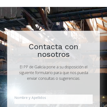
Contacta con
nosotros
El PP de Galicia pone a su disposición el
siguiente formulario para que nos pueda
enviar consultas o sugerencias.