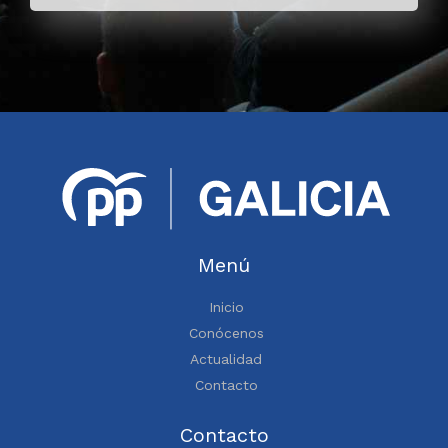
Menú
Inicio
Conócenos
Actualidad
Contacto
Contacto