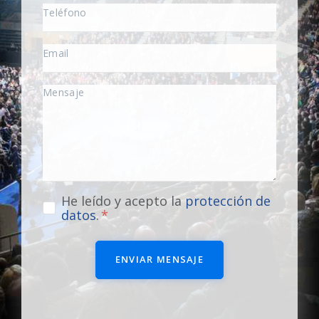
He leído y acepto la
protección de
datos
.
ENVIAR MENSAJE