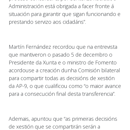
Administración está obrigada a facer fronte á
situación para garantir que sigan funcionando e
prestando servizo aos cidadáns”.
Martín Fernández recordou que na entrevista
que mantiveron o pasado 5 de decembro o
Presidente da Xunta e o ministro de Fomento
acordouse a creación dunha Comisión bilateral
para compartir todas as decisións de xestión
da AP-9, o que cualificou como “o maior avance
para a consecución final desta transferencia”.
Ademais, apuntou que “as primeiras decisións
de xestión que se compartirán serán a