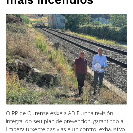
O PP de Ourense esixe a ADIF unha revisión
integral do seu plan de prevención, garantindo a
limpeza urxente das vías e un control exhaustivo