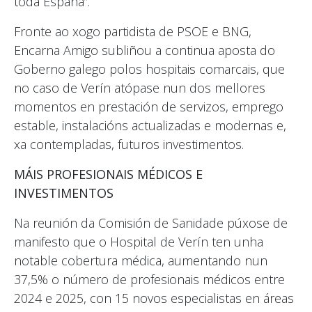
toda España”.
Fronte ao xogo partidista de PSOE e BNG,
Encarna Amigo subliñou a continua aposta do
Goberno galego polos hospitais comarcais, que
no caso de Verín atópase nun dos mellores
momentos en prestación de servizos, emprego
estable, instalacións actualizadas e modernas e,
xa contempladas, futuros investimentos.
MÁIS PROFESIONAIS MÉDICOS E
INVESTIMENTOS
Na reunión da Comisión de Sanidade púxose de
manifesto que o Hospital de Verín ten unha
notable cobertura médica, aumentando nun
37,5% o número de profesionais médicos entre
2024 e 2025, con 15 novos especialistas en áreas