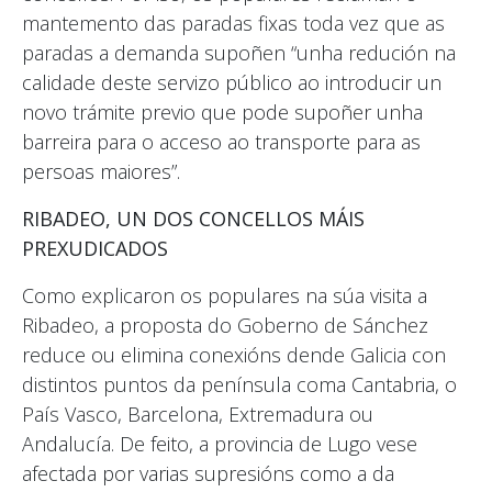
mantemento das paradas fixas toda vez que as
paradas a demanda supoñen “unha redución na
calidade deste servizo público ao introducir un
novo trámite previo que pode supoñer unha
barreira para o acceso ao transporte para as
persoas maiores”.
RIBADEO, UN DOS CONCELLOS MÁIS
PREXUDICADOS
Como explicaron os populares na súa visita a
Ribadeo, a proposta do Goberno de Sánchez
reduce ou elimina conexións dende Galicia con
distintos puntos da península coma Cantabria, o
País Vasco, Barcelona, Extremadura ou
Andalucía. De feito, a provincia de Lugo vese
afectada por varias supresións como a da