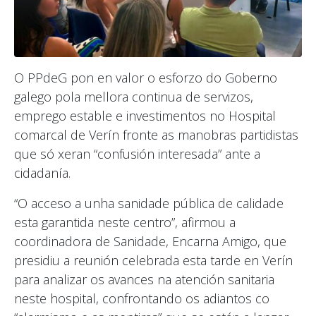
O PPdeG pon en valor o esforzo do Goberno
galego pola mellora continua de servizos,
emprego estable e investimentos no Hospital
comarcal de Verín fronte as manobras partidistas
que só xeran “confusión interesada” ante a
cidadanía.
“O acceso a unha sanidade pública de calidade
esta garantida neste centro”, afirmou a
coordinadora de Sanidade, Encarna Amigo, que
presidiu a reunión celebrada esta tarde en Verín
para analizar os avances na atención sanitaria
neste hospital, confrontando os adiantos co