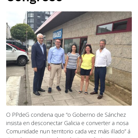
O PPdeG condena que “o Goberno de Sánchez
insista en desconectar Galicia e converter a nosa
Comunidade nun territorio cada vez máis illado” á