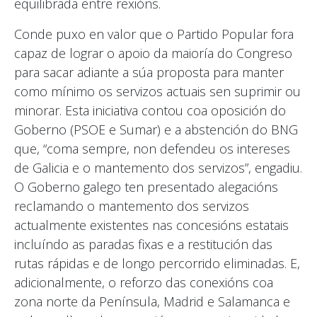
equilibrada entre rexións.
Conde puxo en valor que o Partido Popular fora
capaz de lograr o apoio da maioría do Congreso
para sacar adiante a súa proposta para manter
como mínimo os servizos actuais sen suprimir ou
minorar. Esta iniciativa contou coa oposición do
Goberno (PSOE e Sumar) e a abstención do BNG
que, “coma sempre, non defendeu os intereses
de Galicia e o mantemento dos servizos”, engadiu.
O Goberno galego ten presentado alegacións
reclamando o mantemento dos servizos
actualmente existentes nas concesións estatais
incluíndo as paradas fixas e a restitución das
rutas rápidas e de longo percorrido eliminadas. E,
adicionalmente, o reforzo das conexións coa
zona norte da Península, Madrid e Salamanca e