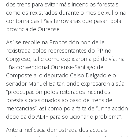
dos trens para evitar máis incendios forestais
como os rexistrados durante o mes de xullo na
contorna das liñas ferroviarias que pasan pola
provincia de Ourense.
Así se recolle na Proposición non de lei
rexistrada polos representantes do PP no
Congreso, tal e como explicaron a pé de vía, na
liña convencional Ourense-Santiago de
Compostela, o deputado Celso Delgado e o
senador Manuel Baltar, onde expresaron a súa
“preocupación polos reiterados incendios
forestais ocasionados ao paso de trens de
mercancías”, así como pola falta de “unha acción
decidida do ADIF para solucionar o problema”.
Ante a ineficacia demostrada dos actuais