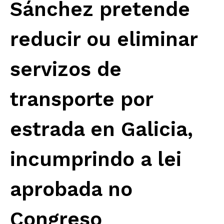
Sánchez pretende
reducir ou eliminar
servizos de
transporte por
estrada en Galicia,
incumprindo a lei
aprobada no
Congreso