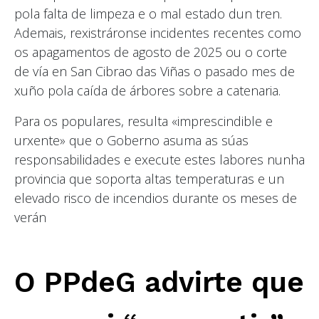
pola falta de limpeza e o mal estado dun tren.
Ademais, rexistráronse incidentes recentes como
os apagamentos de agosto de 2025 ou o corte
de vía en San Cibrao das Viñas o pasado mes de
xuño pola caída de árbores sobre a catenaria.
Para os populares, resulta «imprescindible e
urxente» que o Goberno asuma as súas
responsabilidades e execute estes labores nunha
provincia que soporta altas temperaturas e un
elevado risco de incendios durante os meses de
verán
O PPdeG advirte que