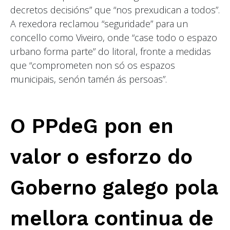
decretos decisións” que “nos prexudican a todos”.
A rexedora reclamou “seguridade” para un
concello como Viveiro, onde “case todo o espazo
urbano forma parte” do litoral, fronte a medidas
que “comprometen non só os espazos
municipais, senón tamén ás persoas”.
O PPdeG pon en
valor o esforzo do
Goberno galego pola
mellora continua de