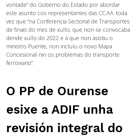
vontade” do Goberno do Estado por abordar
este asunto cos representantes das CC.AA. toda
vez que “na Conferencia Sectorial de Transportes
de finais do mes de xullo, que non se convocaba
dende xullo do 2022 e á que non asistiu o
ministro Puente, non incluíu o novo Mapa
Concesional nin os problemas do transporte
ferroviario”.
O PP de Ourense
esixe a ADIF unha
revisión integral do