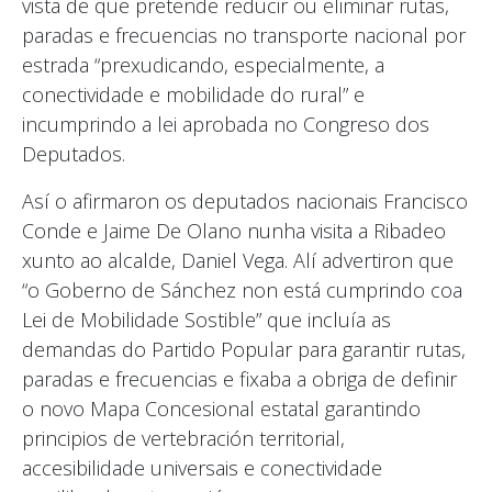
vista de que pretende reducir ou eliminar rutas,
paradas e frecuencias no transporte nacional por
estrada “prexudicando, especialmente, a
conectividade e mobilidade do rural” e
incumprindo a lei aprobada no Congreso dos
Deputados.
Así o afirmaron os deputados nacionais Francisco
Conde e Jaime De Olano nunha visita a Ribadeo
xunto ao alcalde, Daniel Vega. Alí advertiron que
“o Goberno de Sánchez non está cumprindo coa
Lei de Mobilidade Sostible” que incluía as
demandas do Partido Popular para garantir rutas,
paradas e frecuencias e fixaba a obriga de definir
o novo Mapa Concesional estatal garantindo
principios de vertebración territorial,
accesibilidade universais e conectividade