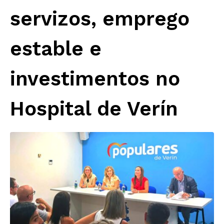
servizos, emprego
estable e
investimentos no
Hospital de Verín