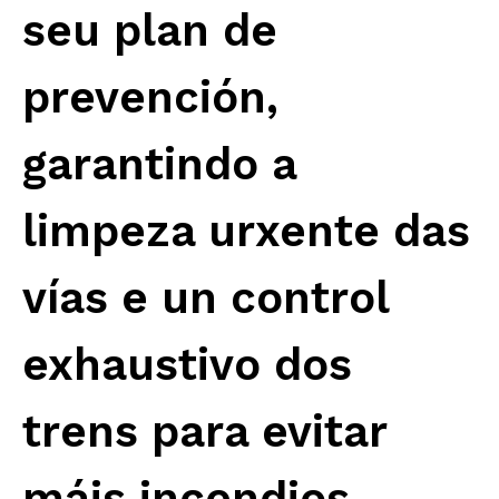
seu plan de
prevención,
garantindo a
limpeza urxente das
vías e un control
exhaustivo dos
trens para evitar
máis incendios