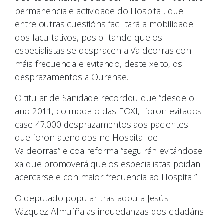
permanencia e actividade do Hospital, que
entre outras cuestións facilitará a mobilidade
dos facultativos, posibilitando que os
especialistas se despracen a Valdeorras con
máis frecuencia e evitando, deste xeito, os
desprazamentos a Ourense.
O titular de Sanidade recordou que “desde o
ano 2011, co modelo das EOXI, foron evitados
case 47.000 desprazamentos aos pacientes
que foron atendidos no Hospital de
Valdeorras” e coa reforma “seguirán evitándose
xa que promoverá que os especialistas poidan
acercarse e con maior frecuencia ao Hospital”.
O deputado popular trasladou a Jesús
Vázquez Almuíña as inquedanzas dos cidadáns