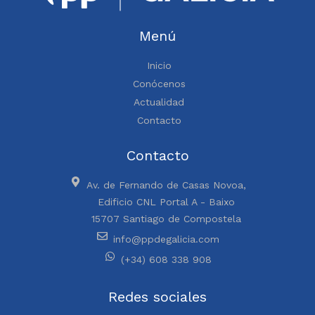
Menú
Inicio
Conócenos
Actualidad
Contacto
Contacto
Av. de Fernando de Casas Novoa,
Edificio CNL Portal A - Baixo
15707 Santiago de Compostela
info@ppdegalicia.com
(+34) 608 338 908
Redes sociales