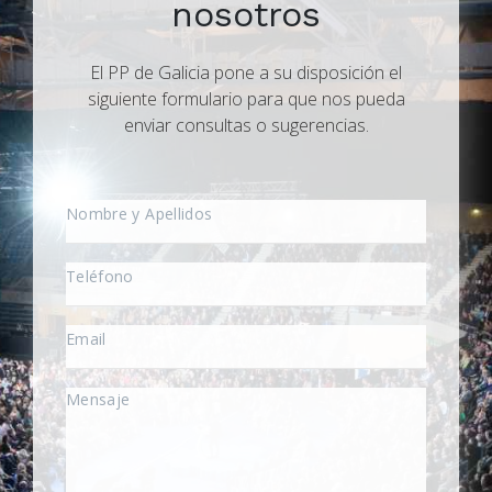
nosotros
El PP de Galicia pone a su disposición el
siguiente formulario para que nos pueda
enviar consultas o sugerencias.