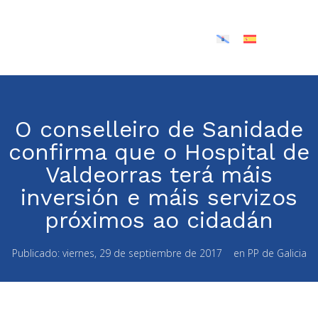
O conselleiro de Sanidade
confirma que o Hospital de
Valdeorras terá máis
inversión e máis servizos
próximos ao cidadán
Publicado:
viernes, 29 de septiembre de 2017
en
PP de Galicia