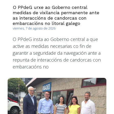
O PPdeG urxe ao Goberno central
medidas de vixilancia permanente ante
as interaccións de candorcas con
embarcacións no litoral galego
viernes, 7 de agosto de 2026
O PPdeG insta ao Goberno central a que
active as medidas necesarias co fin de
garantir a seguridade da navegación ante a
repunta de interaccións de candorcas con
embarcacións no