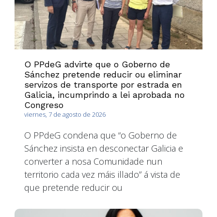
O PPdeG advirte que o Goberno de
Sánchez pretende reducir ou eliminar
servizos de transporte por estrada en
Galicia, incumprindo a lei aprobada no
Congreso
viernes, 7 de agosto de 2026
O PPdeG condena que “o Goberno de
Sánchez insista en desconectar Galicia e
converter a nosa Comunidade nun
territorio cada vez máis illado” á vista de
que pretende reducir ou