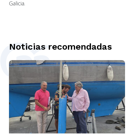
Galicia.
Noticias recomendadas