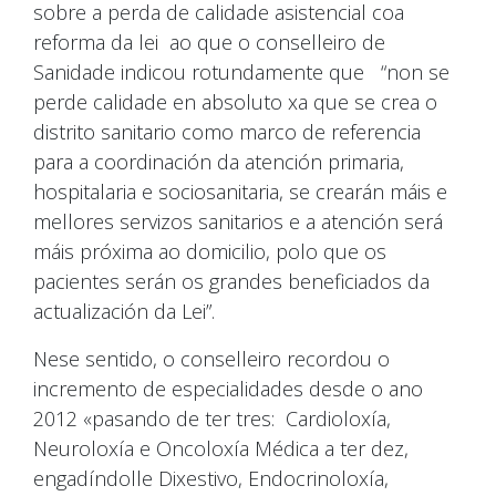
sobre a perda de calidade asistencial coa
reforma da lei ao que o conselleiro de
Sanidade indicou rotundamente que “non se
perde calidade en absoluto xa que se crea o
distrito sanitario como marco de referencia
para a coordinación da atención primaria,
hospitalaria e sociosanitaria, se crearán máis e
mellores servizos sanitarios e a atención será
máis próxima ao domicilio, polo que os
pacientes serán os grandes beneficiados da
actualización da Lei”.
Nese sentido, o conselleiro recordou o
incremento de especialidades desde o ano
2012 «pasando de ter tres: Cardioloxía,
Neuroloxía e Oncoloxía Médica a ter dez,
engadíndolle Dixestivo, Endocrinoloxía,