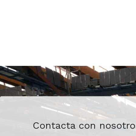
Contacta con nosotro