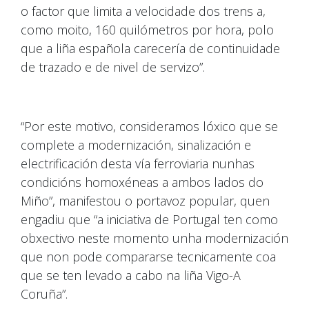
o factor que limita a velocidade dos trens a,
como moito, 160 quilómetros por hora, polo
que a liña española carecería de continuidade
de trazado e de nivel de servizo”.
“Por este motivo, consideramos lóxico que se
complete a modernización, sinalización e
electrificación desta vía ferroviaria nunhas
condicións homoxéneas a ambos lados do
Miño”, manifestou o portavoz popular, quen
engadiu que “a iniciativa de Portugal ten como
obxectivo neste momento unha modernización
que non pode compararse tecnicamente coa
que se ten levado a cabo na liña Vigo-A
Coruña”.