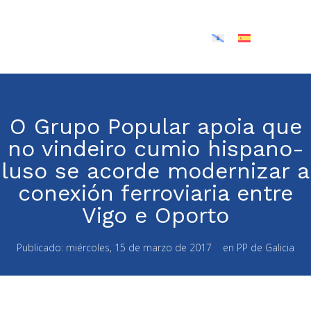
O Grupo Popular apoia que
no vindeiro cumio hispano-
luso se acorde modernizar a
conexión ferroviaria entre
Vigo e Oporto
Publicado:
miércoles, 15 de marzo de 2017
en
PP de Galicia