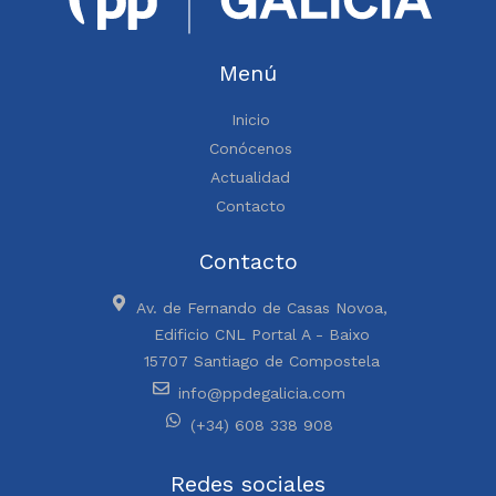
Menú
Inicio
Conócenos
Actualidad
Contacto
Contacto
Av. de Fernando de Casas Novoa,
Edificio CNL Portal A - Baixo
15707 Santiago de Compostela
info@ppdegalicia.com
(+34) 608 338 908
Redes sociales