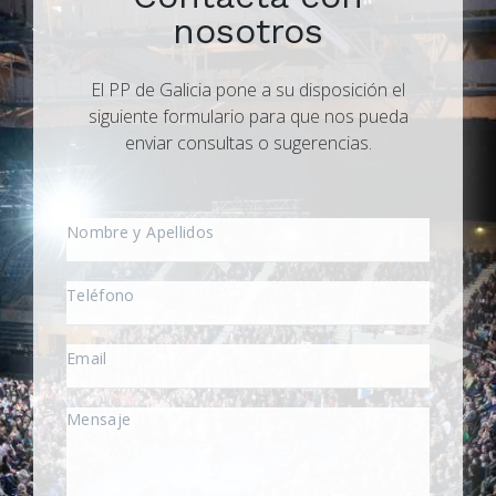
nosotros
El PP de Galicia pone a su disposición el
siguiente formulario para que nos pueda
enviar consultas o sugerencias.