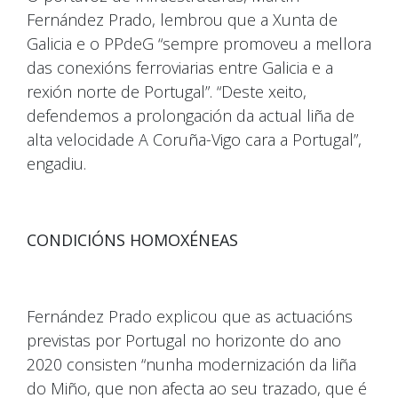
Fernández Prado, lembrou que a Xunta de
Galicia e o PPdeG “sempre promoveu a mellora
das conexións ferroviarias entre Galicia e a
rexión norte de Portugal”. “Deste xeito,
defendemos a prolongación da actual liña de
alta velocidade A Coruña-Vigo cara a Portugal”,
engadiu.
CONDICIÓNS HOMOXÉNEAS
Fernández Prado explicou que as actuacións
previstas por Portugal no horizonte do ano
2020 consisten “nunha modernización da liña
do Miño, que non afecta ao seu trazado, que é