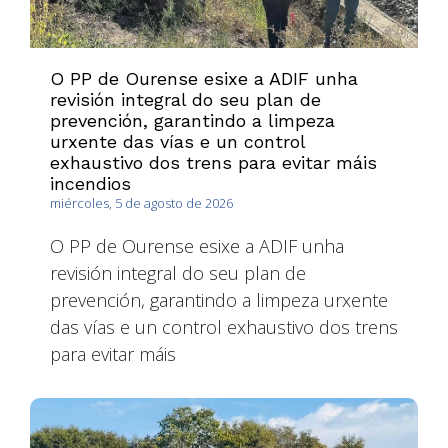
O PP de Ourense esixe a ADIF unha
revisión integral do seu plan de
prevención, garantindo a limpeza
urxente das vías e un control
exhaustivo dos trens para evitar máis
incendios
miércoles, 5 de agosto de 2026
O PP de Ourense esixe a ADIF unha
revisión integral do seu plan de
prevención, garantindo a limpeza urxente
das vías e un control exhaustivo dos trens
para evitar máis