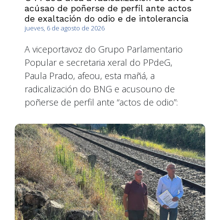
acúsao de poñerse de perfil ante actos
de exaltación do odio e de intolerancia
jueves, 6 de agosto de 2026
A viceportavoz do Grupo Parlamentario
Popular e secretaria xeral do PPdeG,
Paula Prado, afeou, esta mañá, a
radicalización do BNG e acusouno de
poñerse de perfil ante “actos de odio”: