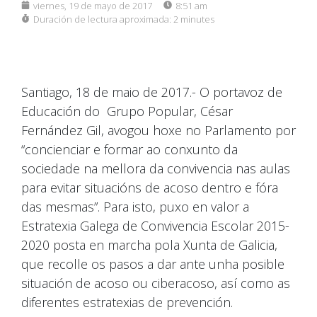
viernes, 19 de mayo de 2017
8:51 am
Duración de lectura aproximada:
2 minutes
Santiago, 18 de maio de 2017.- O portavoz de
Educación do Grupo Popular, César
Fernández Gil, avogou hoxe no Parlamento por
“concienciar e formar ao conxunto da
sociedade na mellora da convivencia nas aulas
para evitar situacións de acoso dentro e fóra
das mesmas”. Para isto, puxo en valor a
Estratexia Galega de Convivencia Escolar 2015-
2020 posta en marcha pola Xunta de Galicia,
que recolle os pasos a dar ante unha posible
situación de acoso ou ciberacoso, así como as
diferentes estratexias de prevención.