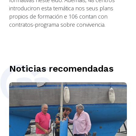
formativas neste eido. Ademais, 48 centros
introduciron esta temática nos seus plans
propios de formación e 106 contan con
contratos-programa sobre convivencia.
Noticias recomendadas