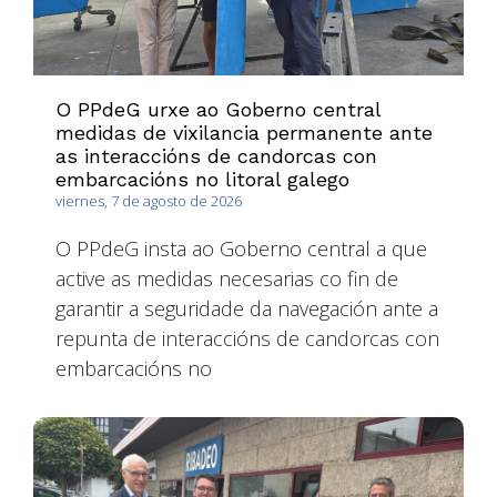
O PPdeG urxe ao Goberno central
medidas de vixilancia permanente ante
as interaccións de candorcas con
embarcacións no litoral galego
viernes, 7 de agosto de 2026
O PPdeG insta ao Goberno central a que
active as medidas necesarias co fin de
garantir a seguridade da navegación ante a
repunta de interaccións de candorcas con
embarcacións no