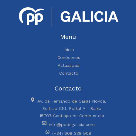
Menú
Inicio
Conócenos
Actualidad
Contacto
Contacto
Av. de Fernando de Casas Novoa,
Edificio CNL Portal A - Baixo
15707 Santiago de Compostela
info@ppdegalicia.com
(+34) 608 338 908