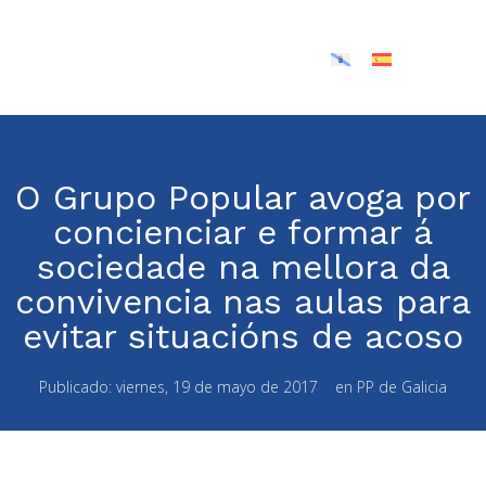
O Grupo Popular avoga por
concienciar e formar á
sociedade na mellora da
convivencia nas aulas para
evitar situacións de acoso
Publicado:
viernes, 19 de mayo de 2017
en
PP de Galicia