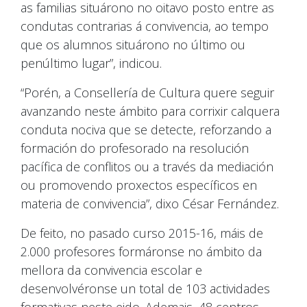
as familias situárono no oitavo posto entre as
condutas contrarias á convivencia, ao tempo
que os alumnos situárono no último ou
penúltimo lugar”, indicou.
“Porén, a Consellería de Cultura quere seguir
avanzando neste ámbito para corrixir calquera
conduta nociva que se detecte, reforzando a
formación do profesorado na resolución
pacífica de conflitos ou a través da mediación
ou promovendo proxectos específicos en
materia de convivencia”, dixo César Fernández.
De feito, no pasado curso 2015-16, máis de
2.000 profesores formáronse no ámbito da
mellora da convivencia escolar e
desenvolvéronse un total de 103 actividades