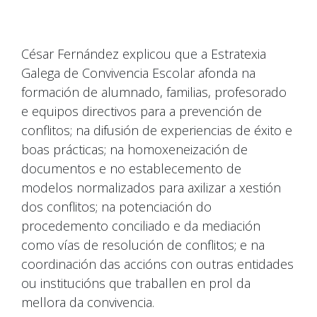
César Fernández explicou que a Estratexia
Galega de Convivencia Escolar afonda na
formación de alumnado, familias, profesorado
e equipos directivos para a prevención de
conflitos; na difusión de experiencias de éxito e
boas prácticas; na homoxeneización de
documentos e no establecemento de
modelos normalizados para axilizar a xestión
dos conflitos; na potenciación do
procedemento conciliado e da mediación
como vías de resolución de conflitos; e na
coordinación das accións con outras entidades
ou institucións que traballen en prol da
mellora da convivencia.