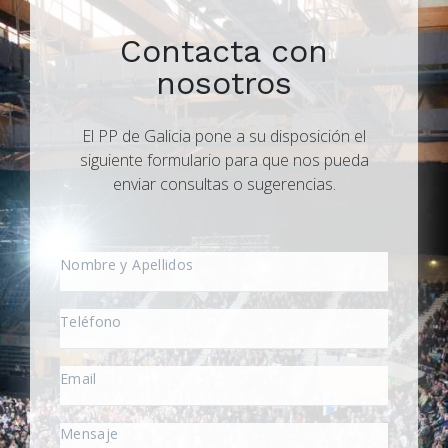
Contacta con
nosotros
El PP de Galicia pone a su disposición el
siguiente formulario para que nos pueda
enviar consultas o sugerencias.