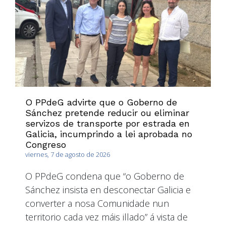
O PPdeG advirte que o Goberno de
Sánchez pretende reducir ou eliminar
servizos de transporte por estrada en
Galicia, incumprindo a lei aprobada no
Congreso
viernes, 7 de agosto de 2026
O PPdeG condena que “o Goberno de
Sánchez insista en desconectar Galicia e
converter a nosa Comunidade nun
territorio cada vez máis illado” á vista de