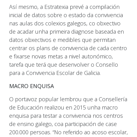
Así mesmo, a Estratexia prevé a compilación
inicial de datos sobre o estado da convivencia
nas aulas dos colexios galegos, co obxectivo
de acadar unha primeira diagnose baseada en
datos obxectivos e medibles que permitan
centrar os plans de convivencia de cada centro
e fixarse novas metas a nivel autonómico,
tarefa que terá que desenvolver o Consello
para a Convivencia Escolar de Galicia.
MACRO ENQUISA
O portavoz popular lembrou que a Consellería
de Educación realizou en 2015 unha macro
enquisa para testar a convivencia nos centros
de ensino galego, coa participación de case
200.000 persoas. “No referido ao acoso escolar,