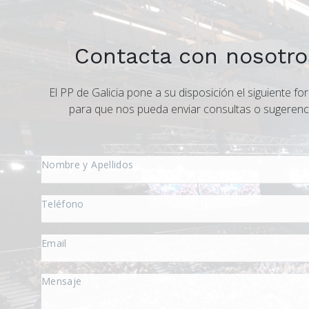
Contacta con nosotro
El PP de Galicia pone a su disposición el siguiente fo
para que nos pueda enviar consultas o sugerenc