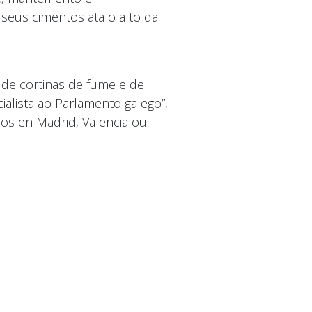
seus cimentos ata o alto da
 de cortinas de fume e de
ialista ao Parlamento galego”,
os en Madrid, Valencia ou