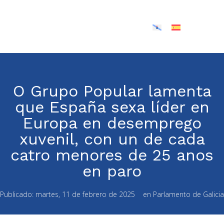
O Grupo Popular lamenta
que España sexa líder en
Europa en desemprego
xuvenil, con un de cada
catro menores de 25 anos
en paro
Publicado:
martes, 11 de febrero de 2025
en
Parlamento de Galicia