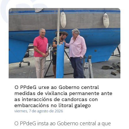
O PPdeG urxe ao Goberno central
medidas de vixilancia permanente ante
as interaccións de candorcas con
embarcacións no litoral galego
viernes, 7 de agosto de 2026
O PPdeG insta ao Goberno central a que