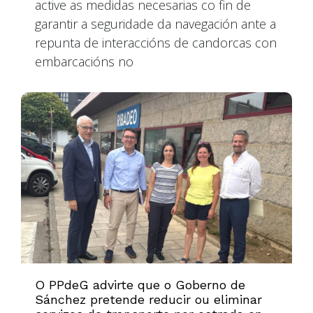
active as medidas necesarias co fin de
garantir a seguridade da navegación ante a
repunta de interaccións de candorcas con
embarcacións no
O PPdeG advirte que o Goberno de
Sánchez pretende reducir ou eliminar