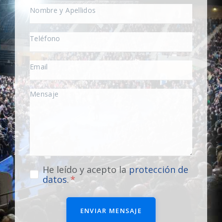
He leído y acepto la
protección de
datos
.
ENVIAR MENSAJE