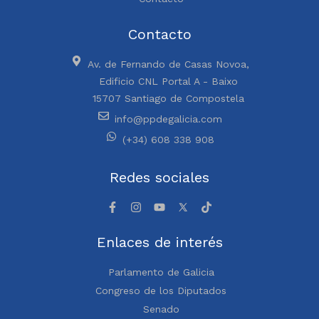
Contacto
Av. de Fernando de Casas Novoa,
Edificio CNL Portal A - Baixo
15707 Santiago de Compostela
info@ppdegalicia.com
(+34) 608 338 908
Redes sociales
Enlaces de interés
Parlamento de Galicia
Congreso de los Diputados
Senado