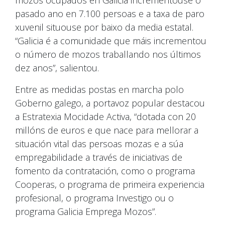
pasado ano en 7.100 persoas e a taxa de paro
xuvenil situouse por baixo da media estatal.
“Galicia é a comunidade que máis incrementou
o número de mozos traballando nos últimos
dez anos”, salientou.
Entre as medidas postas en marcha polo
Goberno galego, a portavoz popular destacou
a Estratexia Mocidade Activa, “dotada con 20
millóns de euros e que nace para mellorar a
situación vital das persoas mozas e a súa
empregabilidade a través de iniciativas de
fomento da contratación, como o programa
Cooperas, o programa de primeira experiencia
profesional, o programa Investigo ou o
programa Galicia Emprega Mozos”.