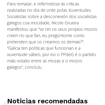
Para rematar, e referíndose ás criticas
realizadas no día de onte polas Xuventudes
Socialistas sobre a desconexión dos socialistas
galegos coa mocidade, Nicole Grueira
manifestou que “se nin os seus propios mozos
creen no que fan, eu pregúntome como
pretenden que os creamos os demais?”.
“Galicia ten políticas que funcionan e a
xuventude sábeo, por iso o PPdeG é o partido
máis votado entre as mozas e o mozos
galegos”, concluíu.
Noticias recomendadas