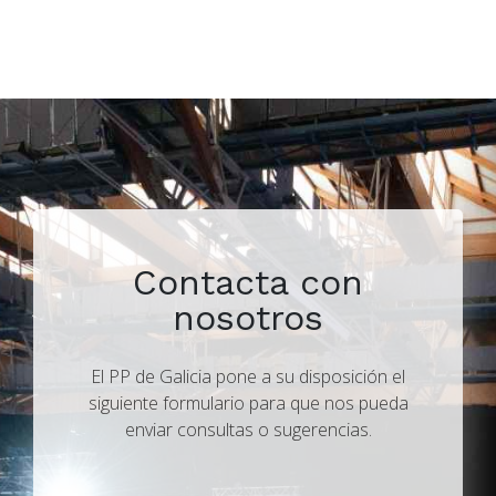
Contacta con
nosotros
El PP de Galicia pone a su disposición el
siguiente formulario para que nos pueda
enviar consultas o sugerencias.