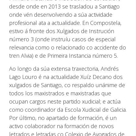
desde onde en 2013 se trasladou a Santiago
onde vén desenvolvendo a súa actividade
profesional ata a actualidade. En Compostela,
estivo á fronte dos Xulgados de Instrución
número 3 (onde instruíu casos de especial
relevancia como o relacionado co accidente do
tren Alvia) e de Primeira Instancia número 5.
Ao longo da súa extensa traxectoria, Andrés
Lago Louro é na actualidade Xuíz Decano dos
xulgados de Santiago, co respaldo unánime de
todos los maxistrados e maxistradas que
ocupan cargos neste partido xudicial; e actúa
como coordinador da Escola Xudicial de Galicia.
Por último, no apartado de formación, é un
activo colaborador na formación de novos
letrados e letradas co Colexio de Avogados de