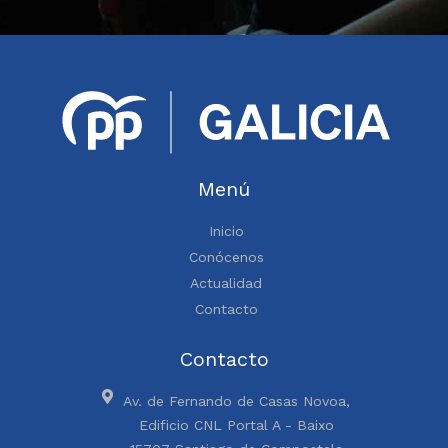
Menú
Inicio
Conócenos
Actualidad
Contacto
Contacto
Av. de Fernando de Casas Novoa,
Edificio CNL Portal A - Baixo