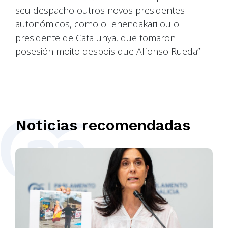
seu despacho outros novos presidentes
autonómicos, como o lehendakari ou o
presidente de Catalunya, que tomaron
posesión moito despois que Alfonso Rueda”.
Noticias recomendadas