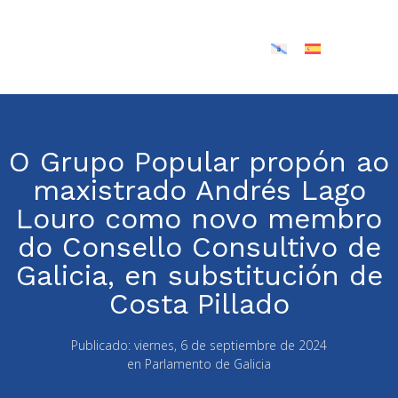
O Grupo Popular propón ao
maxistrado Andrés Lago
Louro como novo membro
do Consello Consultivo de
Galicia, en substitución de
Costa Pillado
Publicado:
viernes, 6 de septiembre de 2024
en
Parlamento de Galicia