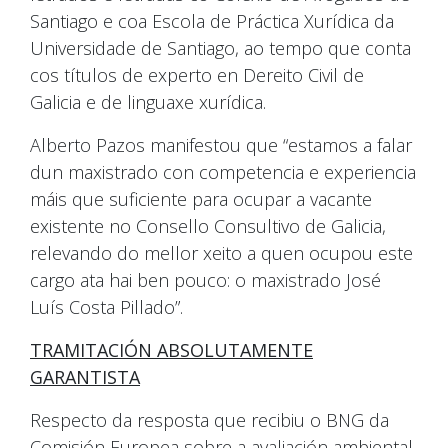
Santiago e coa Escola de Práctica Xurídica da
Universidade de Santiago, ao tempo que conta
cos títulos de experto en Dereito Civil de
Galicia e de linguaxe xurídica.
Alberto Pazos manifestou que “estamos a falar
dun maxistrado con competencia e experiencia
máis que suficiente para ocupar a vacante
existente no Consello Consultivo de Galicia,
relevando do mellor xeito a quen ocupou este
cargo ata hai ben pouco: o maxistrado José
Luís Costa Pillado”.
TRAMITACIÓN ABSOLUTAMENTE
GARANTISTA
Respecto da resposta que recibiu o BNG da
Comisión Europea sobre a avaliación ambiental