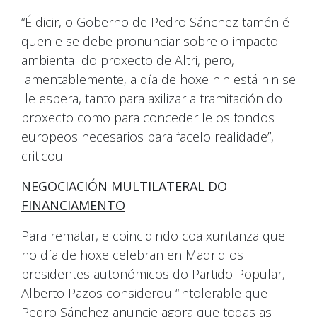
“É dicir, o Goberno de Pedro Sánchez tamén é
quen e se debe pronunciar sobre o impacto
ambiental do proxecto de Altri, pero,
lamentablemente, a día de hoxe nin está nin se
lle espera, tanto para axilizar a tramitación do
proxecto como para concederlle os fondos
europeos necesarios para facelo realidade”,
criticou.
NEGOCIACIÓN MULTILATERAL DO
FINANCIAMENTO
Para rematar, e coincidindo coa xuntanza que
no día de hoxe celebran en Madrid os
presidentes autonómicos do Partido Popular,
Alberto Pazos considerou “intolerable que
Pedro Sánchez anuncie agora que todas as