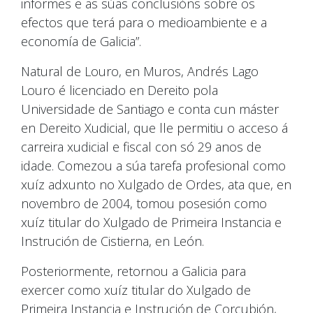
informes e as súas conclusións sobre os
efectos que terá para o medioambiente e a
economía de Galicia”.
Natural de Louro, en Muros, Andrés Lago
Louro é licenciado en Dereito pola
Universidade de Santiago e conta cun máster
en Dereito Xudicial, que lle permitiu o acceso á
carreira xudicial e fiscal con só 29 anos de
idade. Comezou a súa tarefa profesional como
xuíz adxunto no Xulgado de Ordes, ata que, en
novembro de 2004, tomou posesión como
xuíz titular do Xulgado de Primeira Instancia e
Instrución de Cistierna, en León.
Posteriormente, retornou a Galicia para
exercer como xuíz titular do Xulgado de
Primeira Instancia e Instrución de Corcubión,