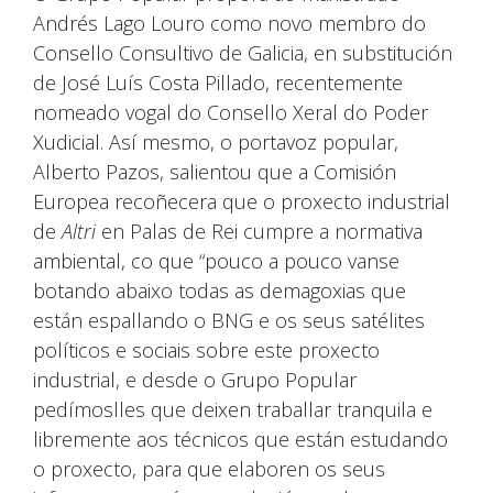
Andrés Lago Louro como novo membro do
Consello Consultivo de Galicia, en substitución
de José Luís Costa Pillado, recentemente
nomeado vogal do Consello Xeral do Poder
Xudicial. Así mesmo, o portavoz popular,
Alberto Pazos, salientou que a Comisión
Europea recoñecera que o proxecto industrial
de
Altri
en Palas de Rei cumpre a normativa
ambiental, co que “pouco a pouco vanse
botando abaixo todas as demagoxias que
están espallando o BNG e os seus satélites
políticos e sociais sobre este proxecto
industrial, e desde o Grupo Popular
pedímoslles que deixen traballar tranquila e
libremente aos técnicos que están estudando
o proxecto, para que elaboren os seus