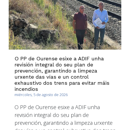
O PP de Ourense esixe a ADIF unha
revisión integral do seu plan de
prevención, garantindo a limpeza
urxente das vías e un control
exhaustivo dos trens para evitar máis
incendios
miércoles, 5 de agosto de 2026
O PP de Ourense esixe a ADIF unha
revisión integral do seu plan de
prevención, garantindo a limpeza urxente