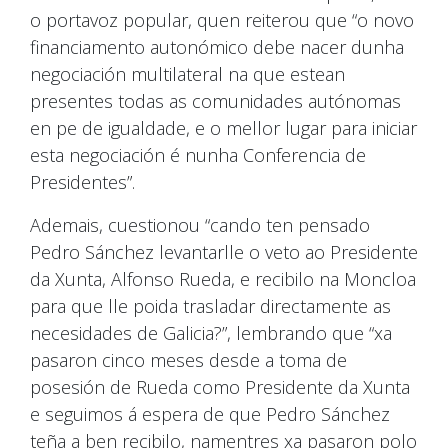
o portavoz popular, quen reiterou que “o novo
financiamento autonómico debe nacer dunha
negociación multilateral na que estean
presentes todas as comunidades autónomas
en pe de igualdade, e o mellor lugar para iniciar
esta negociación é nunha Conferencia de
Presidentes”.
Ademais, cuestionou “cando ten pensado
Pedro Sánchez levantarlle o veto ao Presidente
da Xunta, Alfonso Rueda, e recibilo na Moncloa
para que lle poida trasladar directamente as
necesidades de Galicia?”, lembrando que “xa
pasaron cinco meses desde a toma de
posesión de Rueda como Presidente da Xunta
e seguimos á espera de que Pedro Sánchez
teña a ben recibilo, namentres xa pasaron polo