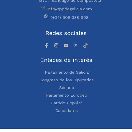
15707 Santiago de Compostela
info@ppdegalicia.com
(+34) 608 338 908
Redes sociales
Enlaces de interés
Parlamento de Galicia
Congreso de los Diputados
Senado
Parlamento Europeo
Partido Popular
Candidatos