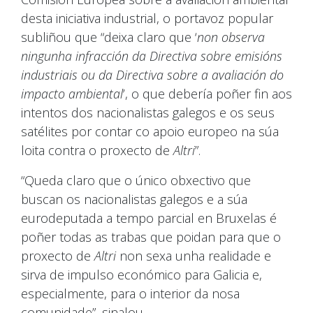
desta iniciativa industrial, o portavoz popular
subliñou que “deixa claro que ‘
non observa
ningunha infracción da Directiva sobre emisións
industriais ou da Directiva sobre a avaliación do
impacto ambiental
’, o que debería poñer fin aos
intentos dos nacionalistas galegos e os seus
satélites por contar co apoio europeo na súa
loita contra o proxecto de
Altri
”.
“Queda claro que o único obxectivo que
buscan os nacionalistas galegos e a súa
eurodeputada a tempo parcial en Bruxelas é
poñer todas as trabas que poidan para que o
proxecto de
Altri
non sexa unha realidade e
sirva de impulso económico para Galicia e,
especialmente, para o interior da nosa
comunidade”, sinalou.