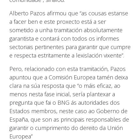
Alberto Pazos afirmou que “as cousas estanse
a facer ben e este proxecto está a ser
sometido a unha tramitación absolutamente
garantista e contará con todos os informes
sectoriais pertinentes para garantir que cumpre
e respecta estritamente a lexislación vixente”.
Pero, relacionado con esta tramitación, Pazos
apuntou que a Comisión Europea tamén deixa
clara na súa resposta que “o máis eficaz, ao
menos nesta fase inicial, sería plantexar a
pregunta que fai o BNG ás autoridades dos
Estados membros, neste caso ao Goberno de
España, que son as principais responsables de
garantir o cumprimento do dereito da Unión
Europea”