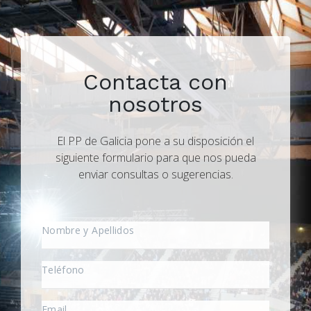
Contacta con
nosotros
El PP de Galicia pone a su disposición el
siguiente formulario para que nos pueda
enviar consultas o sugerencias.