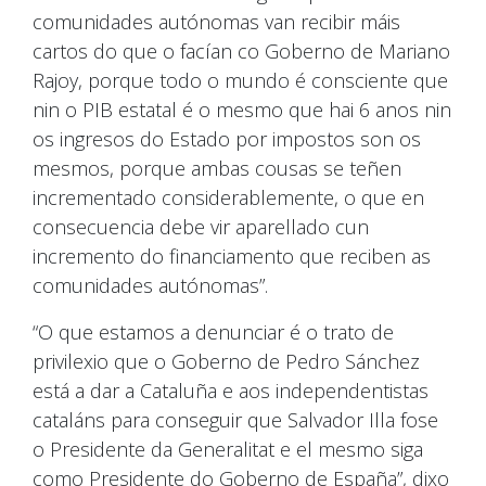
comunidades autónomas van recibir máis
cartos do que o facían co Goberno de Mariano
Rajoy, porque todo o mundo é consciente que
nin o PIB estatal é o mesmo que hai 6 anos nin
os ingresos do Estado por impostos son os
mesmos, porque ambas cousas se teñen
incrementado considerablemente, o que en
consecuencia debe vir aparellado cun
incremento do financiamento que reciben as
comunidades autónomas”.
“O que estamos a denunciar é o trato de
privilexio que o Goberno de Pedro Sánchez
está a dar a Cataluña e aos independentistas
cataláns para conseguir que Salvador Illa fose
o Presidente da Generalitat e el mesmo siga
como Presidente do Goberno de España”, dixo