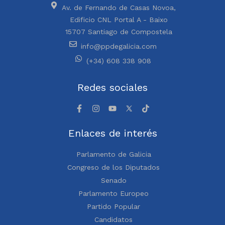
Av. de Fernando de Casas Novoa,
Edificio CNL Portal A - Baixo
15707 Santiago de Compostela
info@ppdegalicia.com
(+34) 608 338 908
Redes sociales
Enlaces de interés
Parlamento de Galicia
Congreso de los Diputados
Senado
Parlamento Europeo
Partido Popular
Candidatos