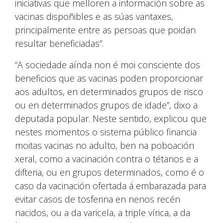
iniciativas que melloren a información sobre as
vacinas dispoñibles e as súas vantaxes,
principalmente entre as persoas que poidan
resultar beneficiadas”.
“A sociedade aínda non é moi consciente dos
beneficios que as vacinas poden proporcionar
aos adultos, en determinados grupos de risco
ou en determinados grupos de idade”, dixo a
deputada popular. Neste sentido, explicou que
nestes momentos o sistema público financia
moitas vacinas no adulto, ben na poboación
xeral, como a vacinación contra o tétanos e a
difteria, ou en grupos determinados, como é o
caso da vacinación ofertada á embarazada para
evitar casos de tosferina en nenos recén
nacidos, ou a da varicela, a triple vírica, a da