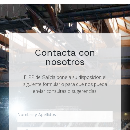
Contacta con
nosotros
El PP de Galicia pone a su disposición el
siguiente formulario para que nos pueda
enviar consultas o sugerencias.