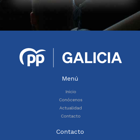
Menú
Inicio
Conócenos
Actualidad
Contacto
Contacto