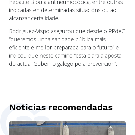
hepatite B ou a antineumocócica, entre outras
indicadas en determinadas situacións ou ao
alcanzar certa idade.
Rodríguez-Vispo asegurou que desde o PPdeG
“queremos unha sanidade pública máis
eficiente e mellor preparada para o futuro” e
indicou que neste camiño “está clara a aposta
do actual Goberno galego pola prevención”.
Noticias recomendadas