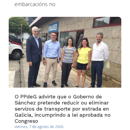
embarcacións no
O PPdeG advirte que o Goberno de
Sánchez pretende reducir ou eliminar
servizos de transporte por estrada en
Galicia, incumprindo a lei aprobada no
Congreso
viernes, 7 de agosto de 2026