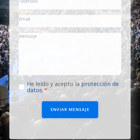
He leído y acepto la
protección de
datos
.
ENVIAR MENSAJE