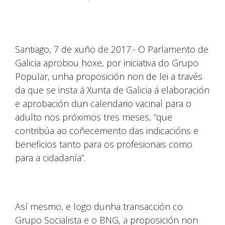
Santiago, 7 de xuño de 2017.- O Parlamento de
Galicia aprobou hoxe, por iniciativa do Grupo
Popular, unha proposición non de lei a través
da que se insta á Xunta de Galicia á elaboración
e aprobación dun calendario vacinal para o
adulto nos próximos tres meses, “que
contribúa ao coñecemento das indicacións e
beneficios tanto para os profesionais como
para a cidadanía”.
Así mesmo, e logo dunha transacción co
Grupo Socialista e o BNG, a proposición non