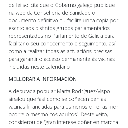
de lei solicita que o Goberno galego publique
na web da Consellería de Sanidade o
documento definitivo ou facilite unha copia por
escrito aos distintos grupos parlamentarios
representados no Parlamento de Galicia para
facilitar o seu coñecemento e seguimento, así
como a realizar todas as actuacións precisas
para garantir o acceso permanente ás vacinas
incluídas neste calendario.
MELLORAR A INFORMACIÓN
A deputada popular Marta Rodríguez-Vispo
sinalou que “así como se coñecen ben as
vacinas financiadas para os nenos e nenas, non
ocorre o mesmo cos adultos”. Deste xeito,
considerou de “gran interese poñer en marcha