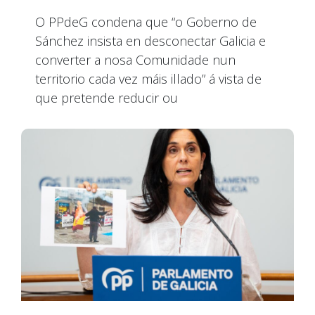
O PPdeG condena que “o Goberno de
Sánchez insista en desconectar Galicia e
converter a nosa Comunidade nun
territorio cada vez máis illado” á vista de
que pretende reducir ou