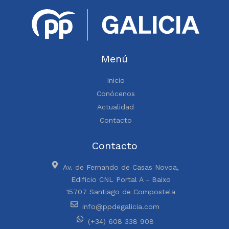
Menú
Inicio
Conócenos
Actualidad
Contacto
Contacto
Av. de Fernando de Casas Novoa,
Edificio CNL Portal A - Baixo
15707 Santiago de Compostela
info@ppdegalicia.com
(+34) 608 338 908