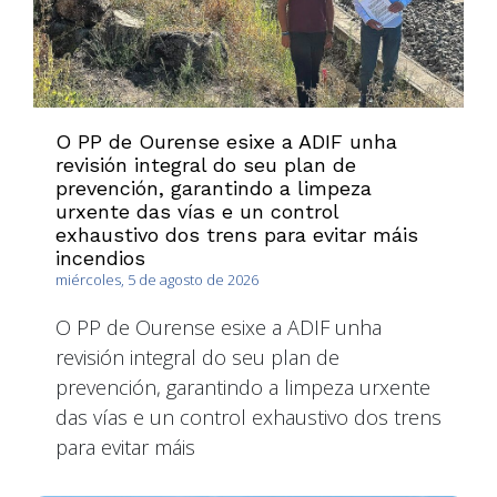
O PP de Ourense esixe a ADIF unha
revisión integral do seu plan de
prevención, garantindo a limpeza
urxente das vías e un control
exhaustivo dos trens para evitar máis
incendios
miércoles, 5 de agosto de 2026
O PP de Ourense esixe a ADIF unha
revisión integral do seu plan de
prevención, garantindo a limpeza urxente
das vías e un control exhaustivo dos trens
para evitar máis