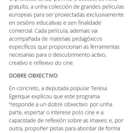
gratuíto, a unha colección de grandes películas
europeas para ser proxectadas exclusivamente
en sesións educativas e sen finalidade
comercial. Cada película, ademais vai
acompañada de materiais pedagóxicos
específicos que proporcionan as ferramentas
necesarias para o descubrimento activo,
creativo e reflexivo do cine.
DOBRE OBXECTIVO
En concreto, a deputada popular Teresa
Egerique explicou que este programa
“responde a un dobre obxectivo: por unha
parte, espertar o interese polo cine e a
capacidade de reflexión sobre as imaxes; e, por
outra, propoñer pistas para abordar de forma