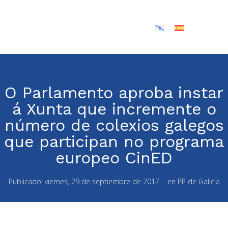
O Parlamento aproba instar
á Xunta que incremente o
número de colexios galegos
que participan no programa
europeo CinED
Publicado:
viernes, 29 de septiembre de 2017
en
PP de Galicia