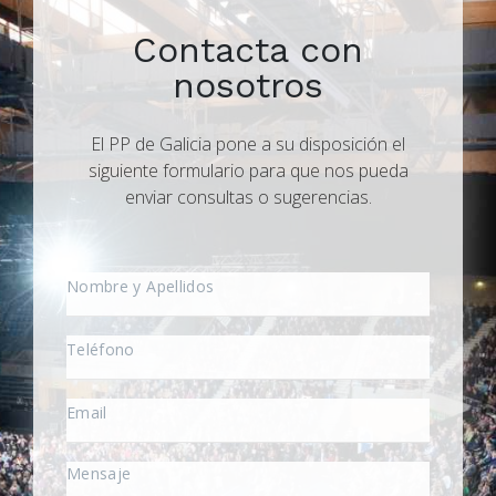
Contacta con
nosotros
El PP de Galicia pone a su disposición el
siguiente formulario para que nos pueda
enviar consultas o sugerencias.