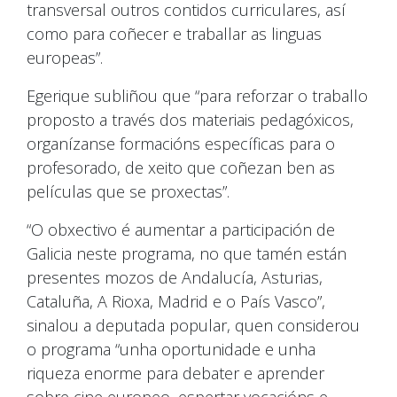
transversal outros contidos curriculares, así
como para coñecer e traballar as linguas
europeas”.
Egerique subliñou que “para reforzar o traballo
proposto a través dos materiais pedagóxicos,
organízanse formacións específicas para o
profesorado, de xeito que coñezan ben as
películas que se proxectas”.
“O obxectivo é aumentar a participación de
Galicia neste programa, no que tamén están
presentes mozos de Andalucía, Asturias,
Cataluña, A Rioxa, Madrid e o País Vasco”,
sinalou a deputada popular, quen considerou
o programa “unha oportunidade e unha
riqueza enorme para debater e aprender