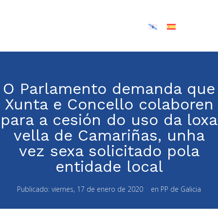
O Parlamento demanda que
Xunta e Concello colaboren
para a cesión do uso da loxa
vella de Camariñas, unha
vez sexa solicitado pola
entidade local
Publicado:
viernes, 17 de enero de 2020
en
PP de Galicia