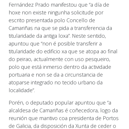
Fernández Prado manifestou que “a día de
hoxe non existe ningunha solicitude por
escrito presentada polo Concello de
Camariñas na que se pida a transferencia da
titularidade da antiga loxa”. Neste sentido,
apuntou que “non é posible transferir a
titularidade do edificio xa que se atopa ao final
do peirao, actualmente con uso pesqueiro,
polo que está inmerso dentro da actividade
portuaria e non se da a circunstancia de
atoparse integrado no tecido urbano da
localidade”.
Porén, o deputado popular apuntou que “a
alcaldesa de Camariñas é coñecedora, logo da
reunión que mantivo coa presidenta de Portos
de Galicia, da disposición da Xunta de ceder o