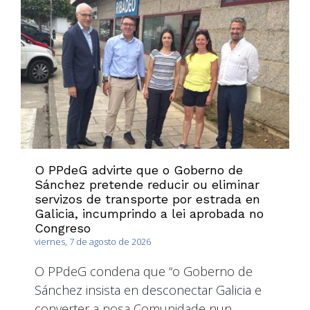
O PPdeG advirte que o Goberno de
Sánchez pretende reducir ou eliminar
servizos de transporte por estrada en
Galicia, incumprindo a lei aprobada no
Congreso
viernes, 7 de agosto de 2026
O PPdeG condena que “o Goberno de
Sánchez insista en desconectar Galicia e
converter a nosa Comunidade nun