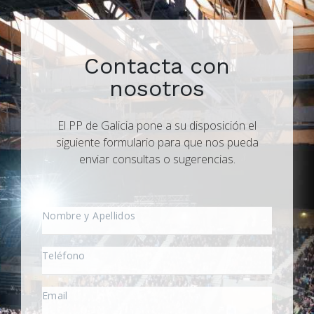
Contacta con
nosotros
El PP de Galicia pone a su disposición el
siguiente formulario para que nos pueda
enviar consultas o sugerencias.