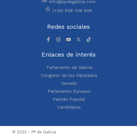
info@ppdegalicia.com
(+34) 608 338 908
Redes sociales
Enlaces de interés
Parlamento de Galicia
Congreso de los Diputados
Senado
Parlamento Europeo
Partido Popular
Candidatos
© 2023 – PP de Galicia