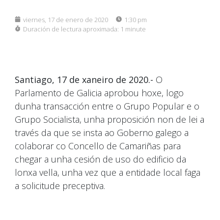
viernes, 17 de enero de 2020
1:30 pm
Duración de lectura aproximada:
1 minute
Santiago, 17 de xaneiro de 2020.-
O
Parlamento de Galicia aprobou hoxe, logo
dunha transacción entre o Grupo Popular e o
Grupo Socialista, unha proposición non de lei a
través da que se insta ao Goberno galego a
colaborar co Concello de Camariñas para
chegar a unha cesión de uso do edificio da
lonxa vella, unha vez que a entidade local faga
a solicitude preceptiva.