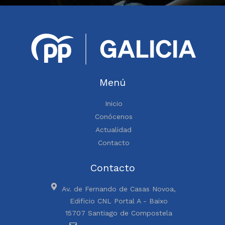
Menú
Inicio
Conócenos
Actualidad
Contacto
Contacto
Av. de Fernando de Casas Novoa,
Edificio CNL Portal A - Baixo
15707 Santiago de Compostela