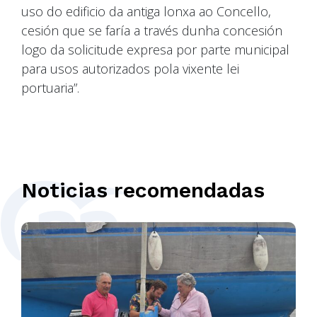
uso do edificio da antiga lonxa ao Concello,
cesión que se faría a través dunha concesión
logo da solicitude expresa por parte municipal
para usos autorizados pola vixente lei
portuaria”.
Noticias recomendadas