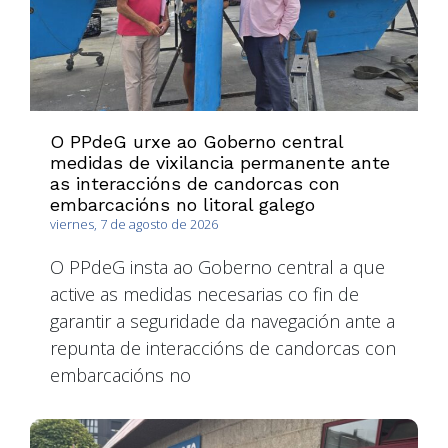
O PPdeG urxe ao Goberno central
medidas de vixilancia permanente ante
as interaccións de candorcas con
embarcacións no litoral galego
viernes, 7 de agosto de 2026
O PPdeG insta ao Goberno central a que
active as medidas necesarias co fin de
garantir a seguridade da navegación ante a
repunta de interaccións de candorcas con
embarcacións no