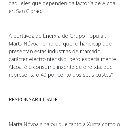
daqueles que dependen da factoría de Alcoa
en San Cibrao.
A portavoz de Enerxía do Grupo Popular,
Marta Nóvoa, lembrou que “o hándicap que
presentan estas industrias de marcado
carácter electrointensivo, pero especialmente
Alcoa, é o consumo inxente de enerxía, que
representa o 40 por cento dos seus custes”.
RESPONSABILIDADE
Marta Nóvoa sinalou que tanto a Xunta como o