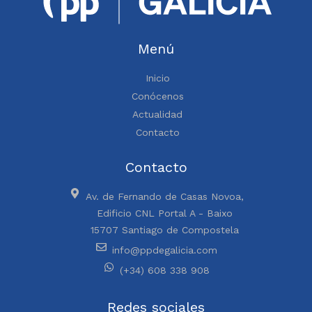
Menú
Inicio
Conócenos
Actualidad
Contacto
Contacto
Av. de Fernando de Casas Novoa,
Edificio CNL Portal A - Baixo
15707 Santiago de Compostela
info@ppdegalicia.com
(+34) 608 338 908
Redes sociales