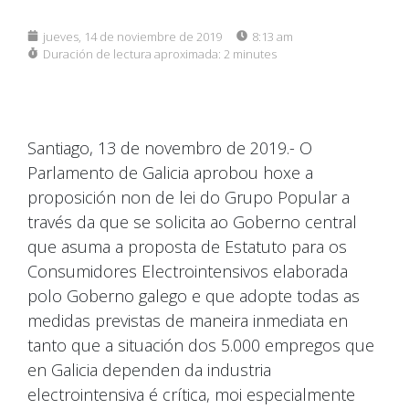
jueves, 14 de noviembre de 2019
8:13 am
Duración de lectura aproximada:
2 minutes
Santiago, 13 de novembro de 2019.- O
Parlamento de Galicia aprobou hoxe a
proposición non de lei do Grupo Popular a
través da que se solicita ao Goberno central
que asuma a proposta de Estatuto para os
Consumidores Electrointensivos elaborada
polo Goberno galego e que adopte todas as
medidas previstas de maneira inmediata en
tanto que a situación dos 5.000 empregos que
en Galicia dependen da industria
electrointensiva é crítica, moi especialmente