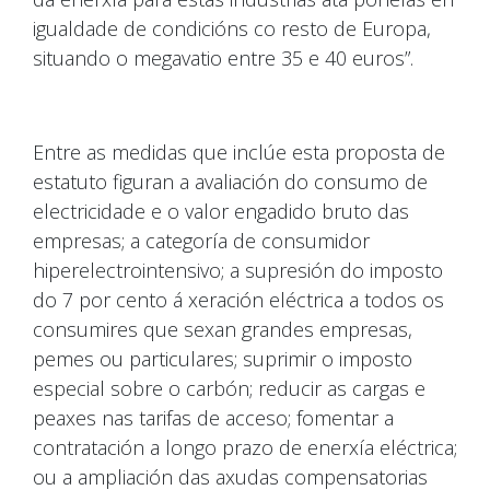
igualdade de condicións co resto de Europa,
situando o megavatio entre 35 e 40 euros”.
Entre as medidas que inclúe esta proposta de
estatuto figuran a avaliación do consumo de
electricidade e o valor engadido bruto das
empresas; a categoría de consumidor
hiperelectrointensivo; a supresión do imposto
do 7 por cento á xeración eléctrica a todos os
consumires que sexan grandes empresas,
pemes ou particulares; suprimir o imposto
especial sobre o carbón; reducir as cargas e
peaxes nas tarifas de acceso; fomentar a
contratación a longo prazo de enerxía eléctrica;
ou a ampliación das axudas compensatorias