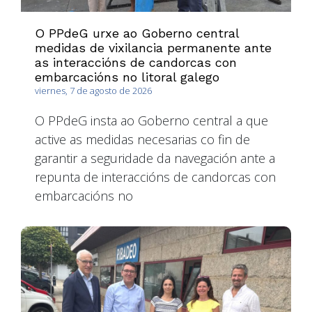
O PPdeG urxe ao Goberno central
medidas de vixilancia permanente ante
as interaccións de candorcas con
embarcacións no litoral galego
viernes, 7 de agosto de 2026
O PPdeG insta ao Goberno central a que
active as medidas necesarias co fin de
garantir a seguridade da navegación ante a
repunta de interaccións de candorcas con
embarcacións no