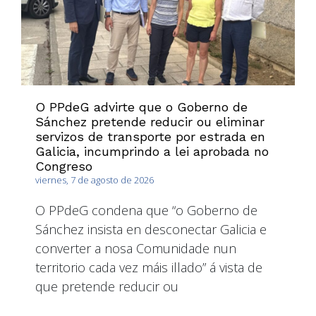
O PPdeG advirte que o Goberno de
Sánchez pretende reducir ou eliminar
servizos de transporte por estrada en
Galicia, incumprindo a lei aprobada no
Congreso
viernes, 7 de agosto de 2026
O PPdeG condena que “o Goberno de
Sánchez insista en desconectar Galicia e
converter a nosa Comunidade nun
territorio cada vez máis illado” á vista de
que pretende reducir ou