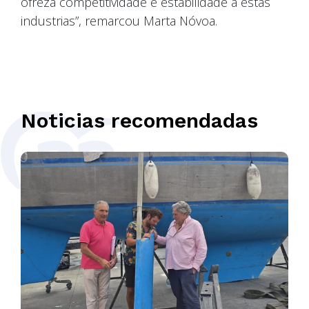
ofreza competitividade e estabilidade a estas
industrias”, remarcou Marta Nóvoa.
Noticias recomendadas