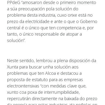
PPdeG “amosaron desde o primeiro momento
a súa preocupación pola solución do
problema desta industria, cuxo orixe está no
prezo da electricidade e ante o que o Goberno
central é o único que ten competencia e, por
tanto, o único responsable de atopar a
solución”.
Neste sentido, lembrou a plena disposición da
Xunta para buscar unha solución aos
problemas que ten Alcoa e destacou a
proposta de estatuto para as empresas
electrointensivas “con medidas clave que,
xunto coa poxa de interrumpibilidade,
repercutirán directamente na baixada do prezo
da enerxía para estas industrias ata poñelas en