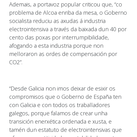
Ademais, a portavoz popular criticou que, “co
problema de Alcoa enriba da mesa, o Goberno
socialista reduciu as axudas á industria
electrointensiva a través da baixada dun 40 por
cento das poxas por interrumpibilidade,
afogando a esta industria porque non
melloraron as ordes de compensación por
CO2”.
“Desde Galicia non imos deixar de esixir os
compromisos que o Goberno de España ten
con Galicia e con todos os traballadores
galegos, porque falamos de crear unha
transición enerxética ordenada e xusta, e
tamén dun estatuto de electrointensivas que