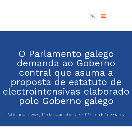
O Parlamento galego
demanda ao Goberno
central que asuma a
proposta de estatuto de
electrointensivas elaborado
polo Goberno galego
Publicado:
jueves, 14 de noviembre de 2019
en
PP de Galicia