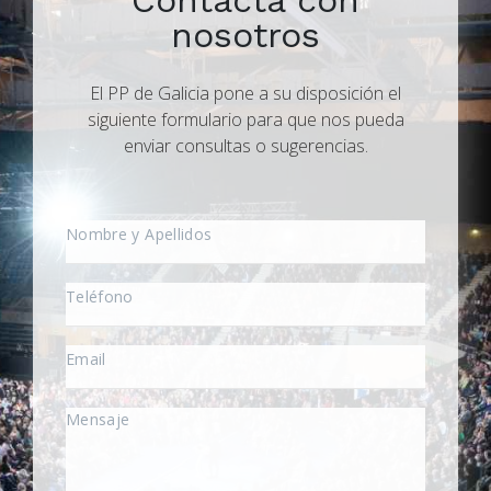
nosotros
El PP de Galicia pone a su disposición el
siguiente formulario para que nos pueda
enviar consultas o sugerencias.