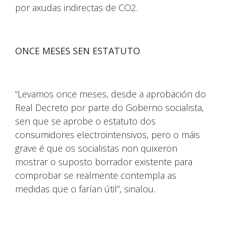
por axudas indirectas de CO2.
ONCE MESES SEN ESTATUTO
“Levamos once meses, desde a aprobación do
Real Decreto por parte do Goberno socialista,
sen que se aprobe o estatuto dos
consumidores electrointensivos, pero o máis
grave é que os socialistas non quixeron
mostrar o suposto borrador existente para
comprobar se realmente contempla as
medidas que o farían útil”, sinalou.