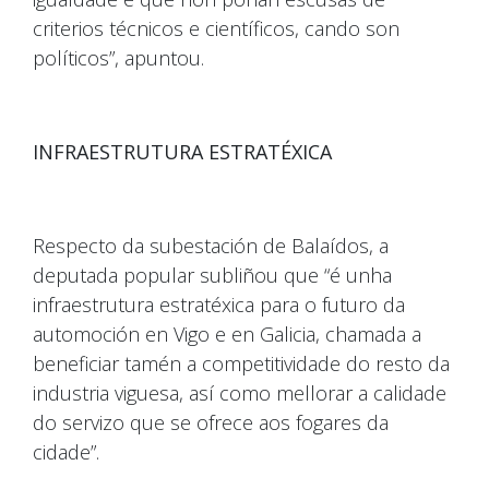
criterios técnicos e científicos, cando son
políticos”, apuntou.
INFRAESTRUTURA ESTRATÉXICA
Respecto da subestación de Balaídos, a
deputada popular subliñou que “é unha
infraestrutura estratéxica para o futuro da
automoción en Vigo e en Galicia, chamada a
beneficiar tamén a competitividade do resto da
industria viguesa, así como mellorar a calidade
do servizo que se ofrece aos fogares da
cidade”.