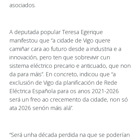
asociados.
A deputada popular Teresa Egerique
manifestou que “a cidade de Vigo quere
camiñar cara ao futuro desde a industria e a
innovación, pero ten que sobrevivir cun
sistema eléctrico precario e anticuado, que non
da para máis”. En concreto, indicou que “a
exclusión de Vigo da planificación de Rede
Eléctrica Española para os anos 2021-2026
será un freo ao crecemento da cidade, non só
ata 2026 senón máis alá”.
“Será unha década perdida na que se poderían