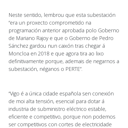
Neste sentido, lembrou que esta subestación
“era un proxecto comprometido na
programación anterior aprobada polo Goberno
de Mariano Rajoy e que o Goberno de Pedro
Sánchez gardou nun caixón tras chegar á
Moncloa en 2018 e que agora tira ao lixo
definitivamente porque, ademais de negarnos a
subestación, néganos o PERTE”.
“Vigo é a única cidade española sen conexión
de moi alta tensión, esencial para dotar á
industria de subministro eléctrico estable,
eficiente e competitivo, porque non podemos
ser competitivos con cortes de electricidade