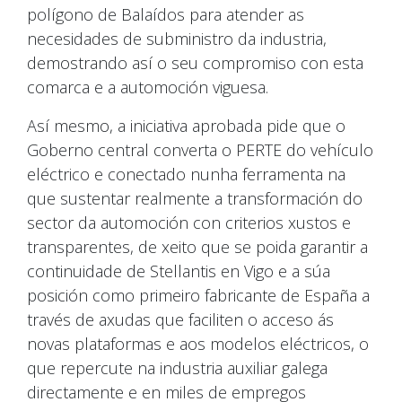
polígono de Balaídos para atender as
necesidades de subministro da industria,
demostrando así o seu compromiso con esta
comarca e a automoción viguesa.
Así mesmo, a iniciativa aprobada pide que o
Goberno central converta o PERTE do vehículo
eléctrico e conectado nunha ferramenta na
que sustentar realmente a transformación do
sector da automoción con criterios xustos e
transparentes, de xeito que se poida garantir a
continuidade de Stellantis en Vigo e a súa
posición como primeiro fabricante de España a
través de axudas que faciliten o acceso ás
novas plataformas e aos modelos eléctricos, o
que repercute na industria auxiliar galega
directamente e en miles de empregos