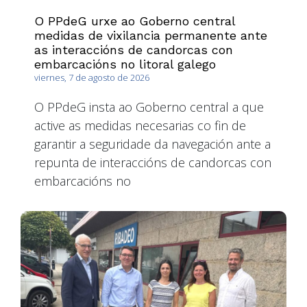
O PPdeG urxe ao Goberno central
medidas de vixilancia permanente ante
as interaccións de candorcas con
embarcacións no litoral galego
viernes, 7 de agosto de 2026
O PPdeG insta ao Goberno central a que
active as medidas necesarias co fin de
garantir a seguridade da navegación ante a
repunta de interaccións de candorcas con
embarcacións no