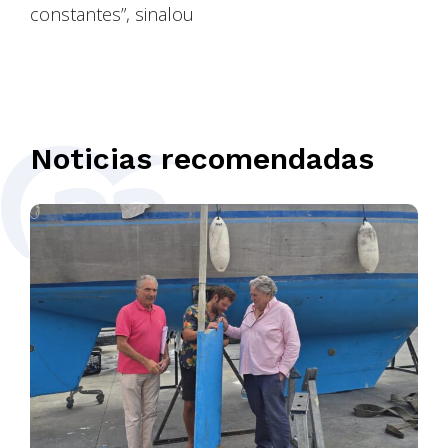
constantes”, sinalou
Noticias recomendadas