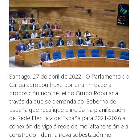
Santiago, 27 de abril de 2022.- O Parlamento de
Galicia aprobou hoxe por unanimidade a
proposición non de lei do Grupo Popular a
través da que se demanda ao Goberno de
España que rectifique e inclúa na planificación
de Rede Eléctrica de España para 2021-2026 a
conexión de Vigo á rede de moi alta tensión e a
construción dunha nova subestación no