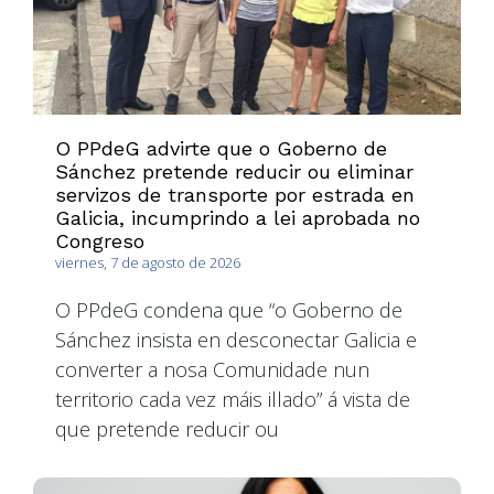
O PPdeG advirte que o Goberno de
Sánchez pretende reducir ou eliminar
servizos de transporte por estrada en
Galicia, incumprindo a lei aprobada no
Congreso
viernes, 7 de agosto de 2026
O PPdeG condena que “o Goberno de
Sánchez insista en desconectar Galicia e
converter a nosa Comunidade nun
territorio cada vez máis illado” á vista de
que pretende reducir ou