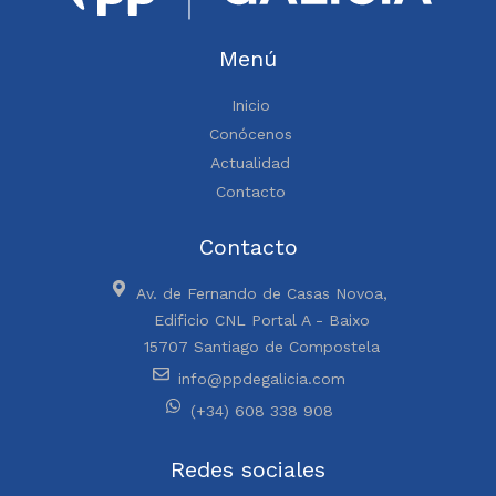
Menú
Inicio
Conócenos
Actualidad
Contacto
Contacto
Av. de Fernando de Casas Novoa,
Edificio CNL Portal A - Baixo
15707 Santiago de Compostela
info@ppdegalicia.com
(+34) 608 338 908
Redes sociales