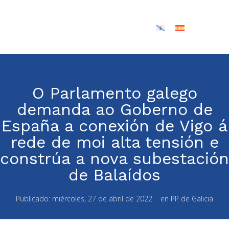
O Parlamento galego
demanda ao Goberno de
España a conexión de Vigo á
rede de moi alta tensión e
constrúa a nova subestación
de Balaídos
Publicado:
miércoles, 27 de abril de 2022
en
PP de Galicia