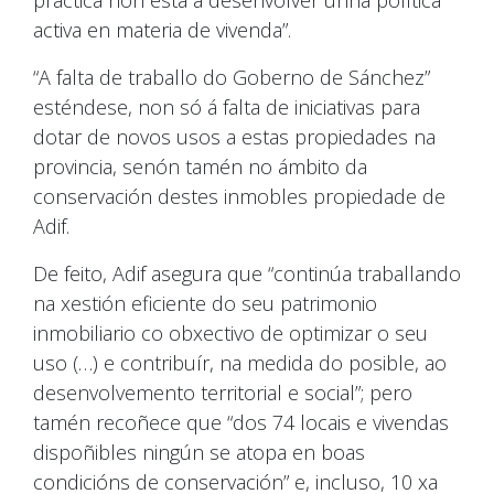
activa en materia de vivenda”.
“A falta de traballo do Goberno de Sánchez”
esténdese, non só á falta de iniciativas para
dotar de novos usos a estas propiedades na
provincia, senón tamén no ámbito da
conservación destes inmobles propiedade de
Adif.
De feito, Adif asegura que “continúa traballando
na xestión eficiente do seu patrimonio
inmobiliario co obxectivo de optimizar o seu
uso (…) e contribuír, na medida do posible, ao
desenvolvemento territorial e social”; pero
tamén recoñece que “dos 74 locais e vivendas
dispoñibles ningún se atopa en boas
condicións de conservación” e, incluso, 10 xa