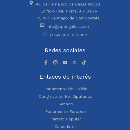
Av. de Fernando de Casas Novoa,
Edificio CNL Portal A - Baixo
15707 Santiago de Compostela
info@ppdegalicia.com
(+34) 608 338 908
Redes sociales
Enlaces de interés
Parlamento de Galicia
Congreso de los Diputados
Senado
Parlamento Europeo
Partido Popular
Candidatos