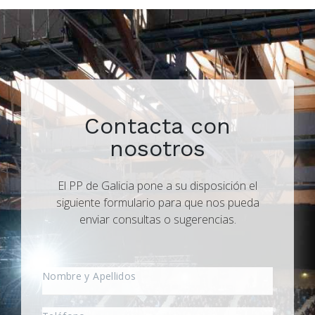
Contacta con
nosotros
El PP de Galicia pone a su disposición el
siguiente formulario para que nos pueda
enviar consultas o sugerencias.