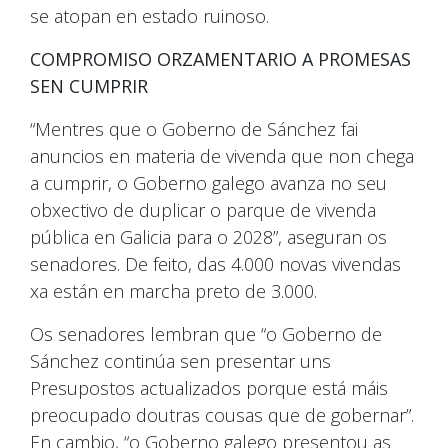
se atopan en estado ruinoso.
COMPROMISO ORZAMENTARIO A PROMESAS
SEN CUMPRIR
“Mentres que o Goberno de Sánchez fai
anuncios en materia de vivenda que non chega
a cumprir, o Goberno galego avanza no seu
obxectivo de duplicar o parque de vivenda
pública en Galicia para o 2028”, aseguran os
senadores. De feito, das 4.000 novas vivendas
xa están en marcha preto de 3.000.
Os senadores lembran que “o Goberno de
Sánchez continúa sen presentar uns
Presupostos actualizados porque está máis
preocupado doutras cousas que de gobernar”.
En cambio, “o Goberno galego presentou as