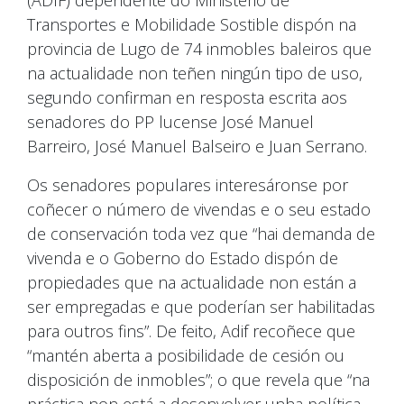
Transportes e Mobilidade Sostible dispón na
provincia de Lugo de 74 inmobles baleiros que
na actualidade non teñen ningún tipo de uso,
segundo confirman en resposta escrita aos
senadores do PP lucense José Manuel
Barreiro, José Manuel Balseiro e Juan Serrano.
Os senadores populares interesáronse por
coñecer o número de vivendas e o seu estado
de conservación toda vez que “hai demanda de
vivenda e o Goberno do Estado dispón de
propiedades que na actualidade non están a
ser empregadas e que poderían ser habilitadas
para outros fins”. De feito, Adif recoñece que
“mantén aberta a posibilidade de cesión ou
disposición de inmobles”; o que revela que “na
práctica non está a desenvolver unha política