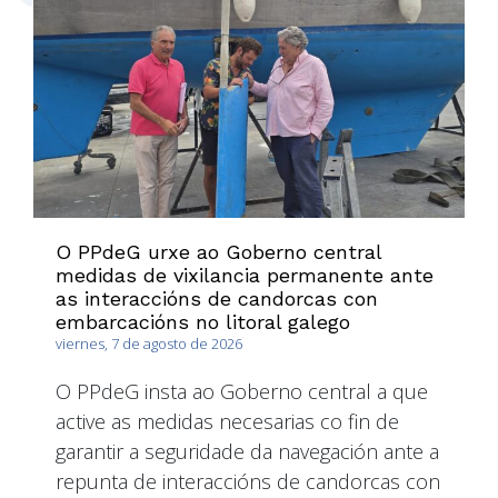
O PPdeG urxe ao Goberno central
medidas de vixilancia permanente ante
as interaccións de candorcas con
embarcacións no litoral galego
viernes, 7 de agosto de 2026
O PPdeG insta ao Goberno central a que
active as medidas necesarias co fin de
garantir a seguridade da navegación ante a
repunta de interaccións de candorcas con