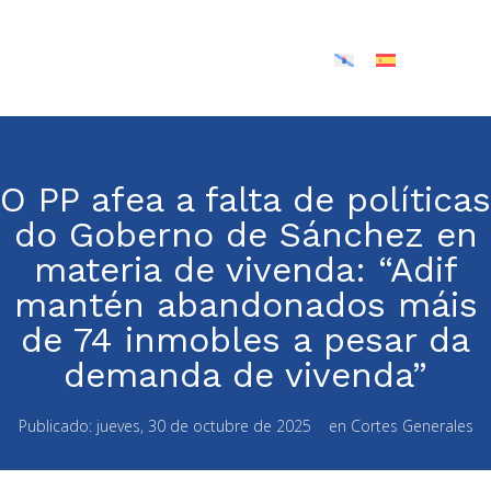
O PP afea a falta de políticas
do Goberno de Sánchez en
materia de vivenda: “Adif
mantén abandonados máis
de 74 inmobles a pesar da
demanda de vivenda”
Publicado:
jueves, 30 de octubre de 2025
en
Cortes Generales