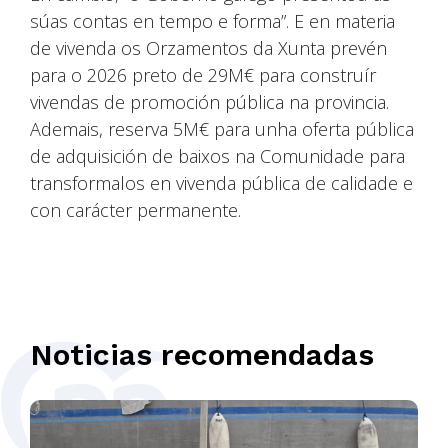
súas contas en tempo e forma”. E en materia
de vivenda os Orzamentos da Xunta prevén
para o 2026 preto de 29M€ para construír
vivendas de promoción pública na provincia.
Ademais, reserva 5M€ para unha oferta pública
de adquisición de baixos na Comunidade para
transformalos en vivenda pública de calidade e
con carácter permanente.
Noticias recomendadas