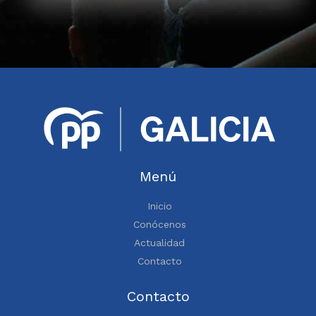
Menú
Inicio
Conócenos
Actualidad
Contacto
Contacto