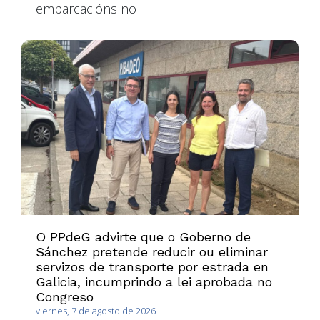
embarcacións no
O PPdeG advirte que o Goberno de
Sánchez pretende reducir ou eliminar
servizos de transporte por estrada en
Galicia, incumprindo a lei aprobada no
Congreso
viernes, 7 de agosto de 2026