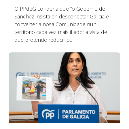
O PPdeG condena que “o Goberno de
Sánchez insista en desconectar Galicia e
converter a nosa Comunidade nun
territorio cada vez máis illado” á vista de
que pretende reducir ou