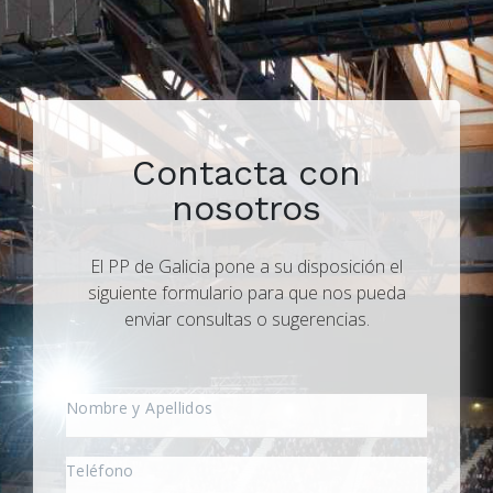
Contacta con
nosotros
El PP de Galicia pone a su disposición el
siguiente formulario para que nos pueda
enviar consultas o sugerencias.