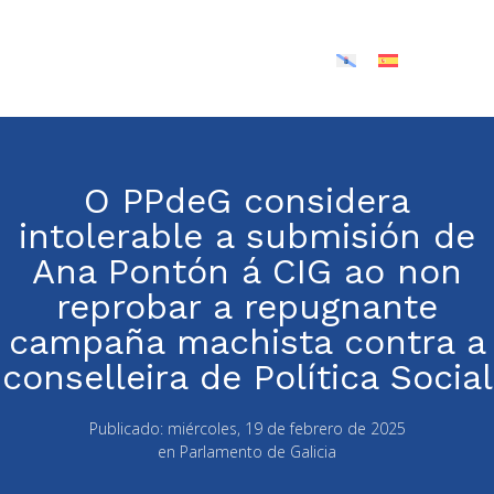
O PPdeG considera
intolerable a submisión de
Ana Pontón á CIG ao non
reprobar a repugnante
campaña machista contra a
conselleira de Política Social
Publicado:
miércoles, 19 de febrero de 2025
en
Parlamento de Galicia