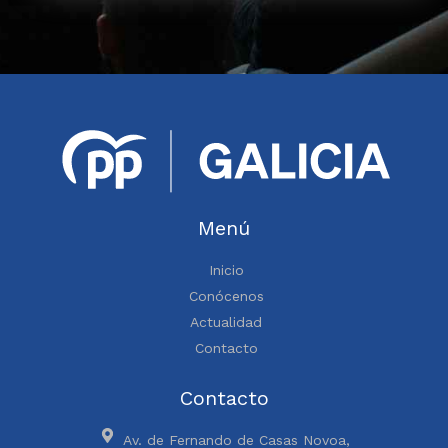
Menú
Inicio
Conócenos
Actualidad
Contacto
Contacto
Av. de Fernando de Casas Novoa,