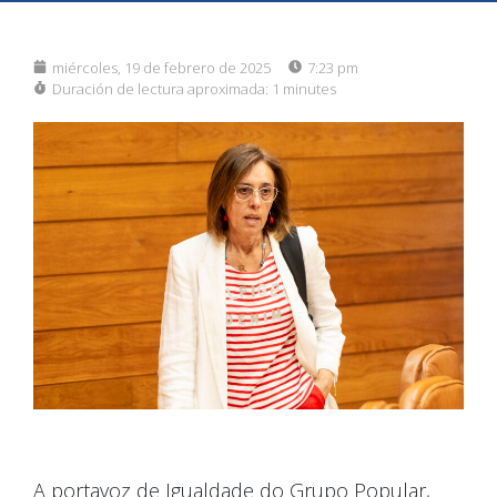
miércoles, 19 de febrero de 2025
7:23 pm
Duración de lectura aproximada:
1 minutes
A portavoz de Igualdade do Grupo Popular,