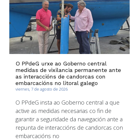
O PPdeG urxe ao Goberno central
medidas de vixilancia permanente ante
as interaccións de candorcas con
embarcacións no litoral galego
viernes, 7 de agosto de 2026
O PPdeG insta ao Goberno central a que
active as medidas necesarias co fin de
garantir a seguridade da navegación ante a
repunta de interaccións de candorcas con
embarcacións no