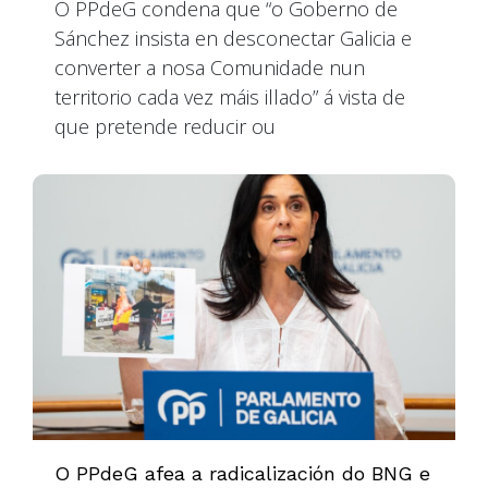
O PPdeG condena que “o Goberno de
Sánchez insista en desconectar Galicia e
converter a nosa Comunidade nun
territorio cada vez máis illado” á vista de
que pretende reducir ou
O PPdeG afea a radicalización do BNG e