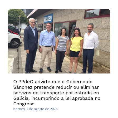
O PPdeG advirte que o Goberno de
Sánchez pretende reducir ou eliminar
servizos de transporte por estrada en
Galicia, incumprindo a lei aprobada no
Congreso
viernes, 7 de agosto de 2026