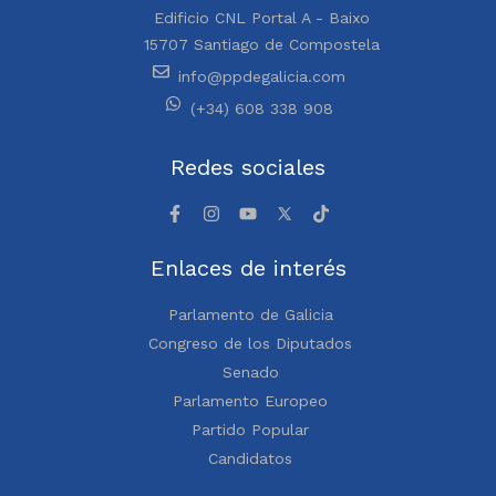
Edificio CNL Portal A - Baixo
15707 Santiago de Compostela
info@ppdegalicia.com
(+34) 608 338 908
Redes sociales
Enlaces de interés
Parlamento de Galicia
Congreso de los Diputados
Senado
Parlamento Europeo
Partido Popular
Candidatos