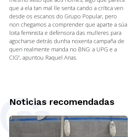
que a ela tan mal lle senta cando a crítica ven
desde os escanos do Grupo Popular, pero
non chegamos a comprender que aparte a súa
loita feminista e defensora das mulleres para
agocharse detrás dunha noxenta campaña de
quen realmente manda no BNG: a UPG e a
CIG”, apuntou Raquel Arias.
Noticias recomendadas