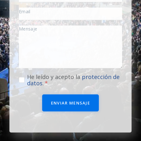
He leído y acepto la
protección de
datos
.
ENVIAR MENSAJE