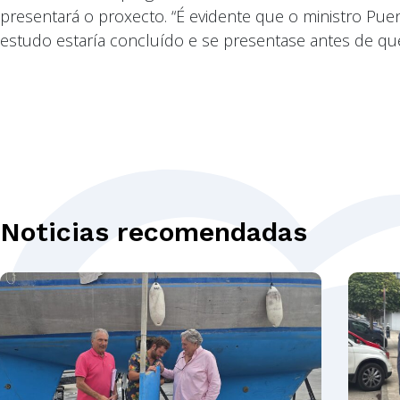
presentará o proxecto. “É evidente que o ministro P
estudo estaría concluído e se presentase antes de que
Noticias recomendadas