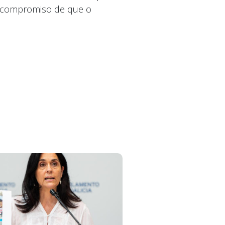
u compromiso de que o