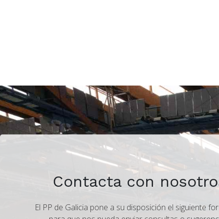
Contacta con nosotro
El PP de Galicia pone a su disposición el siguiente fo