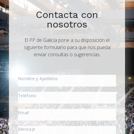
Contacta con
nosotros
El PP de Galicia pone a su disposición el
siguiente formulario para que nos pueda
enviar consultas o sugerencias.