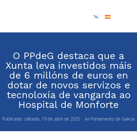
O PPdeG destaca que a
Xunta leva investidos máis
de 6 millóns de euros en
dotar de novos servizos e
tecnoloxía de vangarda ao
Hospital de Monforte
Publicado:
sábado, 19 de abril de 2025
en
Parlamento de Galicia