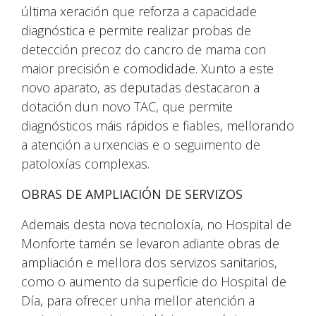
última xeración que reforza a capacidade
diagnóstica e permite realizar probas de
detección precoz do cancro de mama con
maior precisión e comodidade. Xunto a este
novo aparato, as deputadas destacaron a
dotación dun novo TAC, que permite
diagnósticos máis rápidos e fiables, mellorando
a atención a urxencias e o seguimento de
patoloxías complexas.
OBRAS DE AMPLIACIÓN DE SERVIZOS
Ademais desta nova tecnoloxía, no Hospital de
Monforte tamén se levaron adiante obras de
ampliación e mellora dos servizos sanitarios,
como o aumento da superficie do Hospital de
Día, para ofrecer unha mellor atención a