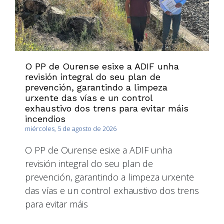
O PP de Ourense esixe a ADIF unha
revisión integral do seu plan de
prevención, garantindo a limpeza
urxente das vías e un control
exhaustivo dos trens para evitar máis
incendios
miércoles, 5 de agosto de 2026
O PP de Ourense esixe a ADIF unha
revisión integral do seu plan de
prevención, garantindo a limpeza urxente
das vías e un control exhaustivo dos trens
para evitar máis