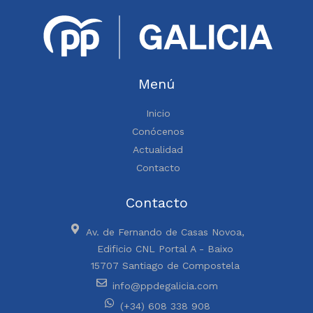
Menú
Inicio
Conócenos
Actualidad
Contacto
Contacto
Av. de Fernando de Casas Novoa,
Edificio CNL Portal A - Baixo
15707 Santiago de Compostela
info@ppdegalicia.com
(+34) 608 338 908