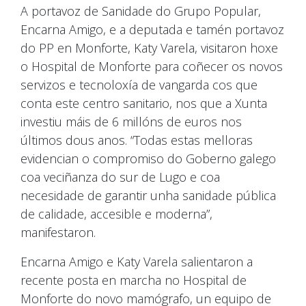
A portavoz de Sanidade do Grupo Popular,
Encarna Amigo, e a deputada e tamén portavoz
do PP en Monforte, Katy Varela, visitaron hoxe
o Hospital de Monforte para coñecer os novos
servizos e tecnoloxía de vangarda cos que
conta este centro sanitario, nos que a Xunta
investiu máis de 6 millóns de euros nos
últimos dous anos. “Todas estas melloras
evidencian o compromiso do Goberno galego
coa veciñanza do sur de Lugo e coa
necesidade de garantir unha sanidade pública
de calidade, accesible e moderna”,
manifestaron.
Encarna Amigo e Katy Varela salientaron a
recente posta en marcha no Hospital de
Monforte do novo mamógrafo, un equipo de