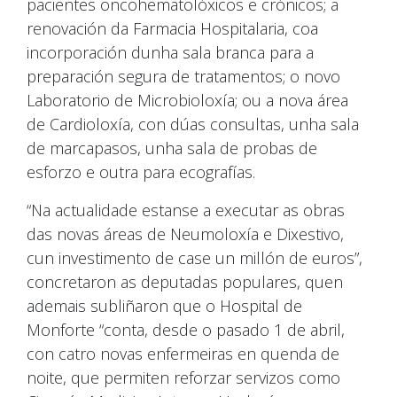
pacientes oncohematolóxicos e crónicos; a
renovación da Farmacia Hospitalaria, coa
incorporación dunha sala branca para a
preparación segura de tratamentos; o novo
Laboratorio de Microbioloxía; ou a nova área
de Cardioloxía, con dúas consultas, unha sala
de marcapasos, unha sala de probas de
esforzo e outra para ecografías.
“Na actualidade estanse a executar as obras
das novas áreas de Neumoloxía e Dixestivo,
cun investimento de case un millón de euros”,
concretaron as deputadas populares, quen
ademais subliñaron que o Hospital de
Monforte “conta, desde o pasado 1 de abril,
con catro novas enfermeiras en quenda de
noite, que permiten reforzar servizos como