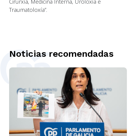
Cirurxía, Medicina Interna, Uroloxía e
Traumatoloxía”.
Noticias recomendadas