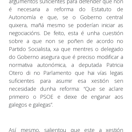
argumentos suficientes para defender que non
é necesaria a reforma do Estatuto de
Autonomía e que, se o Goberno central
quixera, mañá mesmo se poderían iniciar as
negociacións. De feito, esta é unha cuestión
sobre a que non se poñen de acordo no
Partido Socialista, xa que mentres o delegado
do Goberno asegura que é preciso modificar a
normativa autonómica, a deputada Patricia
Otero di no Parlamento que hai vías legais
suficientes para asumir esa xestión sen
necesidade dunha reforma: “Que se aclare
primeiro o PSOE e deixe de enganar aos
galegos e galegas”.
Así mesmo, salientou que este a xestión