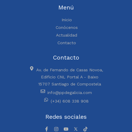
Menú
Inicio
Conócenos
Actualidad
Contacto
Contacto
Av. de Fernando de Casas Novoa,
Edificio CNL Portal A - Baixo
15707 Santiago de Compostela
info@ppdegalicia.com
(+34) 608 338 908
Redes sociales