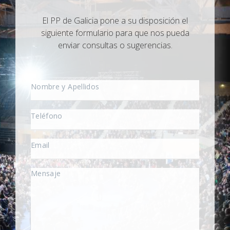
El PP de Galicia pone a su disposición el
siguiente formulario para que nos pueda
enviar consultas o sugerencias.