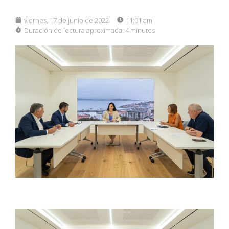
viernes, 17 de junio de 2022
11:01 am
Duración de lectura aproximada:
4 minutes