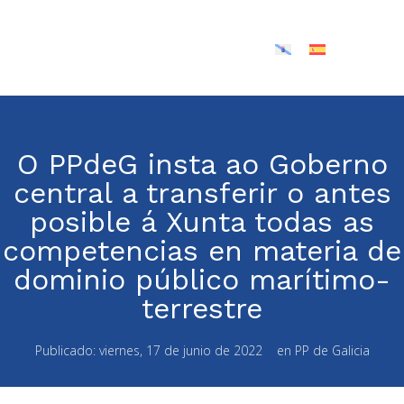
O PPdeG insta ao Goberno
central a transferir o antes
posible á Xunta todas as
competencias en materia de
dominio público marítimo-
terrestre
Publicado:
viernes, 17 de junio de 2022
en
PP de Galicia