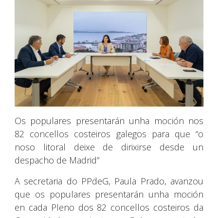
Os populares presentarán unha moción nos
82 concellos costeiros galegos para que “o
noso litoral deixe de dirixirse desde un
despacho de Madrid”
A secretaria do PPdeG, Paula Prado, avanzou
que os populares presentarán unha moción
en cada Pleno dos 82 concellos costeiros da