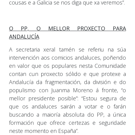
cousas e a Galicia se nos diga que xa veremos”.
O PP, O MELLOR PROXECTO PARA
ANDALUCÍA
A secretaria xeral tamén se referiu na súa
intervención aos comicios andaluces, poñendo
en valor que os populares nesta Comunidade
contan cun proxecto sólido e que protexe a
Andalucía da fragmentación, da división e do
populismo con Juanma Moreno á fronte, “o
mellor presidente posible”: “Estou segura de
que os andaluces sairán a votar e o farán
buscando a maioría absoluta do PP, a única
formación que ofrece certezas e seguridade
neste momento en España”.