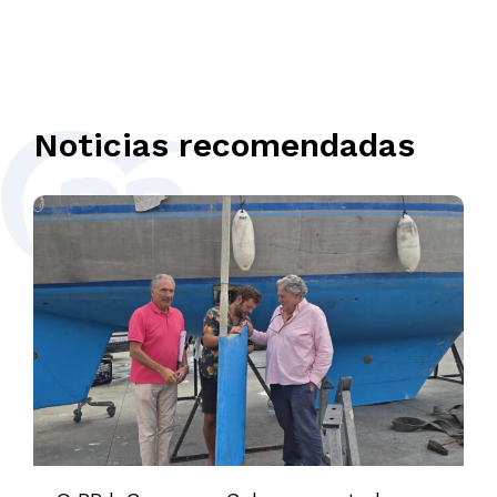
Noticias recomendadas