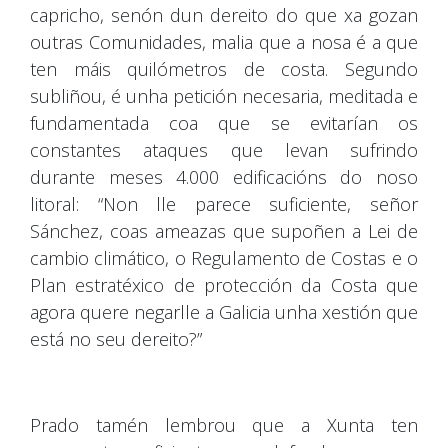
capricho, senón dun dereito do que xa gozan
outras Comunidades, malia que a nosa é a que
ten máis quilómetros de costa. Segundo
subliñou, é unha petición necesaria, meditada e
fundamentada coa que se evitarían os
constantes ataques que levan sufrindo
durante meses 4.000 edificacións do noso
litoral: “Non lle parece suficiente, señor
Sánchez, coas ameazas que supoñen a Lei de
cambio climático, o Regulamento de Costas e o
Plan estratéxico de protección da Costa que
agora quere negarlle a Galicia unha xestión que
está no seu dereito?”
Prado tamén lembrou que a Xunta ten