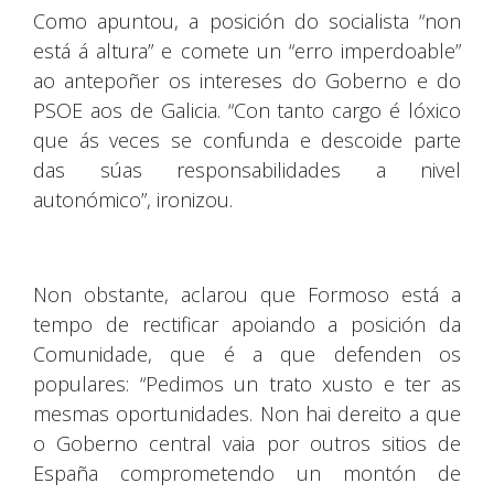
Como apuntou, a posición do socialista “non
está á altura” e comete un “erro imperdoable”
ao antepoñer os intereses do Goberno e do
PSOE aos de Galicia. “Con tanto cargo é lóxico
que ás veces se confunda e descoide parte
das súas responsabilidades a nivel
autonómico”, ironizou.
Non obstante, aclarou que Formoso está a
tempo de rectificar apoiando a posición da
Comunidade, que é a que defenden os
populares: “Pedimos un trato xusto e ter as
mesmas oportunidades. Non hai dereito a que
o Goberno central vaia por outros sitios de
España comprometendo un montón de