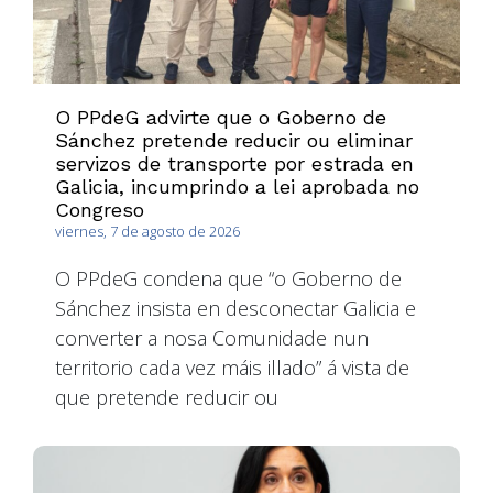
O PPdeG advirte que o Goberno de
Sánchez pretende reducir ou eliminar
servizos de transporte por estrada en
Galicia, incumprindo a lei aprobada no
Congreso
viernes, 7 de agosto de 2026
O PPdeG condena que “o Goberno de
Sánchez insista en desconectar Galicia e
converter a nosa Comunidade nun
territorio cada vez máis illado” á vista de
que pretende reducir ou