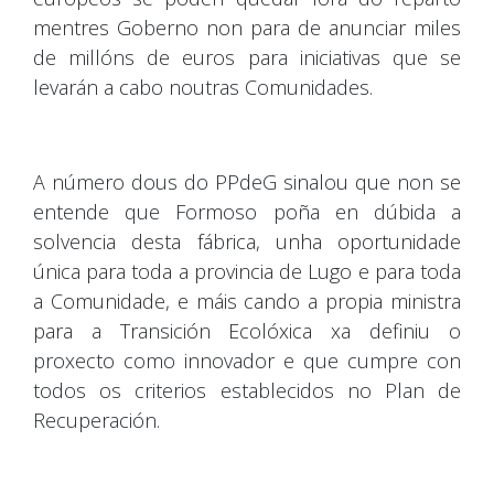
mentres Goberno non para de anunciar miles
de millóns de euros para iniciativas que se
levarán a cabo noutras Comunidades.
A número dous do PPdeG sinalou que non se
entende que Formoso poña en dúbida a
solvencia desta fábrica, unha oportunidade
única para toda a provincia de Lugo e para toda
a Comunidade, e máis cando a propia ministra
para a Transición Ecolóxica xa definiu o
proxecto como innovador e que cumpre con
todos os criterios establecidos no Plan de
Recuperación.