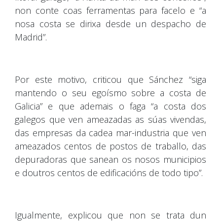
non conte coas ferramentas para facelo e “a
nosa costa se dirixa desde un despacho de
Madrid”.
Por este motivo, criticou que Sánchez “siga
mantendo o seu egoísmo sobre a costa de
Galicia” e que ademais o faga “a costa dos
galegos que ven ameazadas as súas vivendas,
das empresas da cadea mar-industria que ven
ameazados centos de postos de traballo, das
depuradoras que sanean os nosos municipios
e doutros centos de edificacións de todo tipo”.
Igualmente, explicou que non se trata dun