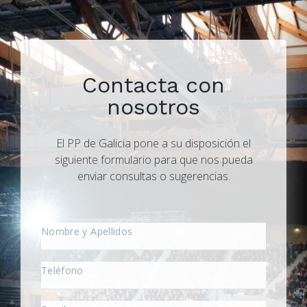
Contacta con
nosotros
El PP de Galicia pone a su disposición el
siguiente formulario para que nos pueda
enviar consultas o sugerencias.