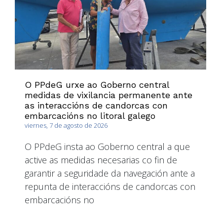
O PPdeG urxe ao Goberno central
medidas de vixilancia permanente ante
as interaccións de candorcas con
embarcacións no litoral galego
viernes, 7 de agosto de 2026
O PPdeG insta ao Goberno central a que
active as medidas necesarias co fin de
garantir a seguridade da navegación ante a
repunta de interaccións de candorcas con
embarcacións no