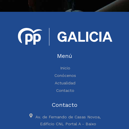
Menú
Inicio
Conócenos
Actualidad
Contacto
Contacto
Av. de Fernando de Casas Novoa,
Edificio CNL Portal A - Baixo