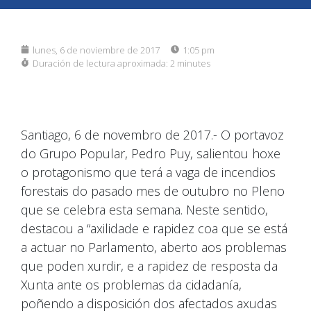
lunes, 6 de noviembre de 2017
1:05 pm
Duración de lectura aproximada:
2 minutes
Santiago, 6 de novembro de 2017.- O portavoz
do Grupo Popular, Pedro Puy, salientou hoxe
o protagonismo que terá a vaga de incendios
forestais do pasado mes de outubro no Pleno
que se celebra esta semana. Neste sentido,
destacou a “axilidade e rapidez coa que se está
a actuar no Parlamento, aberto aos problemas
que poden xurdir, e a rapidez de resposta da
Xunta ante os problemas da cidadanía,
poñendo a disposición dos afectados axudas