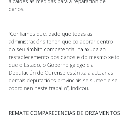
alcaldes as medidas para a reparación de
danos.
“Confiamos que, dado que todas as
administracións teñen que colaborar dentro
do seu ámbito competencial na axuda ao
restablecemento dos danos e do mesmo xeito
que o Estado, o Goberno galego e a
Deputación de Ourense están xa a actuar as
demais deputacións provinciais se sumen e se
coordinen neste traballo”, indicou.
REMATE COMPARECENCIAS DE ORZAMENTOS