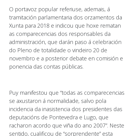
O portavoz popular referiuse, ademais, á
tramitación parlamentaria dos orzamentos da
Xunta para 2018 e indicou que hoxe rematan
as comparecencias dos responsables da
administración, que darán paso á celebración
do Pleno de totalidade o vindeiro 20 de
novembro e a posterior debate en comisión e
ponencia das contas públicas.
Puy manifestou que “todas as comparecencias
se axustaron á normalidade, salvo pola
incidencia da inasistencia dos presidentes das
deputacións de Pontevedra e Lugo, que
racharon acordo que viña do ano 2007”. Neste
sentido, cualificou de “sorprendente” esta