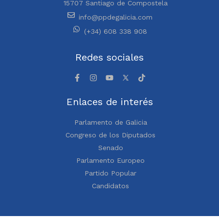
15707 Santiago de Compostela
info@ppdegalicia.com
(+34) 608 338 908
Redes sociales
Enlaces de interés
Parlamento de Galicia
Congreso de los Diputados
Senado
Parlamento Europeo
Partido Popular
Candidatos