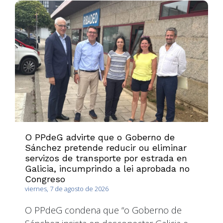
O PPdeG advirte que o Goberno de
Sánchez pretende reducir ou eliminar
servizos de transporte por estrada en
Galicia, incumprindo a lei aprobada no
Congreso
viernes, 7 de agosto de 2026
O PPdeG condena que “o Goberno de