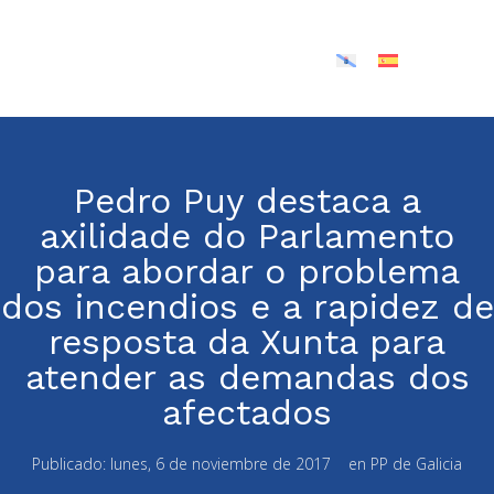
Pedro Puy destaca a
axilidade do Parlamento
para abordar o problema
dos incendios e a rapidez de
resposta da Xunta para
atender as demandas dos
afectados
Publicado:
lunes, 6 de noviembre de 2017
en
PP de Galicia