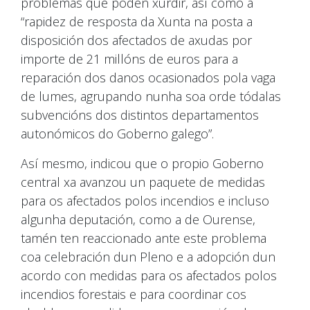
problemas que poden xurdir, así como a
“rapidez de resposta da Xunta na posta a
disposición dos afectados de axudas por
importe de 21 millóns de euros para a
reparación dos danos ocasionados pola vaga
de lumes, agrupando nunha soa orde tódalas
subvencións dos distintos departamentos
autonómicos do Goberno galego”.
Así mesmo, indicou que o propio Goberno
central xa avanzou un paquete de medidas
para os afectados polos incendios e incluso
algunha deputación, como a de Ourense,
tamén ten reaccionado ante este problema
coa celebración dun Pleno e a adopción dun
acordo con medidas para os afectados polos
incendios forestais e para coordinar cos