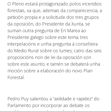
O Pleno estará protagonizado polos incendios
forestais, xa que, ademais da comparecencia, a
petición propia e a solicitude dos tres grupos
da oposición, do Presidente da Xunta, se
suman outra pregunta de En Marea ao
Presidente galego sobre este tema; tres
interpelacións e unha pregunta á conselleira
do Medio Rural sobre os lumes; catro das seis
proposicións non de lei da oposición son
sobre este asunto; e tamén se debaterá unha
moción sobre a elaboración do novo Plan
Forestal.
Pedro Puy salientou a “axilidade e rapidez” do
Parlamento por incorporar ao debate os