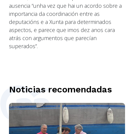
ausencia “unha vez que hai un acordo sobre a
importancia da coordinación entre as
deputacións e a Xunta para determinados
aspectos, e parece que imos dez anos cara
atrás con argumentos que parecían
superados”.
Noticias recomendadas