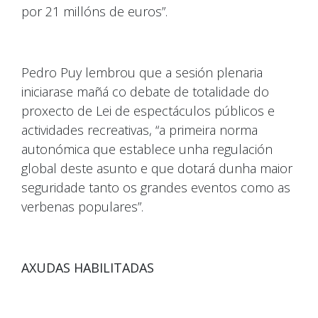
por 21 millóns de euros”.
Pedro Puy lembrou que a sesión plenaria
iniciarase mañá co debate de totalidade do
proxecto de Lei de espectáculos públicos e
actividades recreativas, “a primeira norma
autonómica que establece unha regulación
global deste asunto e que dotará dunha maior
seguridade tanto os grandes eventos como as
verbenas populares”.
AXUDAS HABILITADAS