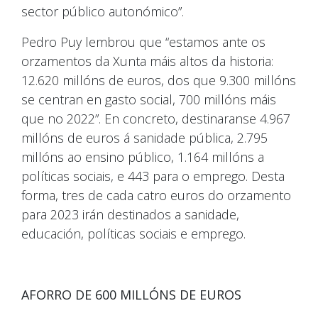
sector público autonómico”.
Pedro Puy lembrou que “estamos ante os
orzamentos da Xunta máis altos da historia:
12.620 millóns de euros, dos que 9.300 millóns
se centran en gasto social, 700 millóns máis
que no 2022”. En concreto, destinaranse 4.967
millóns de euros á sanidade pública, 2.795
millóns ao ensino público, 1.164 millóns a
políticas sociais, e 443 para o emprego. Desta
forma, tres de cada catro euros do orzamento
para 2023 irán destinados a sanidade,
educación, políticas sociais e emprego.
AFORRO DE 600 MILLÓNS DE EUROS