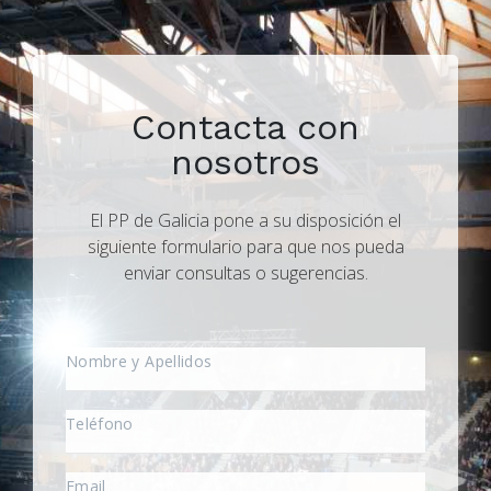
Contacta con
nosotros
El PP de Galicia pone a su disposición el
siguiente formulario para que nos pueda
enviar consultas o sugerencias.