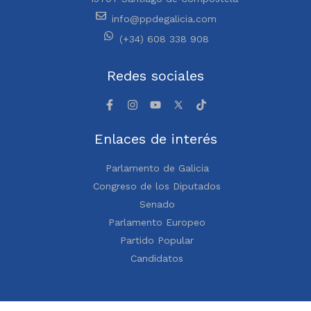
info@ppdegalicia.com
(+34) 608 338 908
Redes sociales
Enlaces de interés
Parlamento de Galicia
Congreso de los Diputados
Senado
Parlamento Europeo
Partido Popular
Candidatos