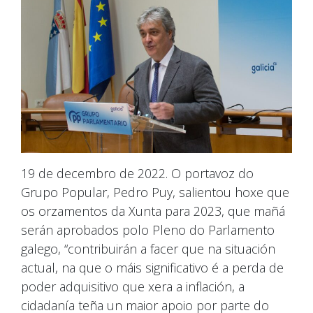
19 de decembro de 2022. O portavoz do
Grupo Popular, Pedro Puy, salientou hoxe que
os orzamentos da Xunta para 2023, que mañá
serán aprobados polo Pleno do Parlamento
galego, “contribuirán a facer que na situación
actual, na que o máis significativo é a perda de
poder adquisitivo que xera a inflación, a
cidadanía teña un maior apoio por parte do