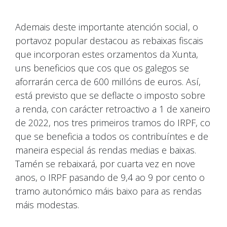
Ademais deste importante atención social, o
portavoz popular destacou as rebaixas fiscais
que incorporan estes orzamentos da Xunta,
uns beneficios que cos que os galegos se
aforrarán cerca de 600 millóns de euros. Así,
está previsto que se deflacte o imposto sobre
a renda, con carácter retroactivo a 1 de xaneiro
de 2022, nos tres primeiros tramos do IRPF, co
que se beneficia a todos os contribuíntes e de
maneira especial ás rendas medias e baixas.
Tamén se rebaixará, por cuarta vez en nove
anos, o IRPF pasando de 9,4 ao 9 por cento o
tramo autonómico máis baixo para as rendas
máis modestas.