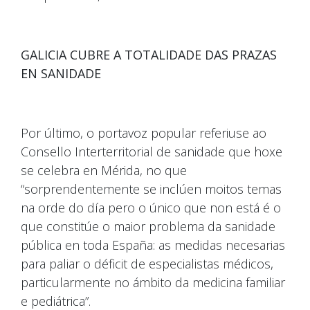
GALICIA CUBRE A TOTALIDADE DAS PRAZAS
EN SANIDADE
Por último, o portavoz popular referiuse ao
Consello Interterritorial de sanidade que hoxe
se celebra en Mérida, no que
“sorprendentemente se inclúen moitos temas
na orde do día pero o único que non está é o
que constitúe o maior problema da sanidade
pública en toda España: as medidas necesarias
para paliar o déficit de especialistas médicos,
particularmente no ámbito da medicina familiar
e pediátrica”.