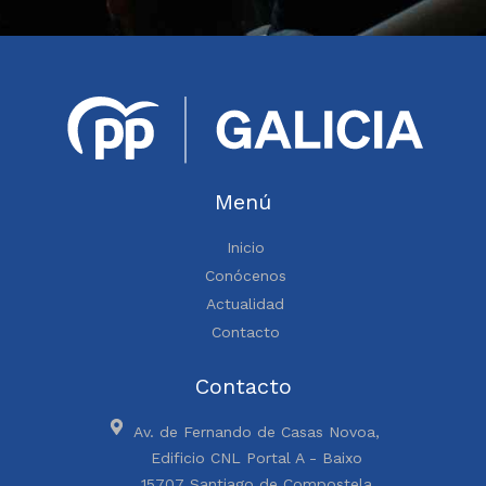
Menú
Inicio
Conócenos
Actualidad
Contacto
Contacto
Av. de Fernando de Casas Novoa,
Edificio CNL Portal A - Baixo
15707 Santiago de Compostela