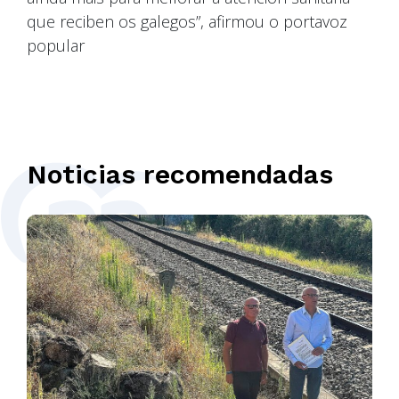
que reciben os galegos”, afirmou o portavoz
popular
Noticias recomendadas