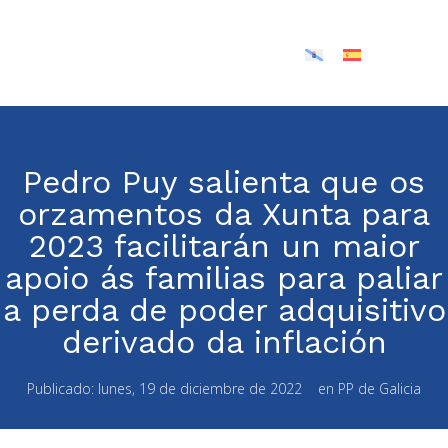
Pedro Puy salienta que os
orzamentos da Xunta para
2023 facilitarán un maior
apoio ás familias para paliar
a perda de poder adquisitivo
derivado da inflación
Publicado:
lunes, 19 de diciembre de 2022
en
PP de Galicia