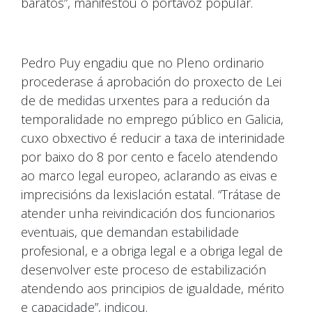
baratos”, manifestou o portavoz popular.
Pedro Puy engadiu que no Pleno ordinario
procederase á aprobación do proxecto de Lei
de de medidas urxentes para a redución da
temporalidade no emprego público en Galicia,
cuxo obxectivo é reducir a taxa de interinidade
por baixo do 8 por cento e facelo atendendo
ao marco legal europeo, aclarando as eivas e
imprecisións da lexislación estatal. “Trátase de
atender unha reivindicación dos funcionarios
eventuais, que demandan estabilidade
profesional, e a obriga legal e a obriga legal de
desenvolver este proceso de estabilización
atendendo aos principios de igualdade, mérito
e capacidade”, indicou.