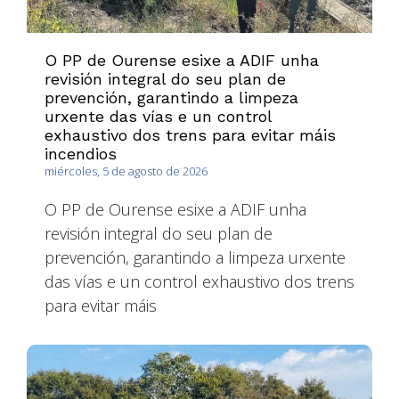
O PP de Ourense esixe a ADIF unha
revisión integral do seu plan de
prevención, garantindo a limpeza
urxente das vías e un control
exhaustivo dos trens para evitar máis
incendios
miércoles, 5 de agosto de 2026
O PP de Ourense esixe a ADIF unha
revisión integral do seu plan de
prevención, garantindo a limpeza urxente
das vías e un control exhaustivo dos trens
para evitar máis