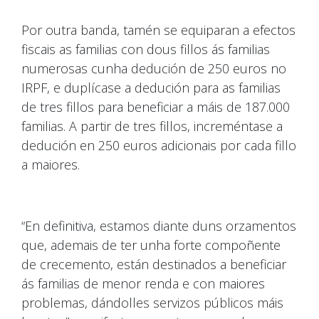
Por outra banda, tamén se equiparan a efectos
fiscais as familias con dous fillos ás familias
numerosas cunha dedución de 250 euros no
IRPF, e duplícase a dedución para as familias
de tres fillos para beneficiar a máis de 187.000
familias. A partir de tres fillos, increméntase a
dedución en 250 euros adicionais por cada fillo
a maiores.
“En definitiva, estamos diante duns orzamentos
que, ademais de ter unha forte compoñente
de crecemento, están destinados a beneficiar
ás familias de menor renda e con maiores
problemas, dándolles servizos públicos máis