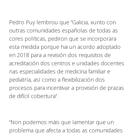
Pedro Puy lembrou que “Galicia, xunto con
outras comunidades españolas de todas as
cores políticas, pediron que se incorporara
esta medida porque hai un acordo adoptado
en 2018 para a revisión dos requisitos de
acreditación dos centros e unidades docentes
nas especialidades de medicina familiar e
pediatría, así como a flexibilización dos
procesos para incentivar a provisión de prazas
de difícil cobertura”.
“Non podemos máis que lamentar que un
problema que afecta a todas as comunidades