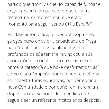
partido que “Don Manuel foi capaz de fundar e
engrandecer” e do que co tempo pasou a
testemuña “cando estimou que era o
momento para seguir sendo útil a España”.
En clave autonómica, o líder dos populares
galegos puxo en valor a capacidade de Fraga
para “identificarse cos sentimentos máis
profundos da súa terra” e reivindicou a súa
aportación na “construción da sanidade de
primeira categoría que hoxe desfrutamos”, así
como o seu “empeño por estender e mellorar
as infraestruturas educativas, por vertebrar a
nosa Comunidade e por poñer en marcha un
dispositivo de extinción de incendios que
segue a ser un referente moitos anos despois”.