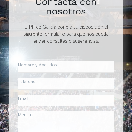
Contacta con
nosotros
El PP de Galicia pone a su disposición el
siguiente formulario para que nos pueda
enviar consultas o sugerencias.