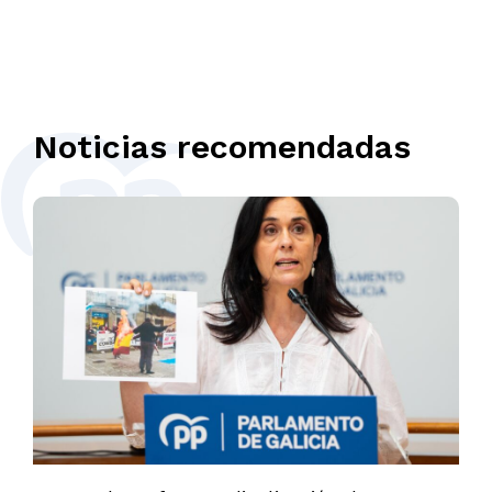
Noticias recomendadas