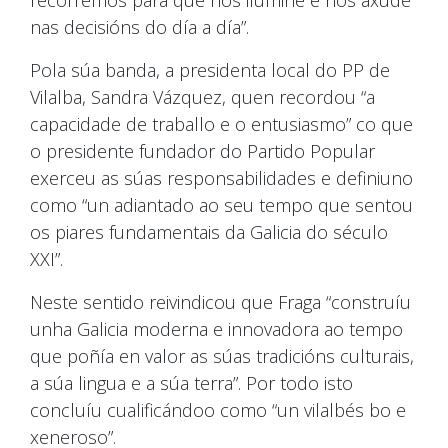
nas decisións do día a día”.
Pola súa banda, a presidenta local do PP de
Vilalba, Sandra Vázquez, quen recordou “a
capacidade de traballo e o entusiasmo” co que
o presidente fundador do Partido Popular
exerceu as súas responsabilidades e definiuno
como “un adiantado ao seu tempo que sentou
os piares fundamentais da Galicia do século
XXI”.
Neste sentido reivindicou que Fraga “construíu
unha Galicia moderna e innovadora ao tempo
que poñía en valor as súas tradicións culturais,
a súa lingua e a súa terra”. Por todo isto
concluíu cualificándoo como “un vilalbés bo e
xeneroso”.