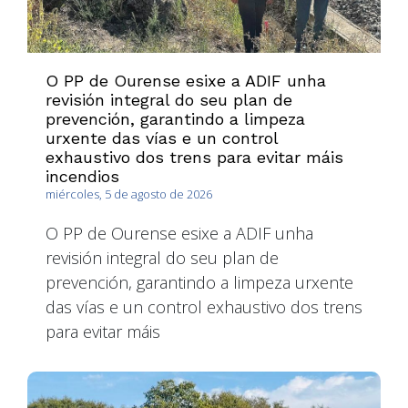
O PP de Ourense esixe a ADIF unha
revisión integral do seu plan de
prevención, garantindo a limpeza
urxente das vías e un control
exhaustivo dos trens para evitar máis
incendios
miércoles, 5 de agosto de 2026
O PP de Ourense esixe a ADIF unha
revisión integral do seu plan de
prevención, garantindo a limpeza urxente
das vías e un control exhaustivo dos trens
para evitar máis