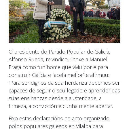
O presidente do Partido Popular de Galicia,
Alfonso Rueda, reivindicou hoxe a Manuel
Fraga como “un home que viviu por e para
construír Galicia e facela mellor” e afirmou:
“Para ser dignos da súa herdanza debemos ser
capaces de seguir o seu legado e aprender das
súas ensinanzas desde a austeridade, a
firmeza, a convicción e cunha mente aberta”.
Fixo estas declaracións no acto organizado
polos populares galegos en Vilalba para