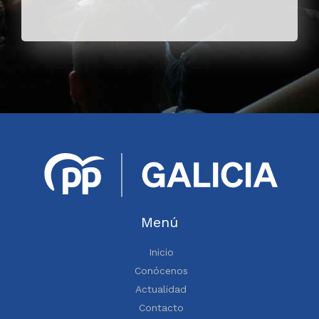
Menú
Inicio
Conócenos
Actualidad
Contacto