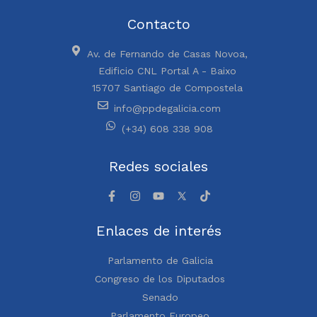
Contacto
Av. de Fernando de Casas Novoa,
Edificio CNL Portal A - Baixo
15707 Santiago de Compostela
info@ppdegalicia.com
(+34) 608 338 908
Redes sociales
Enlaces de interés
Parlamento de Galicia
Congreso de los Diputados
Senado
Parlamento Europeo