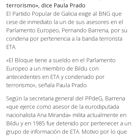
terrorismo», dice Paula Prado
El Partido Popular de Galicia exige al BNG que
cese de inmediato la un de sus asesores en el
Parlamento Europeo, Pernando Barrena, por su
condena por pertenencia a la banda terrorista
ETA.
«El Bloque tiene a sueldo en el Parlamento
Europeo a un miembro de Bildu con
antecedentes en ETA y condenado por
terrorismo», señala Paula Prado.
Según la secretaria general del PPdeG, Barrena
«que ejerce como asesor de la eurodiputada
nacionalista Ana Miranda» milita actualmente en
Bildu y en 1985 fue detenido por pertenecer a un
grupo de información de ETA. Motivo por lo que