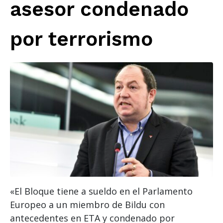
asesor condenado
por terrorismo
«El Bloque tiene a sueldo en el Parlamento
Europeo a un miembro de Bildu con
antecedentes en ETA y condenado por