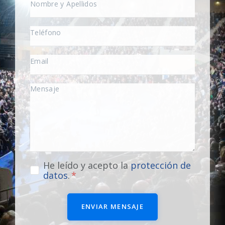
He leído y acepto la
protección de
datos
.
ENVIAR MENSAJE