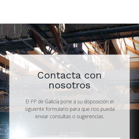
Contacta con
nosotros
El PP de Galicia pone a su disposición el
siguiente formulario para que nos pueda
enviar consultas o sugerencias.